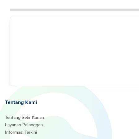
Tentang Kami
Tentang Setir Kanan
Layanan Pelanggan
Informasi Terkini