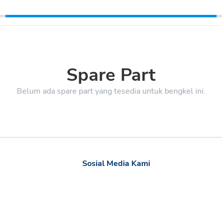
Spare Part
Belum ada spare part yang tesedia untuk bengkel ini.
Sosial Media Kami