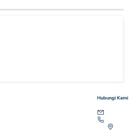
Hubungi Kami