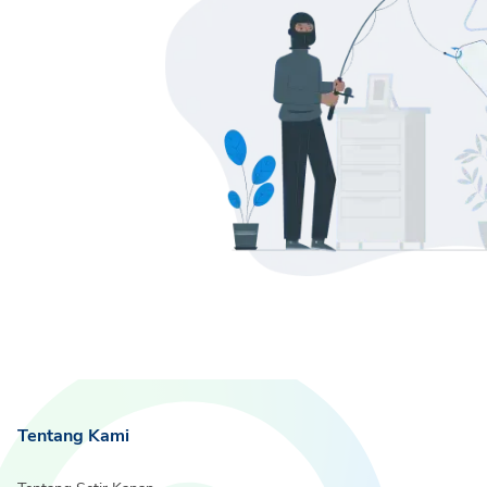
Tentang Kami