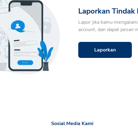
Laporkan Tindak 
Lapor jika kamu mengalam
account, dan dapat pesan 
Laporkan
Sosial Media Kami