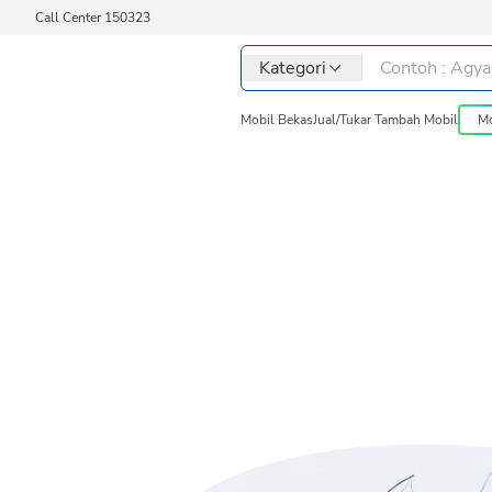
Call Center 150323
Kategori
Mobil Bekas
Jual/Tukar Tambah Mobil
Mo