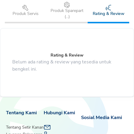
Produk Sparepart
Produk Servis
Rating & Review
(
...
)
Rating & Review
Belum ada rating & review yang tesedia untuk
bengkel ini.
Tentang Kami
Hubungi Kami
Sosial Media Kami
Tentang Setir Kanan