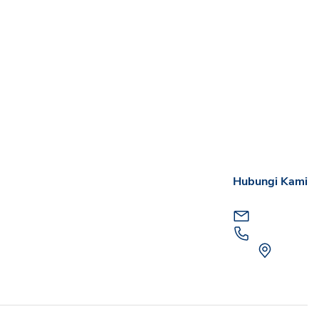
Hubungi Kami