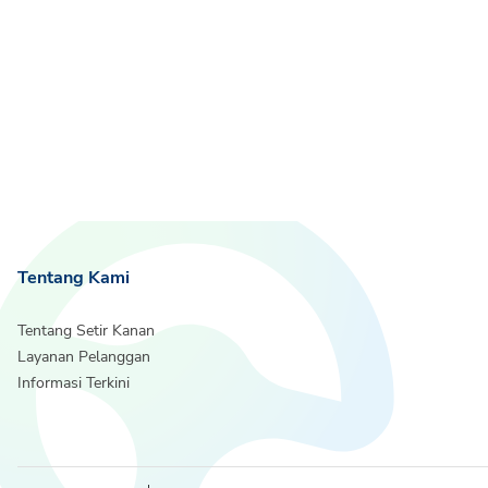
Tentang Kami
Tentang Setir Kanan
Layanan Pelanggan
Informasi Terkini