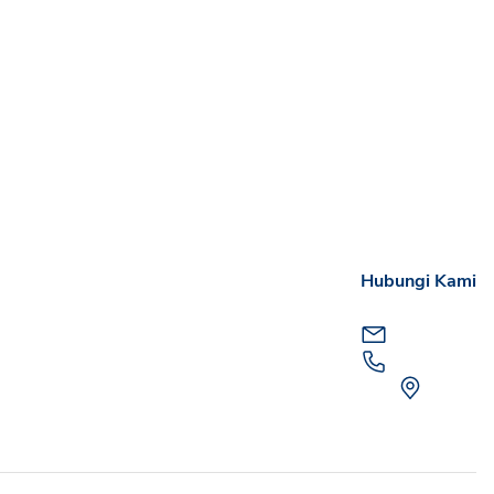
Hubungi Kami