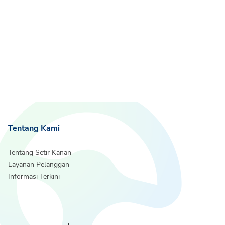
Tentang Kami
Tentang Setir Kanan
Layanan Pelanggan
Informasi Terkini