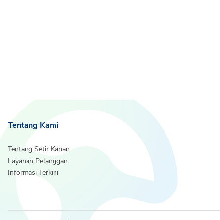
Tentang Kami
Tentang Setir Kanan
Layanan Pelanggan
Informasi Terkini