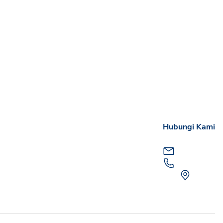
Hubungi Kami