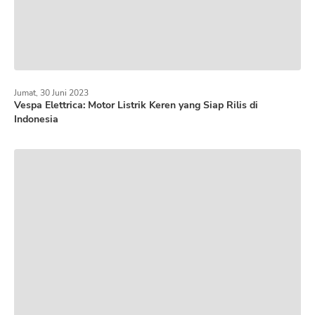
Jumat, 30 Juni 2023
Vespa Elettrica: Motor Listrik Keren yang Siap Rilis di
Indonesia