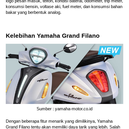
logo pesan masuk, telfon, kondisi baterai, odometer, trip meter, 
konsumsi bensin, voltase aki, fuel meter, dan konsumsi bahan 
bakar yang berbentuk analog.
Kelebihan Yamaha Grand Filano
Sumber : yamaha-motor.co.id
Dengan beberapa fitur menarik yang dimilikinya, Yamaha 
Grand Filano tentu akan memiliki daya tarik yang lebih. Salah 