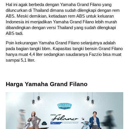
Hal ini agak berbeda dengan Yamaha Grand Filano yang 
diluncurkan di Thailand dimana sudah dilengkapi dengan rem 
ABS. Meski demikian, ketiadaan rem ABS untuk keluaran 
Indonesia ini menjadikan Yamaha Grand Filano lebih murah 
dibandingkan dengan versi Thailand yang sudah dilengkapi 
ABS tadi.
Poin kekurangan Yamaha Grand Filano selanjutnya adalah 
pada bagian tangki bbm. Kapasitas tangki bensin Grand Filano 
hanya muat 4,4 liter sedangkan saudaranya Fazzio bisa muat 
sampai 5,1 liter.
Harga Yamaha Grand Filano