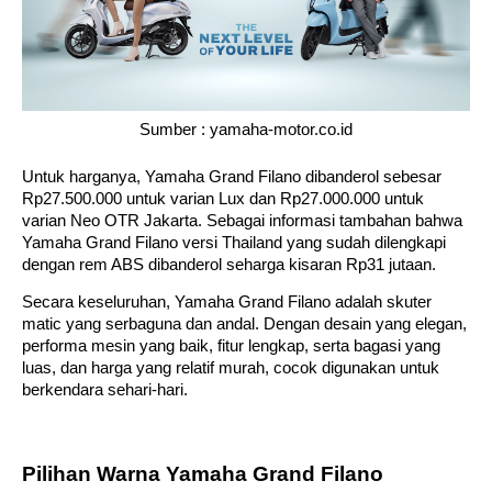
Sumber : yamaha-motor.co.id
Untuk harganya, Yamaha Grand Filano dibanderol sebesar 
Rp27.500.000 untuk varian Lux dan Rp27.000.000 untuk 
varian Neo OTR Jakarta. Sebagai informasi tambahan bahwa 
Yamaha Grand Filano versi Thailand yang sudah dilengkapi 
dengan rem ABS dibanderol seharga kisaran Rp31 jutaan. 
Secara keseluruhan, Yamaha Grand Filano adalah skuter 
matic yang serbaguna dan andal. Dengan desain yang elegan, 
performa mesin yang baik, fitur lengkap, serta bagasi yang 
luas, dan harga yang relatif murah, cocok digunakan untuk 
berkendara sehari-hari.
Pilihan Warna Yamaha Grand Filano