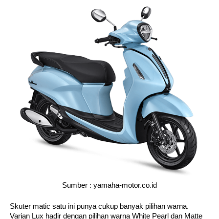
Sumber : yamaha-motor.co.id
Skuter matic satu ini punya cukup banyak pilihan warna. 
Varian Lux hadir dengan pilihan warna White Pearl dan Matte 