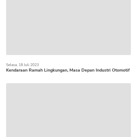
Selasa, 18 Juli 2023
Kendaraan Ramah Lingkungan, Masa Depan Industri Otomotif