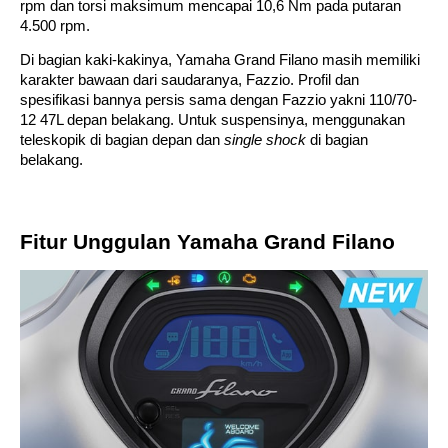
rpm dan torsi maksimum mencapai 10,6 Nm pada putaran 
4.500 rpm. 
Di bagian kaki-kakinya, Yamaha Grand Filano masih memiliki 
karakter bawaan dari saudaranya, Fazzio. Profil dan 
spesifikasi bannya persis sama dengan Fazzio yakni 110/70-
12 47L depan belakang. Untuk suspensinya, menggunakan 
teleskopik di bagian depan dan 
single
shock
 di bagian 
belakang. 
Fitur Unggulan Yamaha Grand Filano