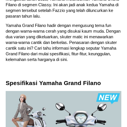
Filano di segmen Classy. Ini akan jadi anak kedua Yamaha di 
segmen tersebut setelah Fazzio yang telah diluncurkan ke 
pasaran tahun lalu. 
Yamaha Grand Filano hadir dengan mengusung tema fun 
dengan warna-warna cerah yang disukai kaum muda. Dengan 
dua varian yang dikeluarkan, skuter matic ini menawarkan 
warna-warna cantik dan berkelas. Penasaran dengan skuter 
cantik satu ini? Cari tahu informasi lengkap seputar Yamaha 
Grand Filano dari mulai spesifikasi, fitur-fitur, keunggulan, 
kelemahan serta harganya di sini.
Spesifikasi Yamaha Grand Filano