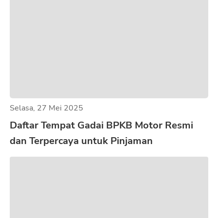
Selasa, 27 Mei 2025
Daftar Tempat Gadai BPKB Motor Resmi
dan Terpercaya untuk Pinjaman