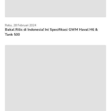
Rabu, 28 Februari 2024
Bakal Rilis di Indonesia! Ini Spesifikasi GWM Haval H6 &
Tank 500