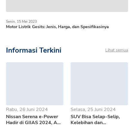
Senin, 15 Mei 2023
Motor Listrik Gesits: Jenis, Harga, dan Spesifikasinya
Informasi Terkini
Lihat semua
Rabu, 26 Juni 2024
Selasa, 25 Juni 2024
Nissan Serena e-Power
SUV Bisa Selap-Selip,
Hadir di GIIAS 2024, Apa
Kelebihan dan
Saja Kelebihannya?
Kekurangan GWM Tank