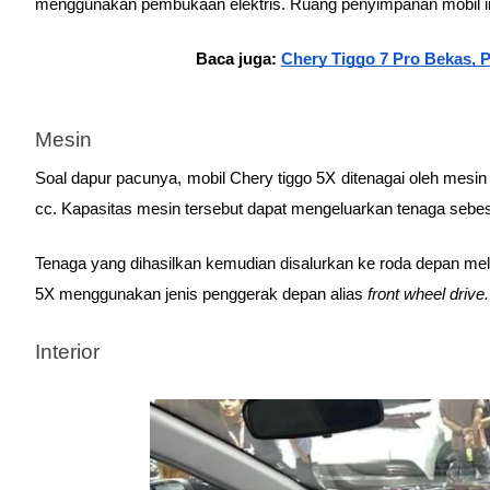
menggunakan pembukaan elektris. Ruang penyimpanan mobil ini
Baca juga: 
Chery Tiggo 7 Pro Bekas, 
Mesin
Soal dapur pacunya, mobil Chery tiggo 5X ditenagai oleh mesin 
cc. Kapasitas mesin tersebut dapat mengeluarkan tenaga sebes
Tenaga yang dihasilkan kemudian disalurkan ke roda depan melal
5X menggunakan jenis penggerak depan alias 
front wheel drive.
Interior