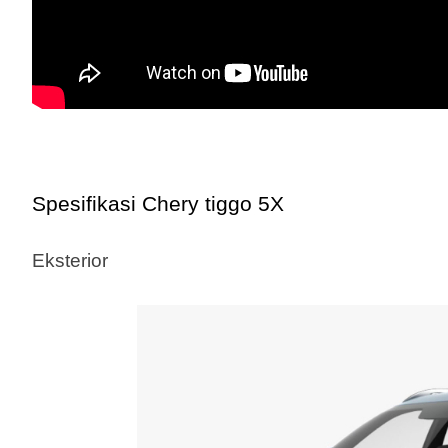
Spesifikasi Chery tiggo 5X
Eksterior