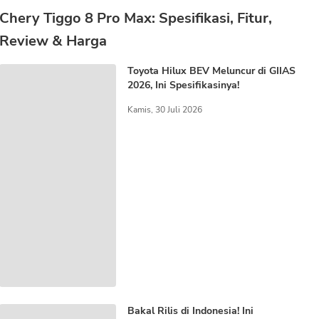
Chery Tiggo 8 Pro Max: Spesifikasi, Fitur,
Review & Harga
Toyota Hilux BEV Meluncur di GIIAS
2026, Ini Spesifikasinya!
Kamis, 30 Juli 2026
Bakal Rilis di Indonesia! Ini