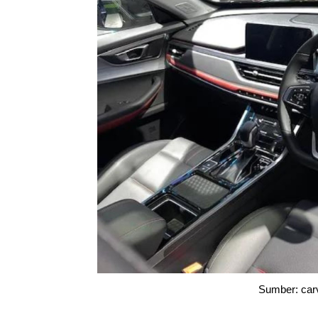
Sumber: ca