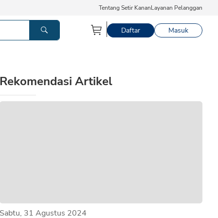
Tentang Setir Kanan
Layanan Pelanggan
Daftar
Masuk
Rekomendasi Artikel
Sabtu, 31 Agustus 2024