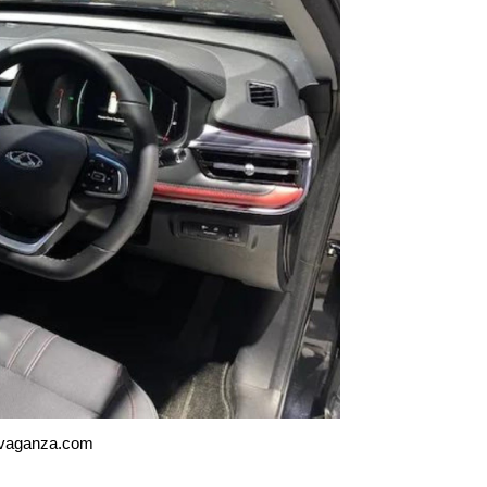
rvaganza.com