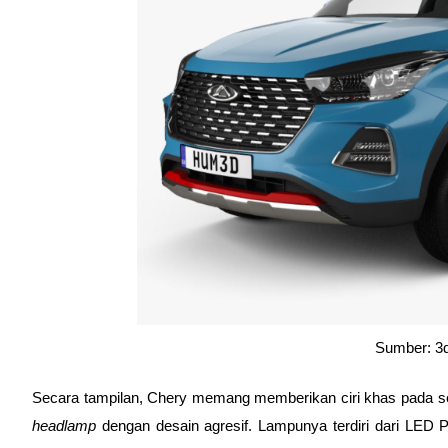
Sumber: 3
headlamp 
dengan desain agresif. Lampunya terdiri dari LED Pr