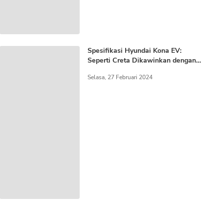
Spesifikasi Hyundai Kona EV:
Seperti Creta Dikawinkan dengan
Ioniq!
Selasa, 27 Februari 2024