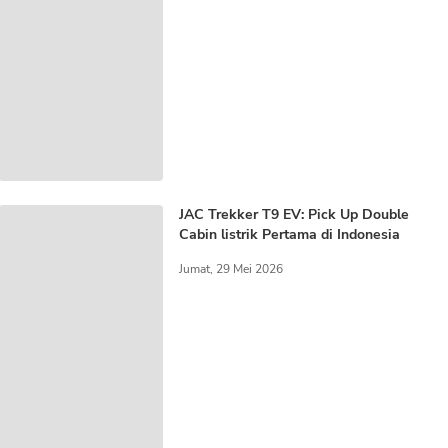
JAC Trekker T9 EV: Pick Up Double
Cabin listrik Pertama di Indonesia
Jumat, 29 Mei 2026