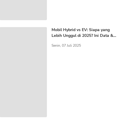
Mobil Hybrid vs EV: Siapa yang
Lebih Unggul di 2025? Ini Data &
Proyeksinya!
Senin, 07 Juli 2025