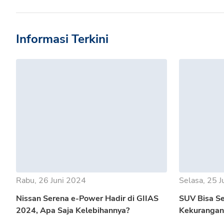
Informasi Terkini
Rabu, 26 Juni 2024
Selasa, 25 
Nissan Serena e-Power Hadir di GIIAS
SUV Bisa Se
2024, Apa Saja Kelebihannya?
Kekuranga