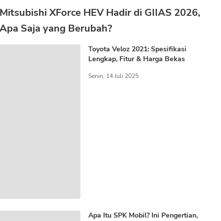
Mitsubishi XForce HEV Hadir di GIIAS 2026,
Apa Saja yang Berubah?
Toyota Veloz 2021: Spesifikasi
Lengkap, Fitur & Harga Bekas
Senin, 14 Juli 2025
Apa Itu SPK Mobil? Ini Pengertian,