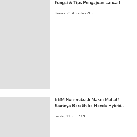
Fungsi & Tips Pengajuan Lancar!
Kamis, 21 Agustus 2025
BBM Non-Subsidi Makin Mahal?
Saatnya Beralih ke Honda Hybrid
Terbaru di Malang
Sabtu, 11 Juli 2026