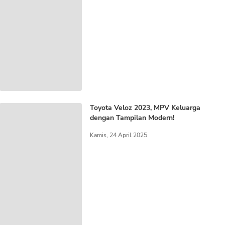
Toyota Veloz 2023, MPV Keluarga
dengan Tampilan Modern!
Kamis, 24 April 2025