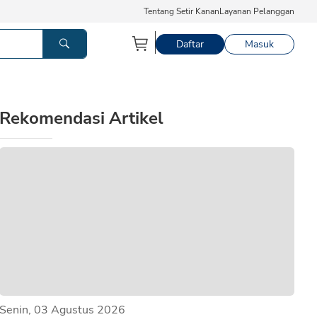
Tentang Setir Kanan
Layanan Pelanggan
Daftar
Masuk
Rekomendasi Artikel
Senin, 03 Agustus 2026