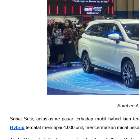
Sumber: A
Sobat Setir, antusiasme pasar terhadap mobil hybrid kian 
Hybrid
 tercatat mencapai 4.000 unit, mencerminkan minat bes