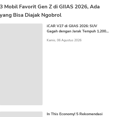
3 Mobil Favorit Gen Z di GIIAS 2026, Ada
yang Bisa Diajak Ngobrol
iCAR V27 di GIIAS 2026: SUV
Gagah dengan Jarak Tempuh 1.200
KM
Kamis, 06 Agustus 2026
In This Economy! 5 Rekomendasi