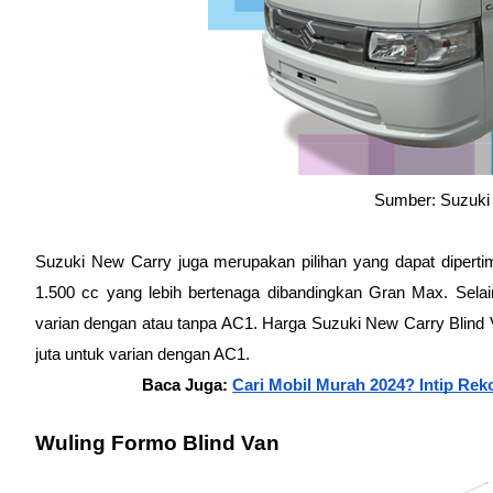
Sumber: Suzuki
Suzuki New Carry juga merupakan pilihan yang dapat diperti
1.500 cc yang lebih bertenaga dibandingkan Gran Max. Selain
varian dengan atau tanpa AC1. Harga Suzuki New Carry Blind V
juta untuk varian dengan AC1.
Baca Juga: 
Cari Mobil Murah 2024? Intip Rek
Wuling Formo Blind Van