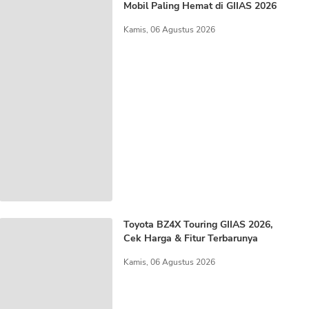
Mobil Paling Hemat di GIIAS 2026
Kamis, 06 Agustus 2026
Toyota BZ4X Touring GIIAS 2026,
Cek Harga & Fitur Terbarunya
Kamis, 06 Agustus 2026