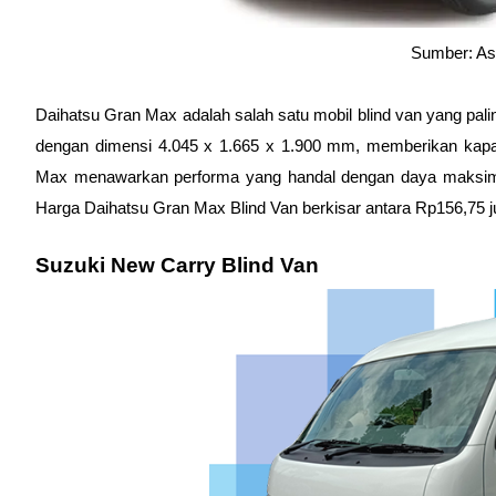
Sumber: As
Daihatsu Gran Max adalah salah satu mobil blind van yang palin
dengan dimensi 4.045 x 1.665 x 1.900 mm, memberikan kapasi
Max menawarkan performa yang handal dengan daya maksima
Harga Daihatsu Gran Max Blind Van berkisar antara Rp156,75 juta
Suzuki New Carry Blind Van