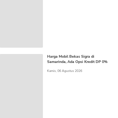
Harga Mobil Bekas Sigra di
Samarinda, Ada Opsi Kredit DP 0%
Kamis, 06 Agustus 2026