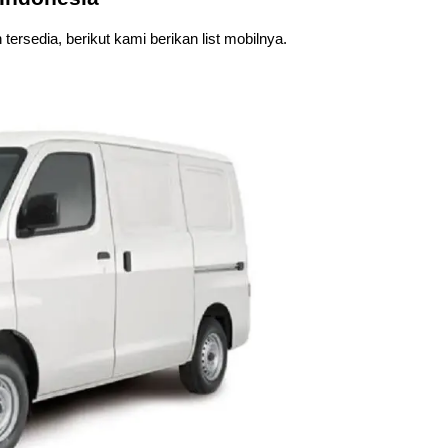
 tersedia, berikut kami berikan list mobilnya.