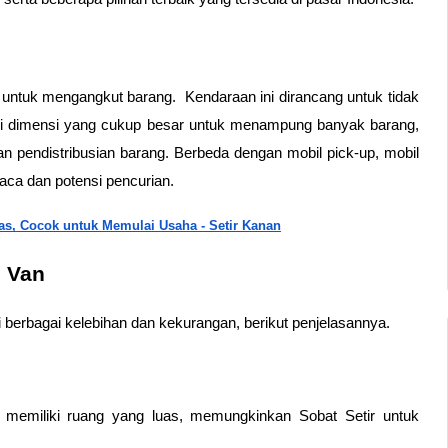
untuk mengangkut barang.  Kendaraan ini dirancang untuk tidak 
iki dimensi yang cukup besar untuk menampung banyak barang, 
n pendistribusian barang. Berbeda dengan mobil pick-up, mobil 
uaca dan potensi pencurian.
s, Cocok untuk Memulai Usaha - Setir Kanan
d Van
 berbagai kelebihan dan kekurangan, berikut penjelasannya.
memiliki ruang yang luas, memungkinkan Sobat Setir untuk 