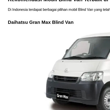
Di Indonesia terdapat berbagai pilihan mobil Blind Van yang telah
Daihatsu Gran Max Blind Van