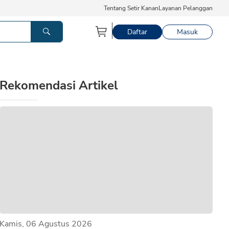
Tentang Setir Kanan
Layanan Pelanggan
Daftar
Masuk
Rekomendasi Artikel
Kamis, 06 Agustus 2026