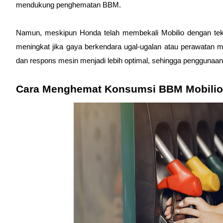
mendukung penghematan BBM.
Namun, meskipun Honda telah membekali Mobilio dengan tekn
meningkat jika gaya berkendara ugal-ugalan atau perawatan mob
dan respons mesin menjadi lebih optimal, sehingga penggunaan 
Cara Menghemat Konsumsi BBM Mobilio