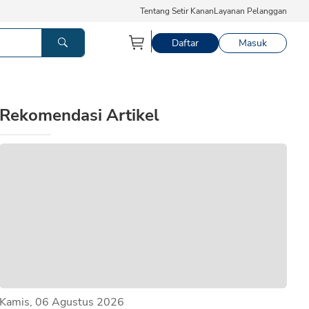
Tentang Setir Kanan
Layanan Pelanggan
Daftar
Masuk
Rekomendasi Artikel
Kamis, 06 Agustus 2026