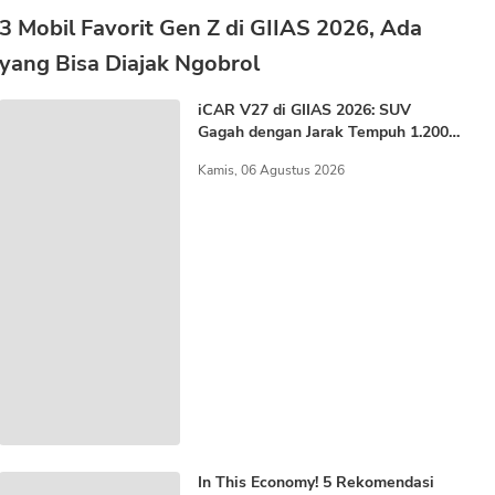
3 Mobil Favorit Gen Z di GIIAS 2026, Ada
yang Bisa Diajak Ngobrol
iCAR V27 di GIIAS 2026: SUV
Gagah dengan Jarak Tempuh 1.200
KM
Kamis, 06 Agustus 2026
In This Economy! 5 Rekomendasi