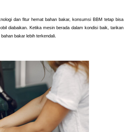
ologi dan fitur hemat bahan bakar, konsumsi BBM tetap bisa 
il diabaikan. Ketika mesin berada dalam kondisi baik, tarikan 
bahan bakar lebih terkendali.