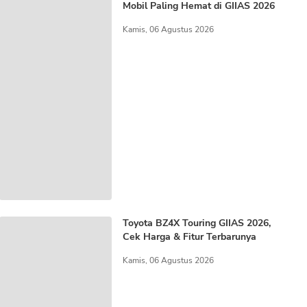
Mobil Paling Hemat di GIIAS 2026
Kamis, 06 Agustus 2026
Toyota BZ4X Touring GIIAS 2026,
Cek Harga & Fitur Terbarunya
Kamis, 06 Agustus 2026