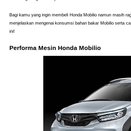
Bagi kamu yang ingin membeli Honda Mobilio namun masih ragu, a
menjelaskan mengenai konsumsi bahan bakar Mobilio serta cara
ini!
Performa Mesin Honda Mobilio