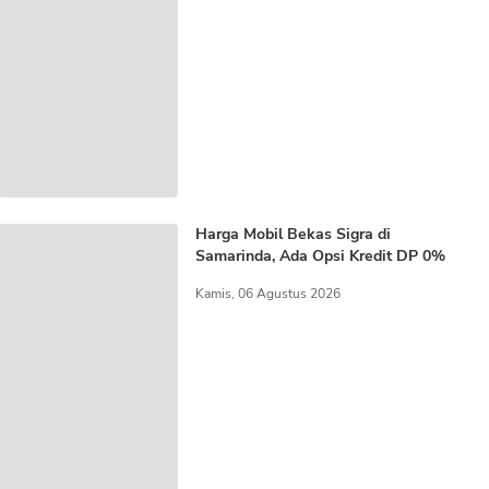
Harga Mobil Bekas Sigra di
Samarinda, Ada Opsi Kredit DP 0%
Kamis, 06 Agustus 2026