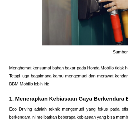
Sumber:
Menghemat konsumsi bahan bakar pada Honda Mobilio tidak han
Tetapi juga bagaimana kamu mengemudi dan merawat kendaraa
BBM Mobilio lebih irit:
1. Menerapkan Kebiasaan Gaya Berkendara E
Eco Driving adalah teknik mengemudi yang fokus pada efi
berkendara ini melibatkan beberapa kebiasaan yang bisa m