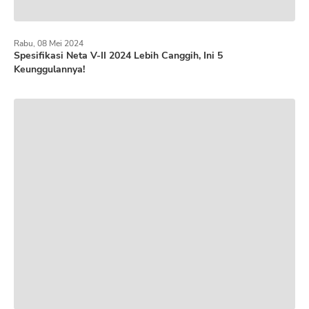
Rabu, 08 Mei 2024
Spesifikasi Neta V-II 2024 Lebih Canggih, Ini 5
Keunggulannya!