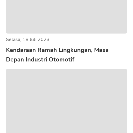
Selasa, 18 Juli 2023
Kendaraan Ramah Lingkungan, Masa
Depan Industri Otomotif