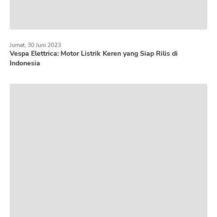
Jumat, 30 Juni 2023
Vespa Elettrica: Motor Listrik Keren yang Siap Rilis di
Indonesia