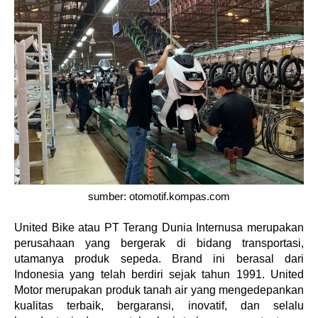
sumber: otomotif.kompas.com
United Bike atau PT Terang Dunia Internusa merupakan 
perusahaan yang bergerak di bidang transportasi, 
utamanya produk sepeda. Brand ini berasal dari 
Indonesia yang telah berdiri sejak tahun 1991. United 
Motor merupakan produk tanah air yang mengedepankan 
kualitas terbaik, bergaransi, inovatif, dan selalu 