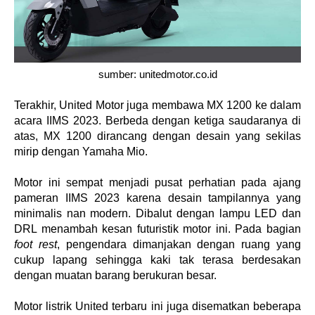
sumber: unitedmotor.co.id
Terakhir, United Motor juga membawa MX 1200 ke dalam 
acara IIMS 2023. Berbeda dengan ketiga saudaranya di 
atas, MX 1200 dirancang dengan desain yang sekilas 
mirip dengan Yamaha Mio. 
Motor ini sempat menjadi pusat perhatian pada ajang 
pameran IIMS 2023 karena desain tampilannya yang 
minimalis nan modern. Dibalut dengan lampu LED dan 
DRL menambah kesan futuristik motor ini. Pada bagian 
foot rest
, pengendara dimanjakan dengan ruang yang 
cukup lapang sehingga kaki tak terasa berdesakan 
dengan muatan barang berukuran besar.
Motor listrik United terbaru ini juga disematkan beberapa 