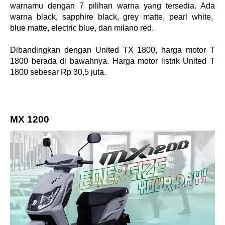
warnamu dengan 7 pilihan warna yang tersedia. Ada 
warna black, sapphire black, grey matte, pearl white,  
blue matte, electric blue, dan milano red. 
Dibandingkan dengan United TX 1800, harga motor T 
1800 berada di bawahnya. Harga motor listrik United T 
1800 sebesar Rp 30,5 juta.  
MX 1200