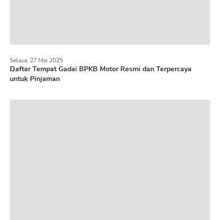
Selasa, 27 Mei 2025
Daftar Tempat Gadai BPKB Motor Resmi dan Terpercaya
untuk Pinjaman