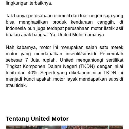
lingkungan terbaiknya. 
Tak hanya perusahaan otomotif dari luar negeri saja yang 
bisa menghasilkan produk kendaraan canggih, di 
Indonesia pun juga terdapat perusahaan motor listrik asli 
buatan anak bangsa. Ya, United Motor namanya.
Nah kabarnya, motor ini merupakan salah satu merek 
motor yang mendapatkan insentif/subsidi Pemerintah 
sebesar 7 Juta rupiah. United mengantongi sertifikat 
Tingkat Komponen Dalam Negeri (TKDN) dengan nilai 
lebih dari 40%. Seperti yang diketahuin nilai TKDN ini 
menjadi kunci apakah motor layak mendapatkan subsidi 
atau tidak.
Tentang United Motor