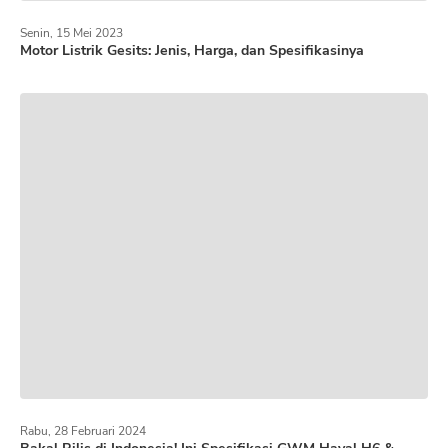
Senin, 15 Mei 2023
Motor Listrik Gesits: Jenis, Harga, dan Spesifikasinya
Rabu, 28 Februari 2024