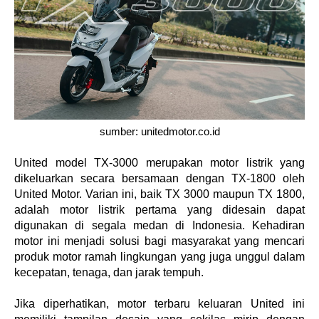
sumber: unitedmotor.co.id
United model TX-3000 merupakan motor listrik yang 
dikeluarkan secara bersamaan dengan TX-1800 oleh 
United Motor. Varian ini, baik TX 3000 maupun TX 1800, 
adalah motor listrik pertama yang didesain dapat 
digunakan di segala medan di Indonesia. Kehadiran 
motor ini menjadi solusi bagi masyarakat yang mencari 
produk motor ramah lingkungan yang juga unggul dalam 
kecepatan, tenaga, dan jarak tempuh. 
Jika diperhatikan, motor terbaru keluaran United ini 