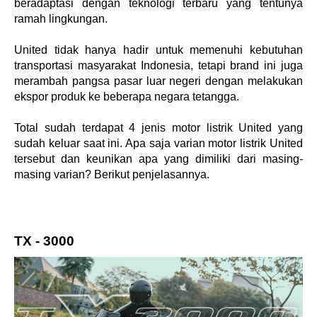
beradaptasi dengan teknologi terbaru yang tentunya 
ramah lingkungan.
United tidak hanya hadir untuk memenuhi kebutuhan 
transportasi masyarakat Indonesia, tetapi brand ini juga 
merambah pangsa pasar luar negeri dengan melakukan 
ekspor produk ke beberapa negara tetangga. 
Total sudah terdapat 4 jenis motor listrik United yang 
sudah keluar saat ini. Apa saja varian motor listrik United 
tersebut dan keunikan apa yang dimiliki dari masing-
masing varian? Berikut penjelasannya.
TX - 3000