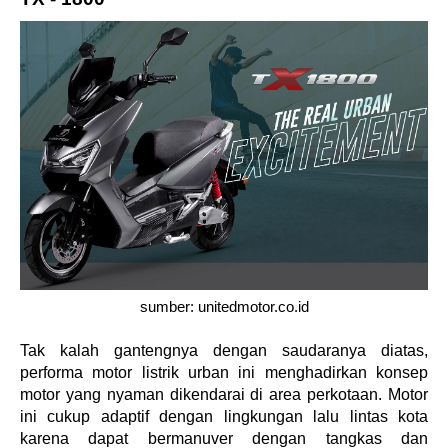
sumber: unitedmotor.co.id
Tak kalah gantengnya dengan saudaranya diatas, 
performa motor listrik urban ini menghadirkan konsep 
motor yang nyaman dikendarai di area perkotaan. Motor 
ini cukup adaptif dengan lingkungan lalu lintas kota 
karena dapat bermanuver dengan tangkas dan 