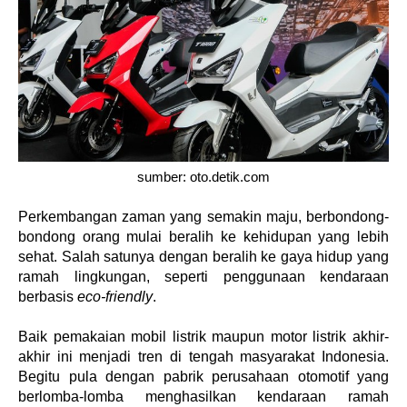
sumber: oto.detik.com
Perkembangan zaman yang semakin maju, berbondong-
bondong orang mulai beralih ke kehidupan yang lebih 
sehat. Salah satunya dengan beralih ke gaya hidup yang 
ramah lingkungan, seperti penggunaan kendaraan 
berbasis 
eco-friendly
.
Baik pemakaian mobil listrik maupun motor listrik akhir-
akhir ini menjadi tren di tengah masyarakat Indonesia. 
Begitu pula dengan pabrik perusahaan otomotif yang 
berlomba-lomba menghasilkan kendaraan ramah 