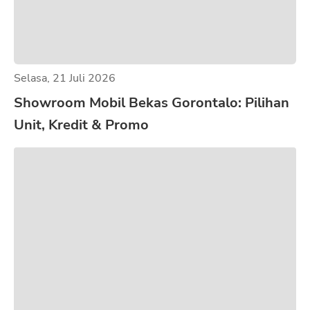
Selasa, 21 Juli 2026
Showroom Mobil Bekas Gorontalo: Pilihan
Unit, Kredit & Promo