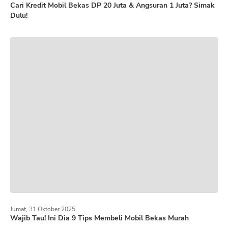
Cari Kredit Mobil Bekas DP 20 Juta & Angsuran 1 Juta? Simak
Dulu!
Jumat, 31 Oktober 2025
Wajib Tau! Ini Dia 9 Tips Membeli Mobil Bekas Murah