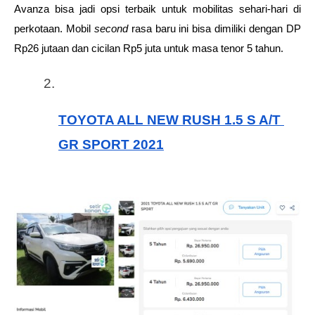
Avanza bisa jadi opsi terbaik untuk mobilitas sehari-hari di 
perkotaan. Mobil 
second
 rasa baru ini bisa dimiliki dengan DP 
Rp26 jutaan dan cicilan Rp5 juta untuk masa tenor 5 tahun. 
TOYOTA ALL NEW RUSH 1.5 S A/T 
GR SPORT 2021