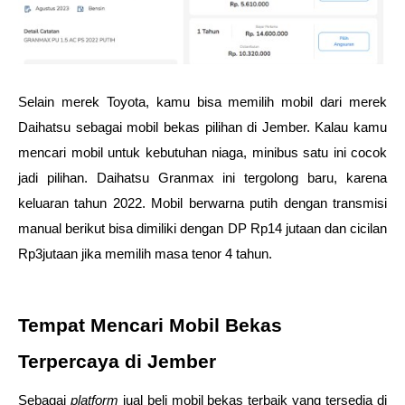
Selain merek Toyota, kamu bisa memilih mobil dari merek 
Daihatsu sebagai mobil bekas pilihan di Jember. Kalau kamu 
mencari mobil untuk kebutuhan niaga, minibus satu ini cocok 
jadi pilihan. Daihatsu Granmax ini tergolong baru, karena 
keluaran tahun 2022. Mobil berwarna putih dengan transmisi 
manual berikut bisa dimiliki dengan DP Rp14 jutaan dan cicilan 
Rp3jutaan jika memilih masa tenor 4 tahun.
Tempat Mencari Mobil Bekas 
Terpercaya di Jember
Sebagai 
platform
 jual beli mobil bekas terbaik yang tersedia di 