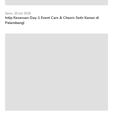
Senin, 20 Juli 2026
Intip Keseruan Day-1 Event Cars & Cheers Setir Kanan di
Palembang!