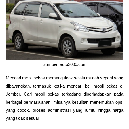
Sumber: auto2000.com
Mencari mobil bekas memang tidak selalu mudah seperti yang 
dibayangkan, termasuk ketika mencari beli mobil bekas di 
Jember. Cari mobil bekas terkadang diperhadapkan pada 
berbagai permasalahan, misalnya kesulitan menemukan opsi 
yang cocok, proses administrasi yang rumit, hingga harga 
yang tidak sesuai. 