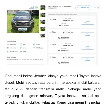
Opsi mobil bekas Jember lainnya yakni mobil Toyota Innova 
diesel. Mobil 
second
 rasa baru ini merupakan mobil keluaran 
tahun 2022 dengan transmisi 
matic
. Sebagai mobil yang 
tergolong di segmen minivan, Toyota Innova bisa jadi opsi 
terbaik untuk mobilitas keluarga. Kamu bisa memilih simulasi 