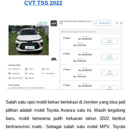
CVT TSS 2022
Salah satu opsi mobil bekas berlokasi di Jember yang bisa jadi 
pilihan adalah mobil Toyota Avanza satu ini. Masih tergolong 
baru, mobil berwarna putih keluaran tahun 2022 berikut 
bertransmisi 
matic
. Sebagai salah satu mobil MPV, Toyota 