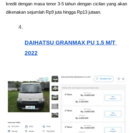
kredit dengan masa tenor 3-5 tahun dengan cicilan yang akan 
dikenakan sejumlah Rp9 juta hingga Rp13 jutaan. 
DAIHATSU GRANMAX PU 1.5 M/T 
2022