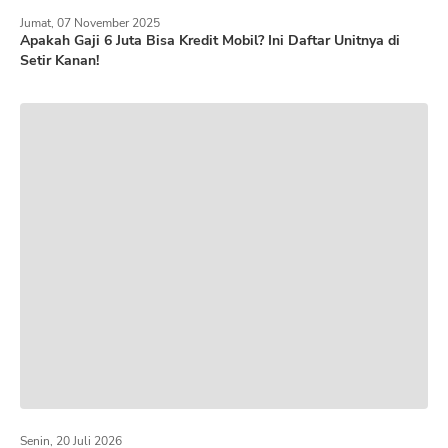
Jumat, 07 November 2025
Apakah Gaji 6 Juta Bisa Kredit Mobil? Ini Daftar Unitnya di
Setir Kanan!
Senin, 20 Juli 2026