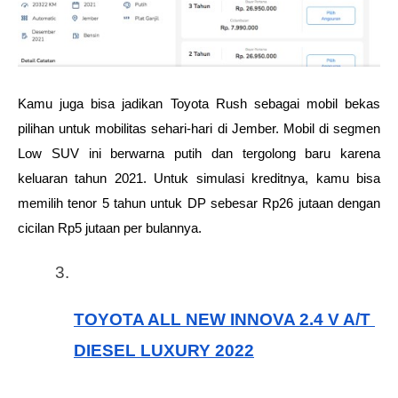
Kamu juga bisa jadikan Toyota Rush sebagai mobil bekas 
pilihan untuk mobilitas sehari-hari di Jember. Mobil di segmen 
Low SUV ini berwarna putih dan tergolong baru karena 
keluaran tahun 2021. Untuk simulasi kreditnya, kamu bisa 
memilih tenor 5 tahun untuk DP sebesar Rp26 jutaan dengan 
cicilan Rp5 jutaan per bulannya. 
TOYOTA ALL NEW INNOVA 2.4 V A/T 
DIESEL LUXURY 2022