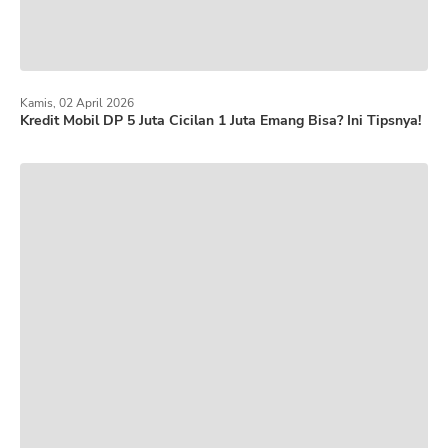
Kamis, 02 April 2026
Kredit Mobil DP 5 Juta Cicilan 1 Juta Emang Bisa? Ini Tipsnya!