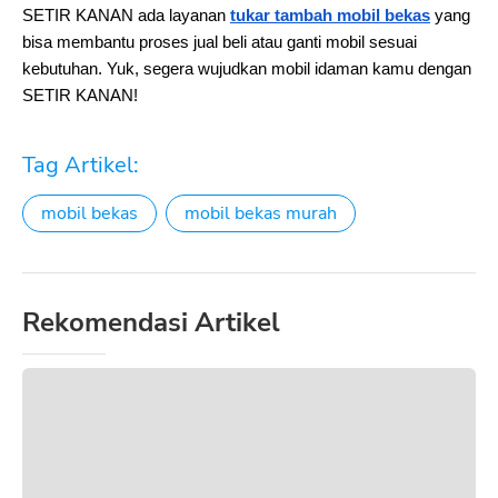
SETIR KANAN ada layanan
tukar tambah mobil bekas
 yang 
bisa membantu proses jual beli atau ganti mobil sesuai 
kebutuhan. Yuk, segera wujudkan mobil idaman kamu dengan 
SETIR KANAN!
Tag Artikel:
mobil bekas
mobil bekas murah
Rekomendasi Artikel