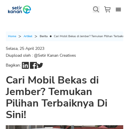
Berita
Cari Mobil Bekas di Jember? Temukan Pilihan Terbaiknya Di
Home
Artikel
Selasa, 25 April 2023
Diupload oleh : @
Setir Kanan Creatives
Bagikan:
Cari Mobil Bekas di
Jember? Temukan
Pilihan Terbaiknya Di
Sini!