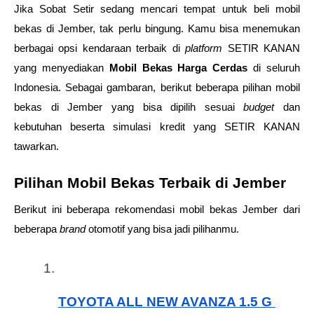
Jika Sobat Setir sedang mencari tempat untuk beli mobil 
bekas di Jember, tak perlu bingung. Kamu bisa menemukan 
berbagai opsi kendaraan terbaik di 
platform
 SETIR KANAN 
yang menyediakan 
Mobil Bekas Harga Cerdas
 di seluruh 
Indonesia. Sebagai gambaran, berikut beberapa pilihan mobil 
bekas di Jember yang bisa dipilih sesuai 
budget
 dan 
kebutuhan beserta simulasi kredit yang SETIR KANAN 
tawarkan. 
Pilihan Mobil Bekas Terbaik di Jember
Berikut ini beberapa rekomendasi mobil bekas Jember dari 
beberapa 
brand
 otomotif yang bisa jadi pilihanmu.
TOYOTA ALL NEW AVANZA 1.5 G 