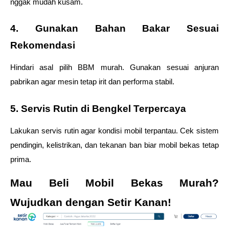
nggak mudah kusam.
4. Gunakan Bahan Bakar Sesuai 
Rekomendasi
Hindari asal pilih BBM murah. Gunakan sesuai anjuran 
pabrikan agar mesin tetap irit dan performa stabil.
5. Servis Rutin di Bengkel Terpercaya
Lakukan servis rutin agar kondisi mobil terpantau. Cek sistem 
pendingin, kelistrikan, dan tekanan ban biar mobil bekas tetap 
prima.
Mau Beli Mobil Bekas Murah? 
Wujudkan dengan Setir Kanan! 