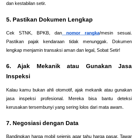
dan kestabilan setir.
5. Pastikan Dokumen Lengkap
Cek STNK, BPKB, dan
 nomor rangka
/mesin sesuai. 
Pastikan pajak kendaraan tidak menunggak. Dokumen 
lengkap menjamin transaksi aman dan legal, Sobat Setir!
6. Ajak Mekanik atau Gunakan Jasa 
Inspeksi
Kalau kamu bukan ahli otomotif, ajak mekanik atau gunakan 
jasa inspeksi profesional. Mereka bisa bantu deteksi 
kerusakan tersembunyi yang sering lolos dari mata awam.
7. Negosiasi dengan Data
Bandingkan harga mobil sejenis agar tahu harga pasar. Tawar 