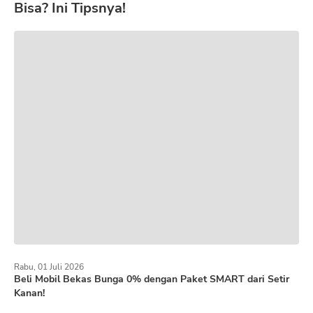
Bisa? Ini Tipsnya!
Rabu, 01 Juli 2026
Beli Mobil Bekas Bunga 0% dengan Paket SMART dari Setir
Kanan!