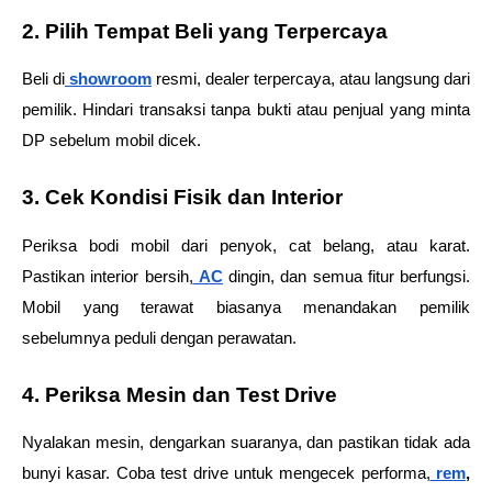
2. Pilih Tempat Beli yang Terpercaya
Beli di
showroom
 resmi, dealer terpercaya, atau langsung dari 
pemilik. Hindari transaksi tanpa bukti atau penjual yang minta 
DP sebelum mobil dicek.
3. Cek Kondisi Fisik dan Interior
Periksa bodi mobil dari penyok, cat belang, atau karat. 
Pastikan interior bersih,
AC
 dingin, dan semua fitur berfungsi. 
Mobil yang terawat biasanya menandakan pemilik 
sebelumnya peduli dengan perawatan.
4. Periksa Mesin dan Test Drive
Nyalakan mesin, dengarkan suaranya, dan pastikan tidak ada 
bunyi kasar. Coba test drive untuk mengecek performa,
 rem
, 