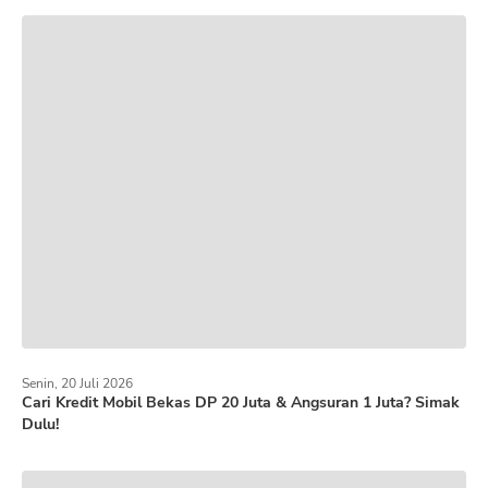
Senin, 20 Juli 2026
Cari Kredit Mobil Bekas DP 20 Juta & Angsuran 1 Juta? Simak
Dulu!