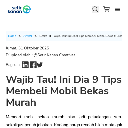
Berita
Wajib Tau! Ini Dia 9 Tips Membeli Mobil Bekas Murah
Home
Artikel
Jumat, 31 Oktober 2025
Diupload oleh : @
Setir Kanan Creatives
Bagikan:
Wajib Tau! Ini Dia 9 Tips
Membeli Mobil Bekas
Murah
Mencari mobil bekas murah bisa jadi petualangan seru 
sekaligus penuh jebakan. Kadang harga rendah bikin mata gak 