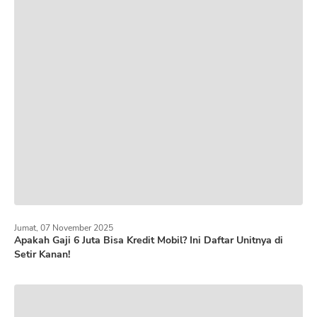
Jumat, 07 November 2025
Apakah Gaji 6 Juta Bisa Kredit Mobil? Ini Daftar Unitnya di
Setir Kanan!