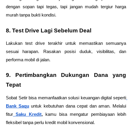
dengan sopan tapi tegas, tapi jangan mudah tergiur harga 
murah tanpa bukti kondisi.
8. Test Drive Lagi Sebelum Deal
Lakukan test drive terakhir untuk memastikan semuanya 
sesuai harapan. Rasakan posisi duduk, visibilitas, dan 
performa mobil di jalan.
9. Pertimbangkan Dukungan Dana yang 
Tepat
Sobat Setir bisa memanfaatkan solusi keuangan digital seperti
Bank Saqu
untuk kebutuhan dana cepat dan aman. Melalui 
fitur
Saku Kredit
, 
kamu bisa mengatur pembiayaan lebih 
fleksibel tanpa perlu kredit mobil konvensional.