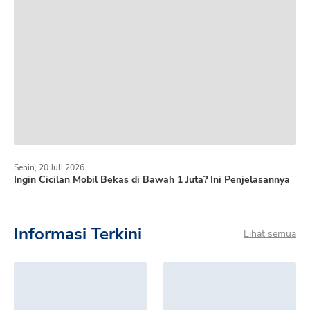
Senin, 20 Juli 2026
Ingin Cicilan Mobil Bekas di Bawah 1 Juta? Ini Penjelasannya
Informasi Terkini
Lihat semua