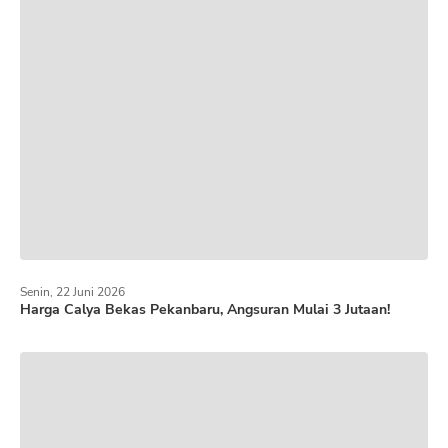
Senin, 22 Juni 2026
Harga Calya Bekas Pekanbaru, Angsuran Mulai 3 Jutaan!