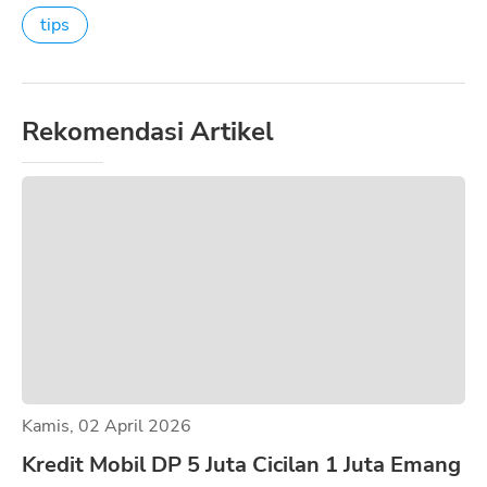
tips
Rekomendasi Artikel
Kamis, 02 April 2026
Kredit Mobil DP 5 Juta Cicilan 1 Juta Emang