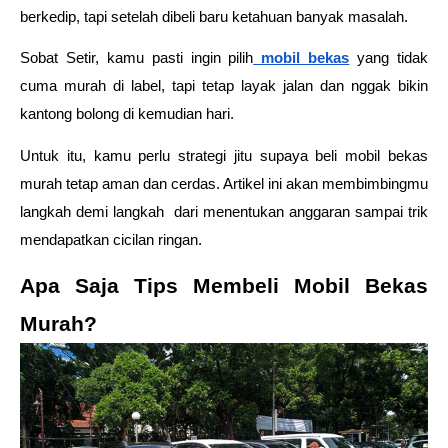
berkedip, tapi setelah dibeli baru ketahuan banyak masalah.
Sobat Setir, kamu pasti ingin pilih
mobil bekas
yang tidak 
cuma murah di label, tapi tetap layak jalan dan nggak bikin 
kantong bolong di kemudian hari.
Untuk itu, kamu perlu strategi jitu supaya beli mobil bekas 
murah tetap aman dan cerdas. Artikel ini akan membimbingmu 
langkah demi langkah  dari menentukan anggaran sampai trik 
mendapatkan cicilan ringan. 
Apa Saja Tips Membeli Mobil Bekas 
Murah? 