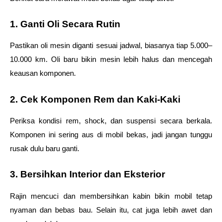
1. Ganti Oli Secara Rutin
Pastikan oli mesin diganti sesuai jadwal, biasanya tiap 5.000–
10.000 km. Oli baru bikin mesin lebih halus dan mencegah 
keausan komponen.
2. Cek Komponen Rem dan Kaki-Kaki
Periksa kondisi rem, shock, dan suspensi secara berkala. 
Komponen ini sering aus di mobil bekas, jadi jangan tunggu 
rusak dulu baru ganti.
3. Bersihkan Interior dan Eksterior
Rajin mencuci dan membersihkan kabin bikin mobil tetap 
nyaman dan bebas bau. Selain itu, cat juga lebih awet dan 