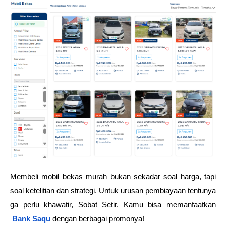
Membeli mobil bekas murah bukan sekadar soal harga, tapi 
soal ketelitian dan strategi. Untuk urusan pembiayaan tentunya 
ga perlu khawatir, Sobat Setir. Kamu bisa memanfaatkan
Bank Saqu
 dengan berbagai promonya!