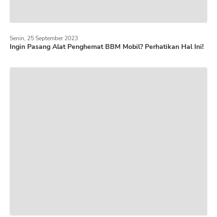
Senin, 25 September 2023
Ingin Pasang Alat Penghemat BBM Mobil? Perhatikan Hal Ini!