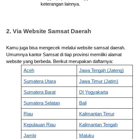
keterangan lainnya.
2. Via Website Samsat Daerah
Kamu juga bisa mengecek melalui website samsat daerah. 
Umumnya kantor Samsat di tiap provinsi memiliki alamat 
website yang berbeda. Berikut merupakan daftarnya:
Aceh
Jawa Tengah (Jateng)
Sumatera Utara
Jawa Timur (Jatim)
Sumatera Barat
DI Yogyakarta
Sumatera Selatan
Bali
Riau
Kalimantan Timur
Kepulauan Riau
Kalimantan Tengah
Jambi
Maluku