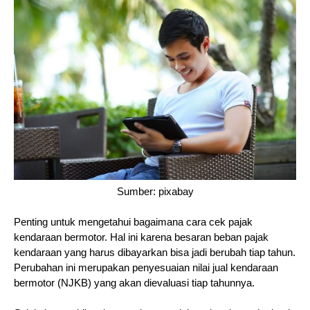
Sumber: pixabay
Penting untuk mengetahui bagaimana cara cek pajak 
kendaraan bermotor. Hal ini karena besaran beban pajak 
kendaraan yang harus dibayarkan bisa jadi berubah tiap tahun. 
Perubahan ini merupakan penyesuaian nilai jual kendaraan 
bermotor (NJKB) yang akan dievaluasi tiap tahunnya.