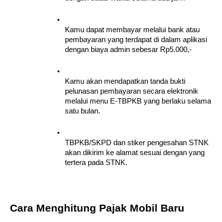
Kamu dapat membayar melalui bank atau 
pembayaran yang terdapat di dalam aplikasi 
dengan biaya admin sebesar Rp5.000,-
Kamu akan mendapatkan tanda bukti 
pelunasan pembayaran secara elektronik 
melalui menu E-TBPKB yang berlaku selama 
satu bulan.
TBPKB/SKPD dan stiker pengesahan STNK 
akan dikirim ke alamat sesuai dengan yang 
tertera pada STNK.
Cara Menghitung Pajak Mobil Baru