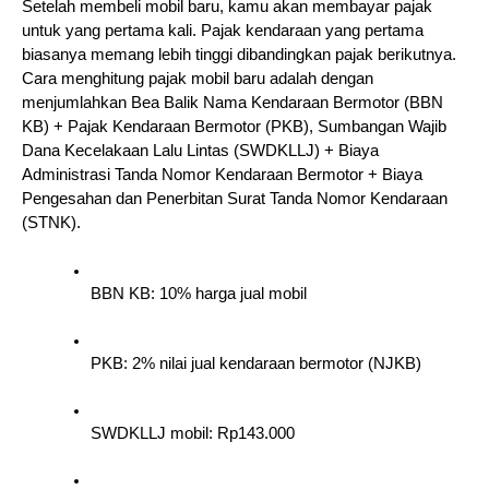
Setelah membeli mobil baru, kamu akan membayar pajak 
untuk yang pertama kali. Pajak kendaraan yang pertama 
biasanya memang lebih tinggi dibandingkan pajak berikutnya. 
Cara menghitung pajak mobil baru adalah dengan 
menjumlahkan Bea Balik Nama Kendaraan Bermotor (BBN 
KB) + Pajak Kendaraan Bermotor (PKB), Sumbangan Wajib 
Dana Kecelakaan Lalu Lintas (SWDKLLJ) + Biaya 
Administrasi Tanda Nomor Kendaraan Bermotor + Biaya 
Pengesahan dan Penerbitan Surat Tanda Nomor Kendaraan 
(STNK).
BBN KB: 10% harga jual mobil
PKB: 2% nilai jual kendaraan bermotor (NJKB)
SWDKLLJ mobil: Rp143.000