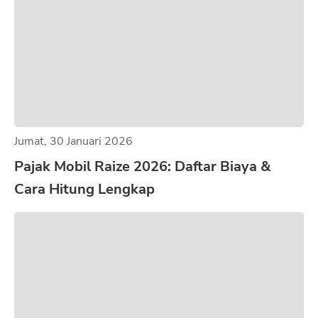
Jumat, 30 Januari 2026
Pajak Mobil Raize 2026: Daftar Biaya &
Cara Hitung Lengkap