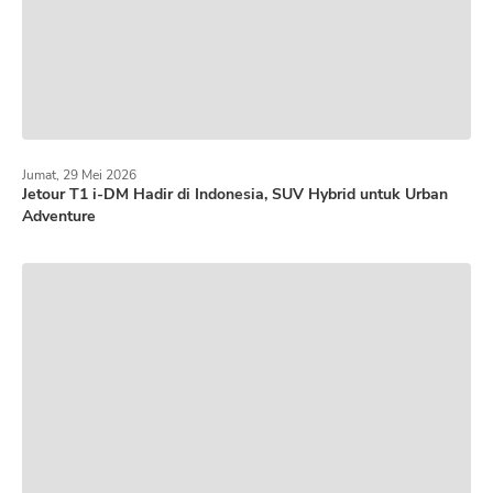
Jumat, 29 Mei 2026
Jetour T1 i-DM Hadir di Indonesia, SUV Hybrid untuk Urban
Adventure