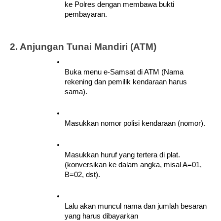
ke Polres dengan membawa bukti 
pembayaran.
2. Anjungan Tunai Mandiri (ATM)
Buka menu e-Samsat di ATM (Nama 
rekening dan pemilik kendaraan harus 
sama).
Masukkan nomor polisi kendaraan (nomor). 
Masukkan huruf yang tertera di plat. 
(konversikan ke dalam angka, misal A=01, 
B=02, dst).
Lalu akan muncul nama dan jumlah besaran 
yang harus dibayarkan 