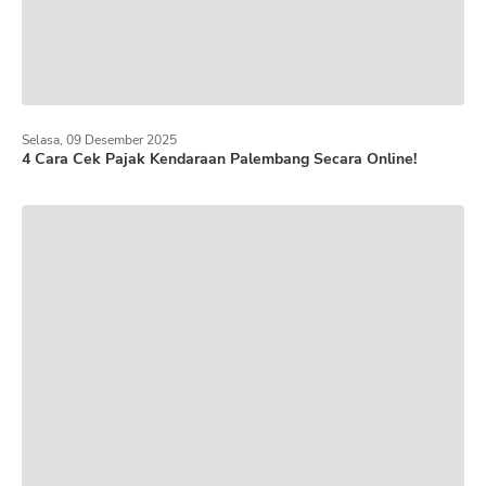
Selasa, 09 Desember 2025
4 Cara Cek Pajak Kendaraan Palembang Secara Online!