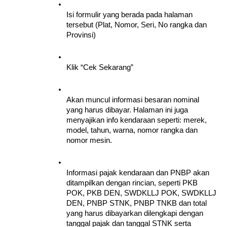
Isi formulir yang berada pada halaman 
tersebut (Plat, Nomor, Seri, No rangka dan 
Provinsi) 
Klik “Cek Sekarang” 
Akan muncul informasi besaran nominal 
yang harus dibayar. Halaman ini juga 
menyajikan info kendaraan seperti: merek, 
model, tahun, warna, nomor rangka dan 
nomor mesin. 
Informasi pajak kendaraan dan PNBP akan 
ditampilkan dengan rincian, seperti PKB 
POK, PKB DEN, SWDKLLJ POK, SWDKLLJ 
DEN, PNBP STNK, PNBP TNKB dan total 
yang harus dibayarkan dilengkapi dengan 
tanggal pajak dan tanggal STNK serta 