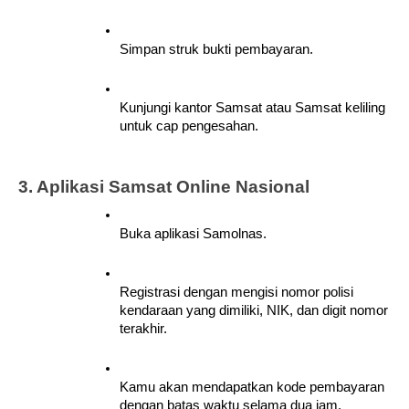
Simpan struk bukti pembayaran.
Kunjungi kantor Samsat atau Samsat keliling 
untuk cap pengesahan.
3. Aplikasi Samsat Online Nasional
Buka aplikasi Samolnas.
Registrasi dengan mengisi nomor polisi 
kendaraan yang dimiliki, NIK, dan digit nomor 
terakhir.
Kamu akan mendapatkan kode pembayaran 
dengan batas waktu selama dua jam.