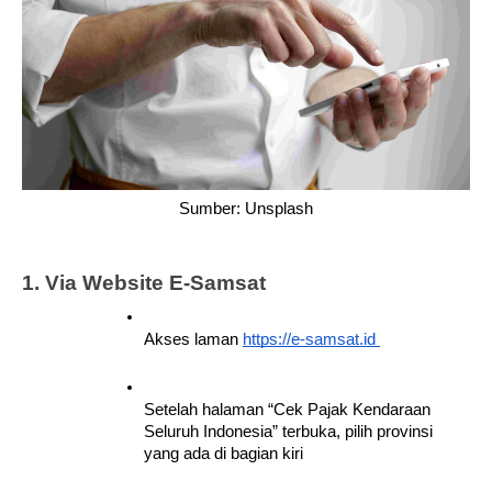
Sumber: Unsplash
1. Via Website E-Samsat
Akses laman 
https://e-samsat.id 
Setelah halaman “Cek Pajak Kendaraan 
Seluruh Indonesia” terbuka, pilih provinsi 
yang ada di bagian kiri