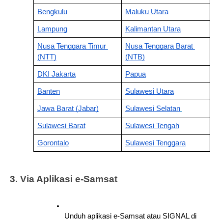
Bengkulu
Maluku Utara
Lampung
Kalimantan Utara
Nusa Tenggara Timur 
Nusa Tenggara Barat 
(NTT)
(NTB)
DKI Jakarta
Papua
Banten
Sulawesi Utara
Jawa Barat (Jabar)
Sulawesi Selatan
Sulawesi Barat
Sulawesi Tengah
Gorontalo
Sulawesi Tenggara
3. Via Aplikasi e-Samsat
Unduh aplikasi e-Samsat atau SIGNAL di 