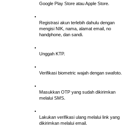
Google Play Store atau Apple Store.
Registrasi akun terlebih dahulu dengan 
mengisi NIK, nama, alamat email, no 
handphone, dan sandi.
Unggah KTP.
Verifikasi biometric wajah dengan swafoto.
Masukkan OTP yang sudah dikirimkan 
melalui SMS.
Lakukan verifikasi ulang melalui link yang 
dikirimkan melalui email.