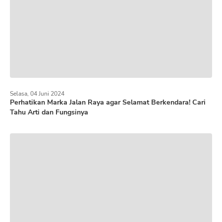
Selasa, 04 Juni 2024
Perhatikan Marka Jalan Raya agar Selamat Berkendara! Cari
Tahu Arti dan Fungsinya