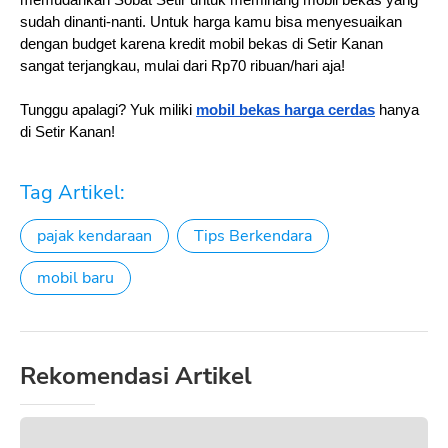
sudah dinanti-nanti. Untuk harga kamu bisa menyesuaikan 
dengan budget karena kredit mobil bekas di Setir Kanan 
sangat terjangkau, mulai dari Rp70 ribuan/hari aja!
Tunggu apalagi? Yuk miliki 
mobil bekas harga cerdas
 hanya 
di Setir Kanan!
Tag Artikel:
pajak kendaraan
Tips Berkendara
mobil baru
Rekomendasi Artikel