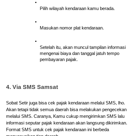
Pilih wilayah kendaraan kamu berada. 
Masukan nomor plat kendaraan.
Setelah itu, akan muncul tampilan informasi 
mengenai biaya dan tanggal jatuh tempo 
pembayaran pajak.
4. Via SMS Samsat
Sobat Setir juga bisa cek pajak kendaraan melalui SMS, lho. 
Akan tetapi tidak semua daerah bisa melakukan pengecekan 
melalui SMS. Caranya, Kamu cukup mengirimkan SMS lalu 
informasi seputar pajak kendaraan akan langsung dikirimkan. 
Format SMS untuk cek pajak kendaraan ini berbeda 