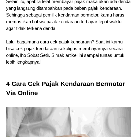
Selain itu, apabila telat membayar pajak maka akan ada denda 
yang langsung ditambahkan pada beban pajak kendaraan. 
Sehingga sebagai pemilik kendaraan bermotor, kamu harus 
memastikan bahwa pajak kendaraan terbayar tepat waktu 
agar tidak terkena denda. 
Lalu, bagaimana cara cek pajak kendaraan? Saat ini kamu 
bisa cek pajak kendaraan sekaligus membayarnya secara 
online, lho Sobat Setir. Simak artikel ini sampai tuntas untuk 
lebih lengkapnya!
4 Cara Cek Pajak Kendaraan Bermotor 
Via Online