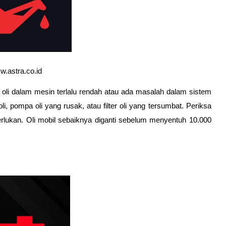
.astra.co.id
 oli dalam mesin terlalu rendah atau ada masalah dalam sistem 
, pompa oli yang rusak, atau filter oli yang tersumbat. Periksa 
perlukan. Oli mobil sebaiknya diganti sebelum menyentuh 10.000 