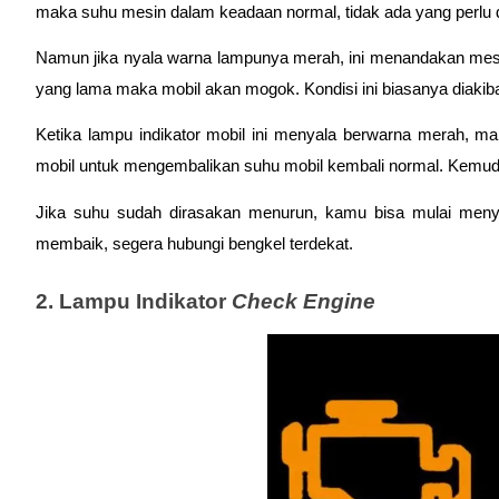
maka suhu mesin dalam keadaan normal, tidak ada yang perlu d
Namun jika nyala warna lampunya merah, ini menandakan mesi
yang lama maka mobil akan mogok. Kondisi ini biasanya diakib
Ketika lampu indikator mobil ini menyala berwarna merah, 
mobil untuk mengembalikan suhu mobil kembali normal. Kemudia
Jika suhu sudah dirasakan menurun, kamu bisa mulai menya
membaik, segera hubungi bengkel terdekat. 
2. Lampu Indikator 
Check Engine