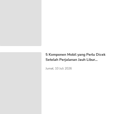
5 Komponen Mobil yang Perlu Dicek
Setelah Perjalanan Jauh Libur
Sekolah
Jumat, 10 Juli 2026