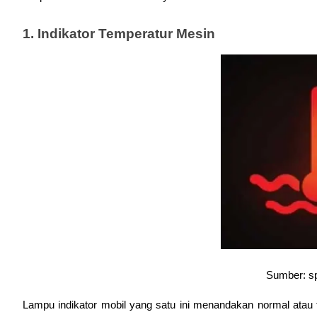
1. Indikator Temperatur Mesin
Sumber: s
Lampu indikator mobil yang satu ini menandakan normal atau t