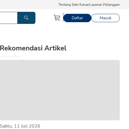
Tentang Setir Kanan
Layanan Pelanggan
Daftar
Masuk
Rekomendasi Artikel
Sabtu, 11 Juli 2026