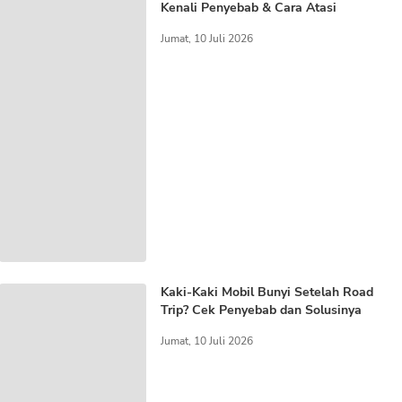
Kenali Penyebab & Cara Atasi
Jumat, 10 Juli 2026
Kaki-Kaki Mobil Bunyi Setelah Road
Trip? Cek Penyebab dan Solusinya
Jumat, 10 Juli 2026