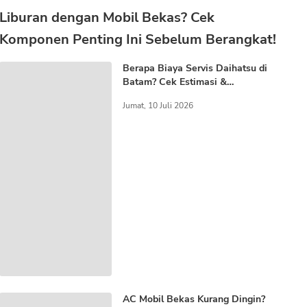
Liburan dengan Mobil Bekas? Cek
Komponen Penting Ini Sebelum Berangkat!
Berapa Biaya Servis Daihatsu di
Batam? Cek Estimasi &
Keunggulannya!
Jumat, 10 Juli 2026
AC Mobil Bekas Kurang Dingin?