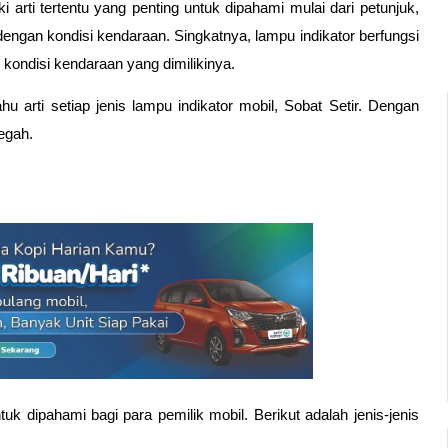
 arti tertentu yang penting untuk dipahami mulai dari petunjuk, 
engan kondisi kendaraan. Singkatnya, lampu indikator berfungsi 
kondisi kendaraan yang dimilikinya. 
 arti setiap jenis lampu indikator mobil, Sobat Setir. Dengan 
egah. 
uk dipahami bagi para pemilik mobil. Berikut adalah jenis-jenis 