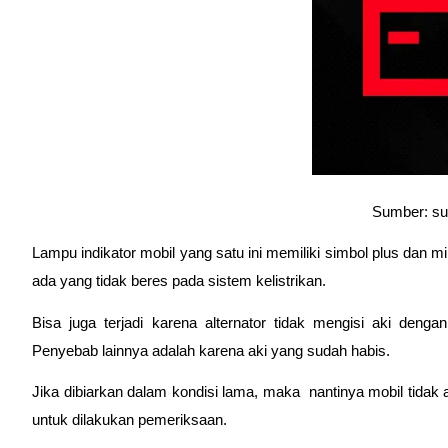
Sumber: s
Lampu indikator mobil yang satu ini memiliki simbol plus dan m
ada yang tidak beres pada sistem kelistrikan. 
Bisa juga terjadi karena alternator tidak mengisi aki dengan
Penyebab lainnya adalah karena aki yang sudah habis.
Jika dibiarkan dalam kondisi lama, maka  nantinya mobil tidak 
untuk dilakukan pemeriksaan. 