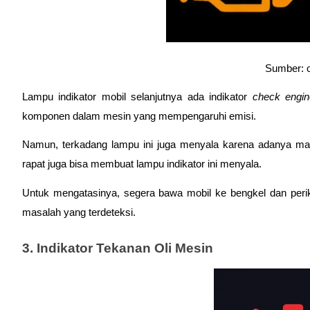
Sumber: 
Lampu indikator mobil selanjutnya ada indikator 
check engin
komponen dalam mesin yang mempengaruhi emisi. 
Namun, terkadang lampu ini juga menyala karena adanya masa
rapat juga bisa membuat lampu indikator ini menyala. 
Untuk mengatasinya, segera bawa mobil ke bengkel dan periks
masalah yang terdeteksi. 
3. Indikator Tekanan Oli Mesin