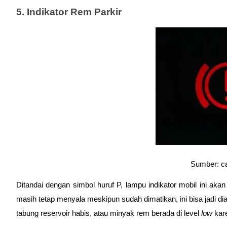
5. Indikator Rem Parkir
Sumber: c
Ditandai dengan simbol huruf P, lampu indikator mobil ini ak
masih tetap menyala meskipun sudah dimatikan, ini bisa jadi dia
tabung reservoir habis, atau minyak rem berada di level 
low 
kar