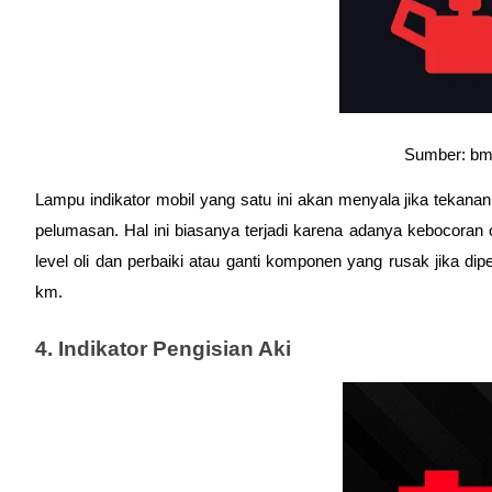
Sumber: bmw
Lampu indikator mobil yang satu ini akan menyala jika tekanan
pelumasan. Hal ini biasanya terjadi karena adanya kebocoran oli
level oli dan perbaiki atau ganti komponen yang rusak jika di
km. 
4. Indikator Pengisian Aki