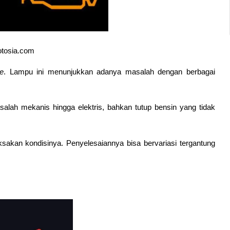
otosia.com
e
. Lampu ini menunjukkan adanya masalah dengan berbagai 
lah mekanis hingga elektris, bahkan tutup bensin yang tidak 
akan kondisinya. Penyelesaiannya bisa bervariasi tergantung 