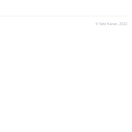
© Setir Kanan, 2022