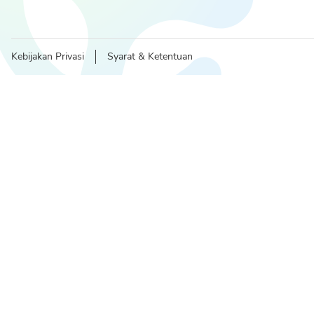
Kebijakan Privasi
Syarat & Ketentuan