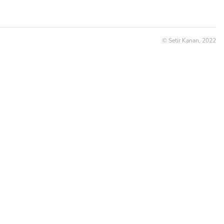
© Setir Kanan, 2022