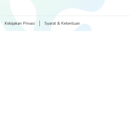
Kebijakan Privasi
Syarat & Ketentuan