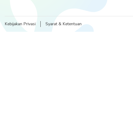
Kebijakan Privasi
Syarat & Ketentuan