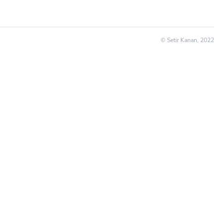
© Setir Kanan, 2022