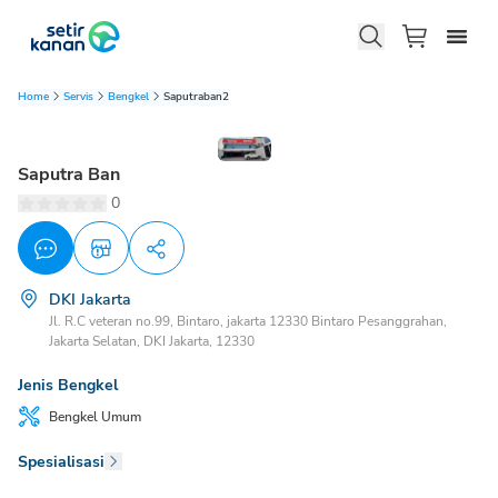
Home
Servis
Bengkel
Saputraban2
Saputra Ban
0
DKI Jakarta
Jl. R.C veteran no.99, Bintaro, jakarta 12330 Bintaro Pesanggrahan,
Jakarta Selatan, DKI Jakarta, 12330
Jenis Bengkel
Bengkel
Umum
Spesialisasi