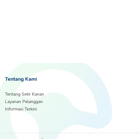
Tentang Kami
Tentang Setir Kanan
Layanan Pelanggan
Informasi Terkini