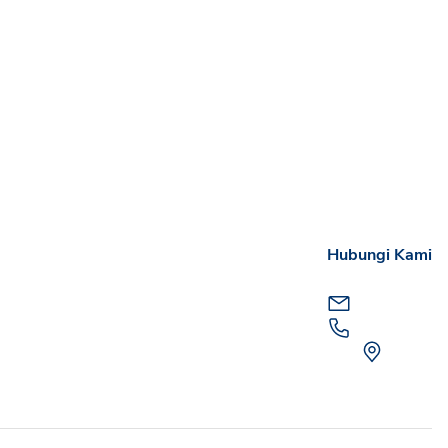
Hubungi Kami