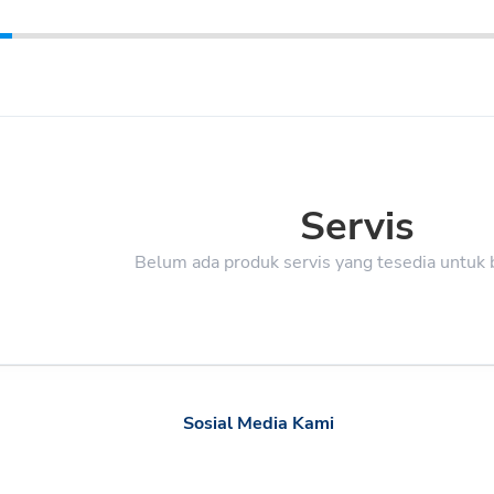
Servis
Belum ada produk servis yang tesedia untuk b
Sosial Media Kami