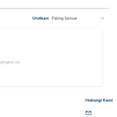
Urutkan:
Paling Sesuai
engkel ini.
Hubungi Kami