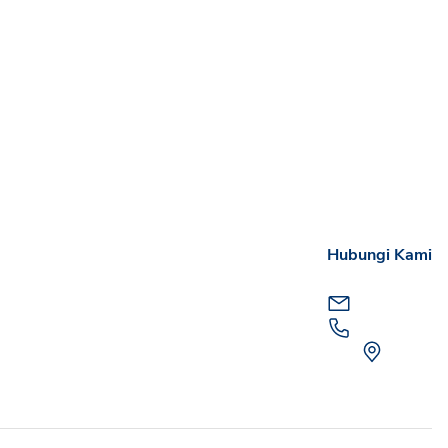
Hubungi Kami