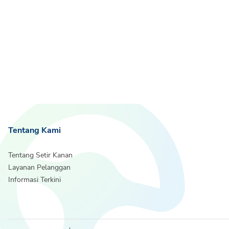
Tentang Kami
Tentang Setir Kanan
Layanan Pelanggan
Informasi Terkini