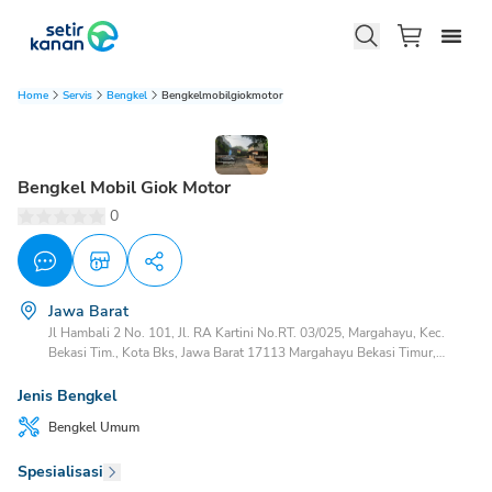
Home
Servis
Bengkel
Bengkelmobilgiokmotor
Bengkel Mobil Giok Motor
0
Jawa Barat
Jl Hambali 2 No. 101, Jl. RA Kartini No.RT. 03/025, Margahayu, Kec.
Bekasi Tim., Kota Bks, Jawa Barat 17113 Margahayu Bekasi Timur,
Bekasi, Jawa Barat, 17113
Jenis Bengkel
Bengkel
Umum
Spesialisasi