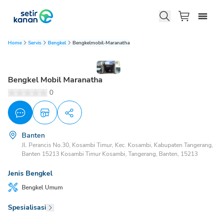
Home
Servis
Bengkel
Bengkelmobil-Maranatha
Bengkel Mobil Maranatha
0
Banten
Jl. Perancis No.30, Kosambi Timur, Kec. Kosambi, Kabupaten Tangerang,
Banten 15213 Kosambi Timur Kosambi, Tangerang, Banten, 15213
Jenis Bengkel
Bengkel
Umum
Spesialisasi