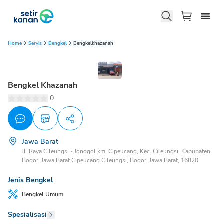
Home
Servis
Bengkel
Bengkelkhazanah
Bengkel Khazanah
0
Jawa Barat
Jl. Raya Cileungsi - Jonggol km, Cipeucang, Kec. Cileungsi, Kabupaten
Bogor, Jawa Barat Cipeucang Cileungsi, Bogor, Jawa Barat, 16820
Jenis Bengkel
Bengkel
Umum
Spesialisasi