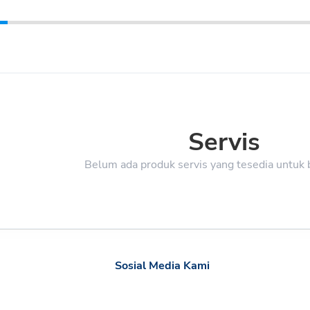
Servis
Belum ada produk servis yang tesedia untuk b
Sosial Media Kami