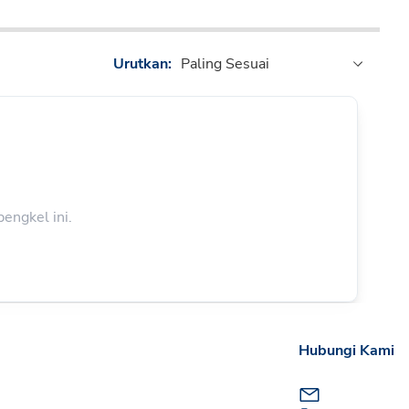
Urutkan:
Paling Sesuai
engkel ini.
Hubungi Kami