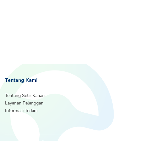
Tentang Kami
Tentang Setir Kanan
Layanan Pelanggan
Informasi Terkini