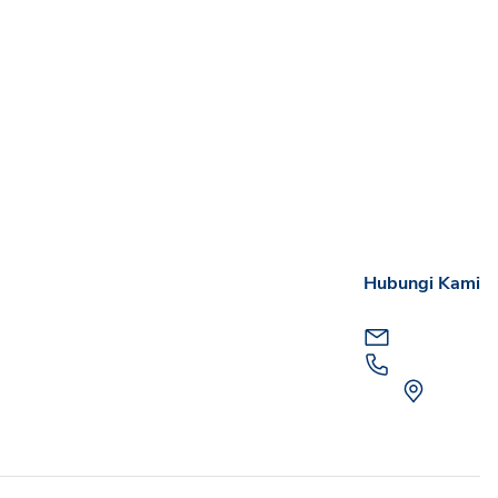
Hubungi Kami