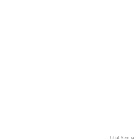
Lihat Semua