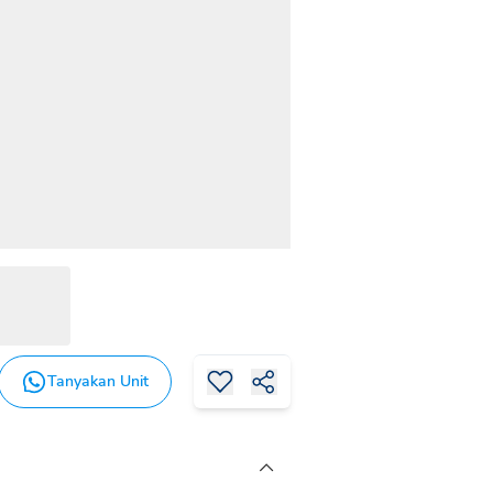
Tanyakan Unit