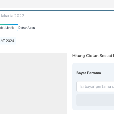
bil Listrik
Daftar Agen
AT 2024
Hitung Cicilan Sesuai
Bayar Pertama