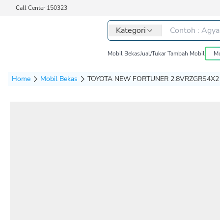
Call Center 150323
Kategori
Mobil Bekas
Jual/Tukar Tambah Mobil
Mo
Home
Mobil Bekas
TOYOTA NEW FORTUNER 2.8VRZGRS4X2 