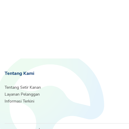
Tentang Kami
Tentang Setir Kanan
Layanan Pelanggan
Informasi Terkini