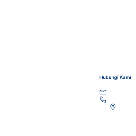
Hubungi Kami