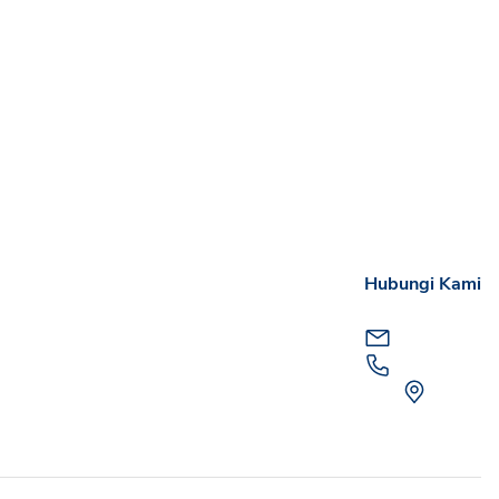
Hubungi Kami