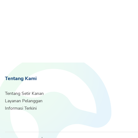
Tentang Kami
Tentang Setir Kanan
Layanan Pelanggan
Informasi Terkini