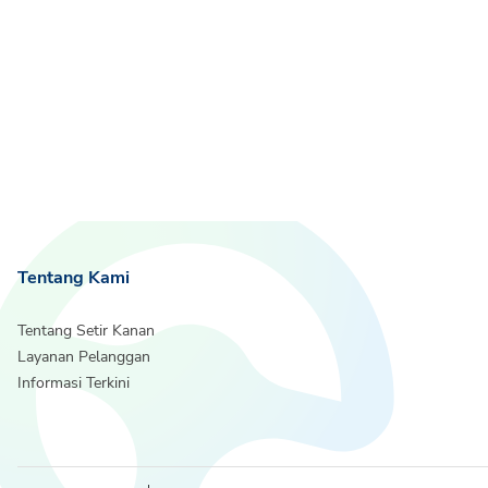
Tentang Kami
Tentang Setir Kanan
Layanan Pelanggan
Informasi Terkini