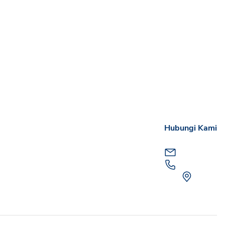
Hubungi Kami