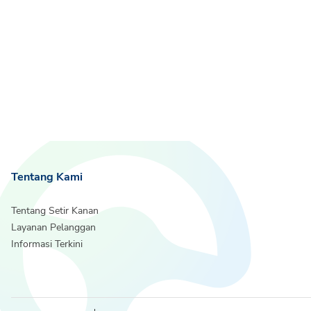
Tentang Kami
Tentang Setir Kanan
Layanan Pelanggan
Informasi Terkini