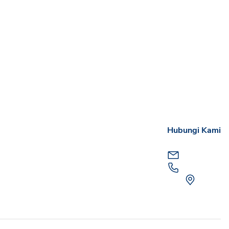
Hubungi Kami