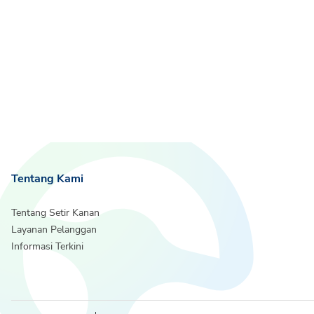
Tentang Kami
Tentang Setir Kanan
Layanan Pelanggan
Informasi Terkini