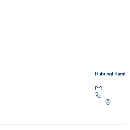
Hubungi Kami