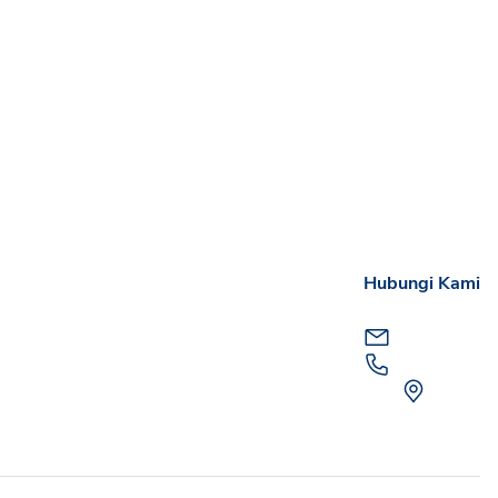
Hubungi Kami