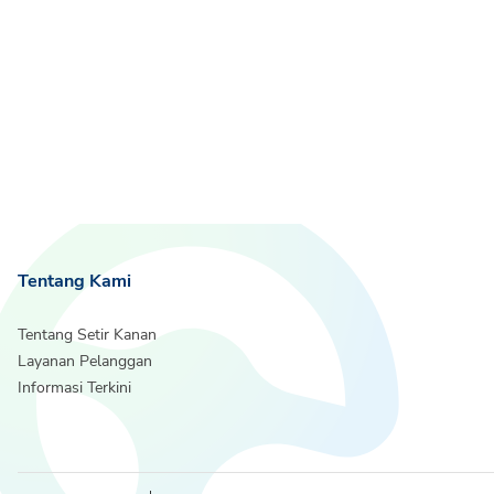
Tentang Kami
Tentang Setir Kanan
Layanan Pelanggan
Informasi Terkini