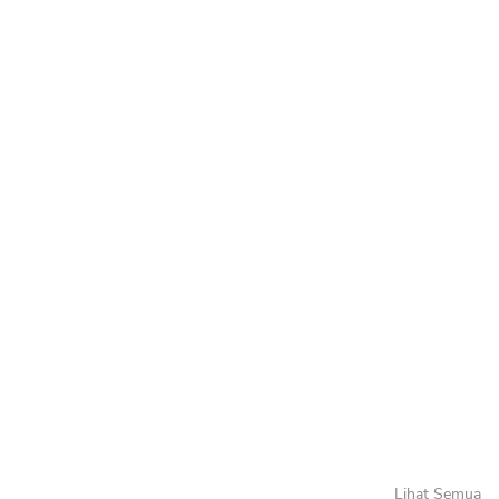
Lihat Semua