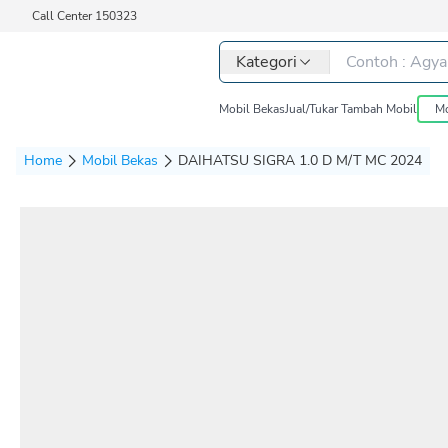
Call Center 150323
Kategori
Mobil Bekas
Jual/Tukar Tambah Mobil
Mo
Home
Mobil Bekas
DAIHATSU SIGRA 1.0 D M/T MC 2024