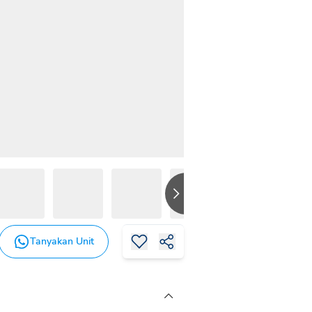
Tanyakan Unit