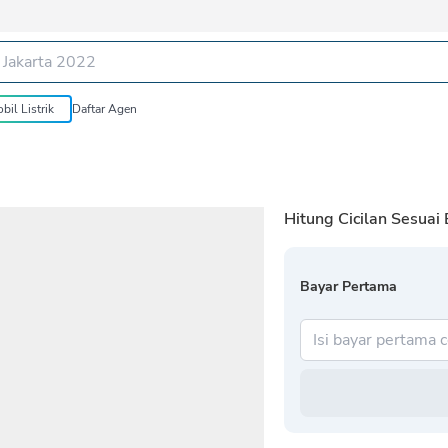
bil Listrik
Daftar Agen
Hitung Cicilan Sesuai
Bayar Pertama