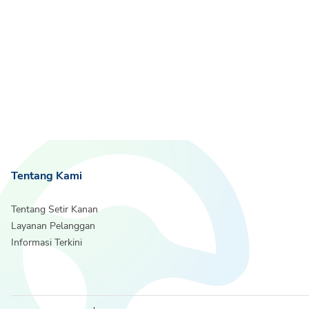
Tentang Kami
Tentang Setir Kanan
Layanan Pelanggan
Informasi Terkini