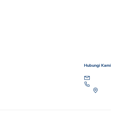
Hubungi Kami