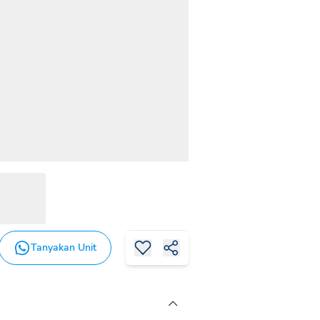
Tanyakan Unit