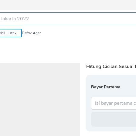
bil Listrik
Daftar Agen
Hitung Cicilan Sesuai
Bayar Pertama