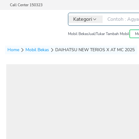
Call Center 150323
Kategori
Mobil Bekas
Jual/Tukar Tambah Mobil
Mo
Home
Mobil Bekas
DAIHATSU NEW TERIOS X AT MC 2025