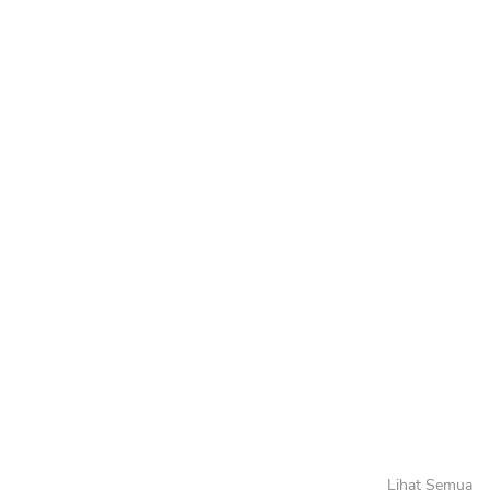
Lihat Semua