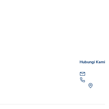
Hubungi Kami