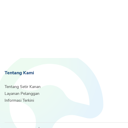
Tentang Kami
Tentang Setir Kanan
Layanan Pelanggan
Informasi Terkini