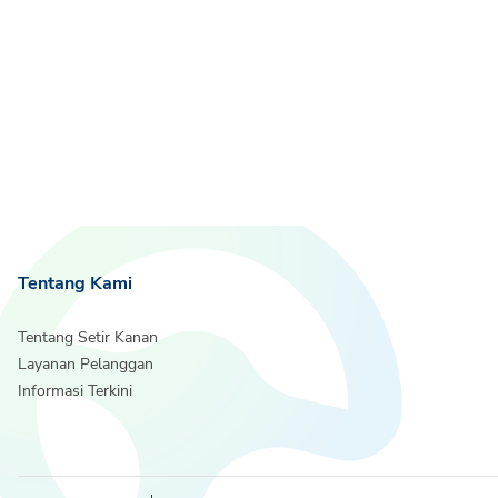
Tentang Kami
Tentang Setir Kanan
Layanan Pelanggan
Informasi Terkini