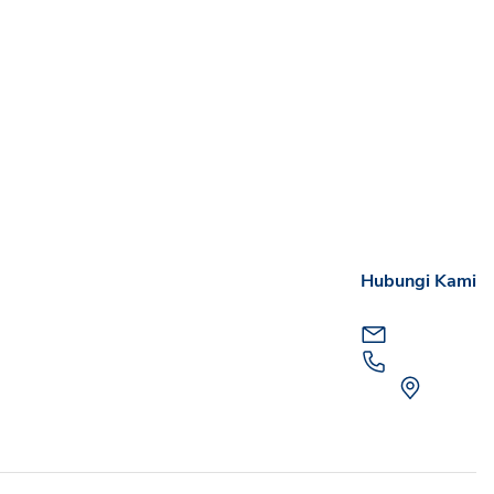
Hubungi Kami