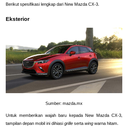
Berikut spesifikasi lengkap dari New Mazda CX-3.
Eksterior
Sumber: mazda.mx
Untuk memberikan wajah baru kepada New Mazda CX-3, 
tampilan depan mobil ini dihiasi 
grille 
serta 
wing 
warna hitam. 