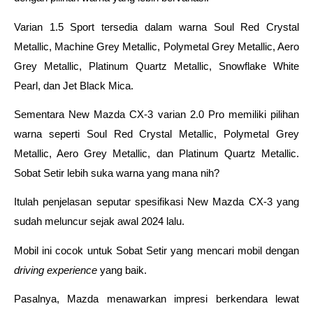
Varian 1.5 Sport tersedia dalam warna Soul Red Crystal 
Metallic, Machine Grey Metallic, Polymetal Grey Metallic, Aero 
Grey Metallic, Platinum Quartz Metallic, Snowflake White 
Pearl, dan Jet Black Mica. 
Sementara New Mazda CX-3 varian 2.0 Pro memiliki pilihan 
warna seperti Soul Red Crystal Metallic, Polymetal Grey 
Metallic, Aero Grey Metallic, dan Platinum Quartz Metallic. 
Sobat Setir lebih suka warna yang mana nih?
Itulah penjelasan seputar spesifikasi New Mazda CX-3 yang 
sudah meluncur sejak awal 2024 lalu. 
Mobil ini cocok untuk Sobat Setir yang mencari mobil dengan 
driving experience 
yang baik. 
Pasalnya, Mazda menawarkan impresi berkendara lewat 