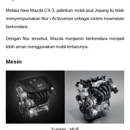
Melalui New Mazda CX-3, pabrikan mobil asal Jepang itu telah 
menyempurnakan fitur i-Activsense sebagai sistem keamanan 
berkendara. 
Dengan fitur tersebut, Mazda menjamin berkendara menjadi 
lebih aman menggunakan mobil terbarunya.
Mesin
Sumber : MUF