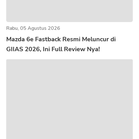
Rabu, 05 Agustus 2026
Mazda 6e Fastback Resmi Meluncur di
GIIAS 2026, Ini Full Review Nya!