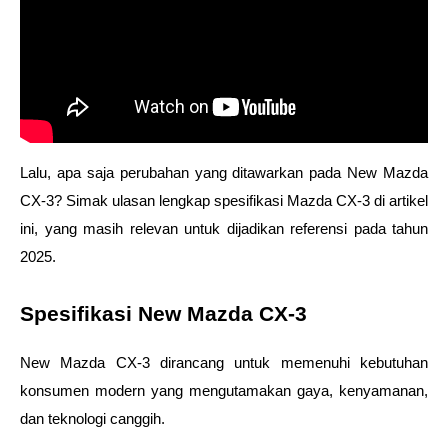
Lalu, apa saja perubahan yang ditawarkan pada New Mazda 
CX-3? Simak ulasan lengkap spesifikasi Mazda CX-3 di artikel 
ini, yang masih relevan untuk dijadikan referensi pada tahun 
2025.
Spesifikasi New Mazda CX-3 
New Mazda CX-3 dirancang untuk memenuhi kebutuhan 
konsumen modern yang mengutamakan gaya, kenyamanan, 
dan teknologi canggih. 