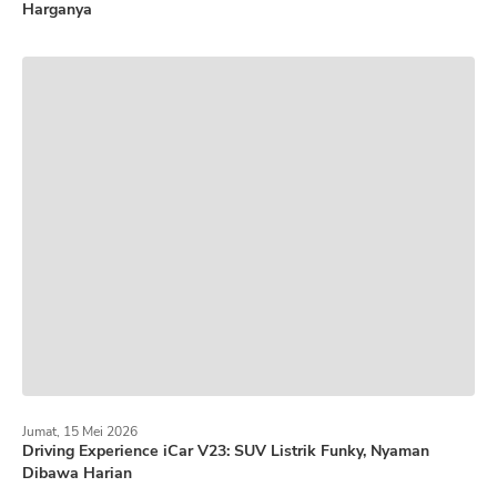
Harganya
Jumat, 15 Mei 2026
Driving Experience iCar V23: SUV Listrik Funky, Nyaman
Dibawa Harian