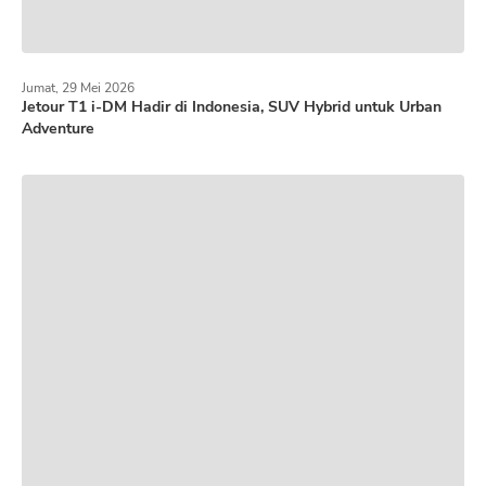
Jumat, 29 Mei 2026
Jetour T1 i-DM Hadir di Indonesia, SUV Hybrid untuk Urban
Adventure