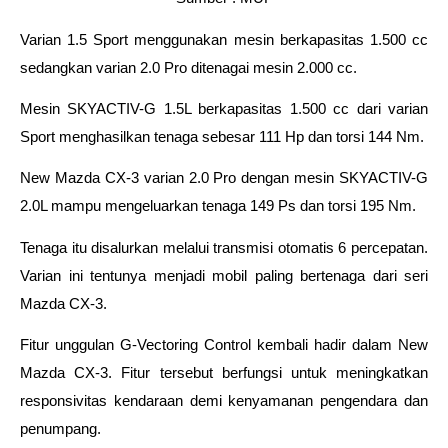
Varian 1.5 Sport menggunakan mesin berkapasitas 1.500 cc 
sedangkan varian 2.0 Pro ditenagai mesin 2.000 cc. 
Mesin SKYACTIV-G 1.5L berkapasitas 1.500 cc dari varian 
Sport menghasilkan tenaga sebesar 111 Hp dan torsi 144 Nm. 
New Mazda CX-3 varian 2.0 Pro dengan mesin SKYACTIV-G 
2.0L mampu mengeluarkan tenaga 149 Ps dan torsi 195 Nm. 
Tenaga itu disalurkan melalui transmisi otomatis 6 percepatan. 
Varian ini tentunya menjadi mobil paling bertenaga dari seri 
Mazda CX-3. 
Fitur unggulan G-Vectoring Control kembali hadir dalam New 
Mazda CX-3. Fitur tersebut berfungsi untuk meningkatkan 
responsivitas kendaraan demi kenyamanan pengendara dan 
penumpang. 