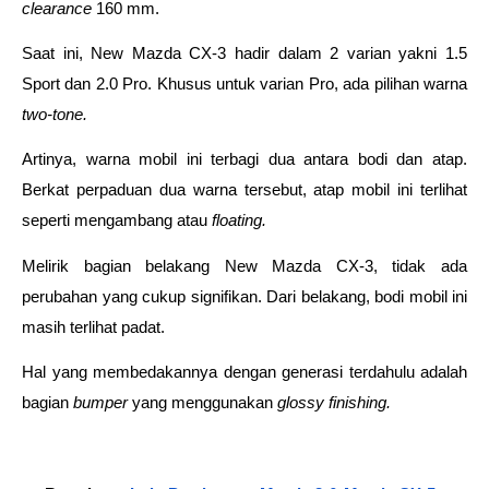
clearance 
160 mm. 
Saat ini, New Mazda CX-3 hadir dalam 2 varian yakni 1.5 
Sport dan 2.0 Pro. Khusus untuk varian Pro, ada pilihan warna 
two-tone. 
Artinya, warna mobil ini terbagi dua antara bodi dan atap. 
Berkat perpaduan dua warna tersebut, atap mobil ini terlihat 
seperti mengambang atau 
floating. 
Melirik bagian belakang New Mazda CX-3, tidak ada 
perubahan yang cukup signifikan. Dari belakang, bodi mobil ini 
masih terlihat padat. 
Hal yang membedakannya dengan generasi terdahulu adalah 
bagian 
bumper 
yang menggunakan 
glossy finishing. 