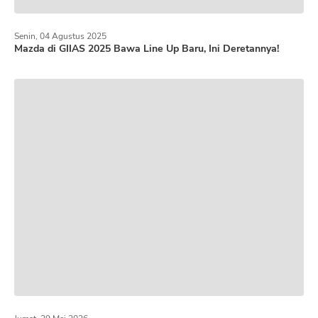
Senin, 04 Agustus 2025
Mazda di GIIAS 2025 Bawa Line Up Baru, Ini Deretannya!