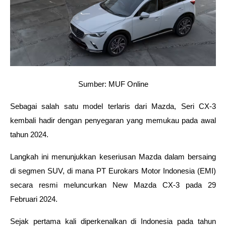
Sumber: MUF Online
Sebagai salah satu model terlaris dari Mazda, Seri CX-3 
kembali hadir dengan penyegaran yang memukau pada awal 
tahun 2024. 
Langkah ini menunjukkan keseriusan Mazda dalam bersaing 
di segmen SUV, di mana PT Eurokars Motor Indonesia (EMI) 
secara resmi meluncurkan New Mazda CX-3 pada 29 
Februari 2024.
Sejak pertama kali diperkenalkan di Indonesia pada tahun 