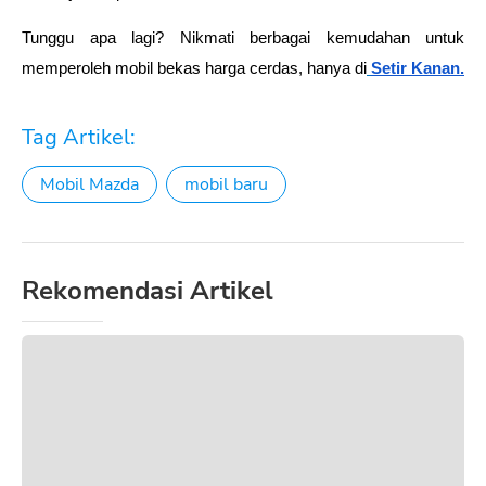
Tunggu apa lagi? Nikmati berbagai kemudahan untuk 
memperoleh mobil bekas harga cerdas, hanya di
Setir Kanan
.
Tag Artikel:
Mobil Mazda
mobil baru
Rekomendasi Artikel