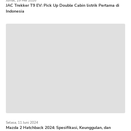
Jumat, 29 Mei 2026
JAC Trekker T9 EV: Pick Up Double Cabin listrik Pertama di
Indonesia
Selasa, 11 Juni 2024
Mazda 2 Hatchback 2024: Spesifikasi, Keunggulan, dan