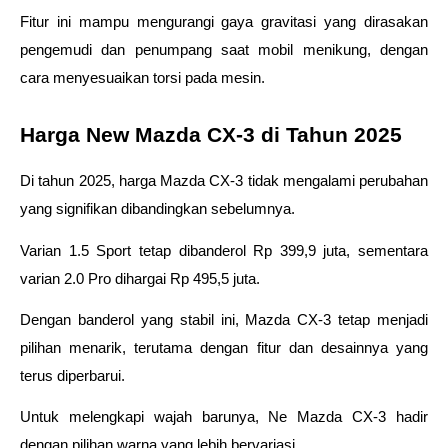
Fitur ini mampu mengurangi gaya gravitasi yang dirasakan 
pengemudi dan penumpang saat mobil menikung, dengan 
cara menyesuaikan torsi pada mesin. 
Harga New Mazda CX-3 di Tahun 2025
Di tahun 2025, harga Mazda CX-3 tidak mengalami perubahan 
yang signifikan dibandingkan sebelumnya. 
Varian 1.5 Sport tetap dibanderol Rp 399,9 juta, sementara 
varian 2.0 Pro dihargai Rp 495,5 juta. 
Dengan banderol yang stabil ini, Mazda CX-3 tetap menjadi 
pilihan menarik, terutama dengan fitur dan desainnya yang 
terus diperbarui.
Untuk melengkapi wajah barunya, Ne Mazda CX-3 hadir 
dengan pilihan warna yang lebih bervariasi. 