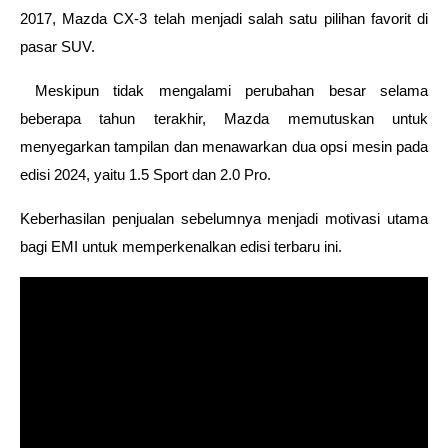
2017, Mazda CX-3 telah menjadi salah satu pilihan favorit di 
pasar SUV.
 Meskipun tidak mengalami perubahan besar selama 
beberapa tahun terakhir, Mazda memutuskan untuk 
menyegarkan tampilan dan menawarkan dua opsi mesin pada 
edisi 2024, yaitu 1.5 Sport dan 2.0 Pro. 
Keberhasilan penjualan sebelumnya menjadi motivasi utama 
bagi EMI untuk memperkenalkan edisi terbaru ini.