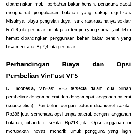
dibandingkan mobil berbahan bakar bensin, pengguna dapat 
menghemat pengeluaran bulanan yang cukup signifikan. 
Misalnya, biaya pengisian daya listrik rata-rata hanya sekitar 
Rp1,9 juta per bulan untuk jarak tempuh yang sama, jauh lebih 
hemat dibandingkan penggunaan bahan bakar bensin yang 
bisa mencapai Rp2,4 juta per bulan.
Perbandingan Biaya dan Opsi 
Pembelian VinFast VF5
Di Indonesia, VinFast VF5 tersedia dalam dua pilihan 
pembelian: dengan baterai dan dengan opsi langganan baterai 
(subscription). Pembelian dengan baterai dibanderol sekitar 
Rp286 juta, sementara opsi tanpa baterai, dengan langganan 
bulanan, dibanderol sekitar Rp218 juta. Opsi langganan ini 
merupakan inovasi menarik untuk pengguna yang ingin 