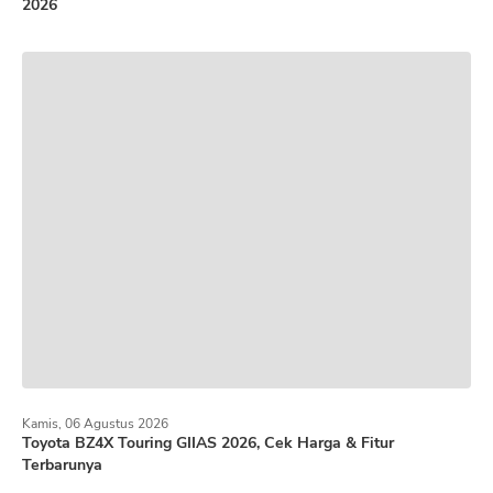
2026
Kamis, 06 Agustus 2026
Toyota BZ4X Touring GIIAS 2026, Cek Harga & Fitur
Terbarunya