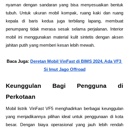
nyaman dengan sandaran yang bisa menyesuaikan bentuk 
tubuh. Untuk ukuran mobil kompak, ruang kaki dan ruang 
kepala di baris kedua juga terbilang lapang, membuat 
penumpang tidak merasa sesak selama perjalanan. Interior 
mobil ini menggunakan material kulit sintetis dengan aksen 
jahitan putih yang memberi kesan lebih mewah.
Baca Juga: 
Deretan Mobil VinFast di BIMS 2024, Ada VF3 
Si Imut Jago Offroad
Keunggulan Bagi Pengguna di 
Perkotaan
Mobil listrik VinFast VF5 menghadirkan berbagai keunggulan 
yang menjadikannya pilihan ideal untuk penggunaan di kota 
besar. Dengan biaya operasional yang jauh lebih rendah 