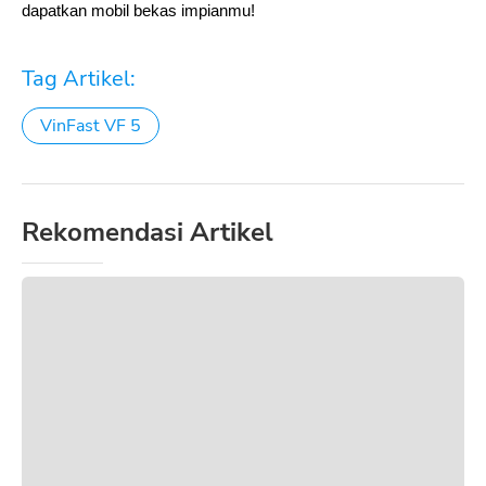
dapatkan mobil bekas impianmu!
Tag Artikel:
VinFast VF 5
Rekomendasi Artikel