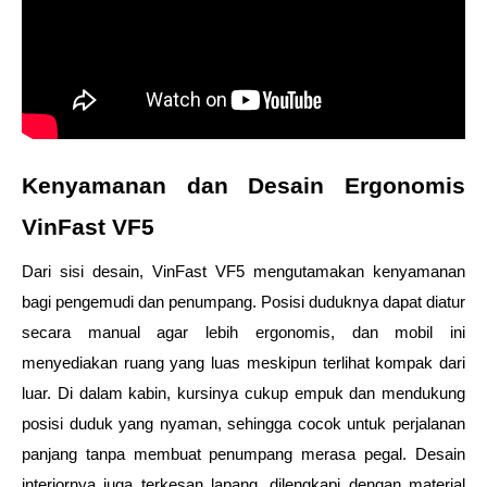
Kenyamanan dan Desain Ergonomis 
VinFast VF5
Dari sisi desain, VinFast VF5 mengutamakan kenyamanan 
bagi pengemudi dan penumpang. Posisi duduknya dapat diatur 
secara manual agar lebih ergonomis, dan mobil ini 
menyediakan ruang yang luas meskipun terlihat kompak dari 
luar. Di dalam kabin, kursinya cukup empuk dan mendukung 
posisi duduk yang nyaman, sehingga cocok untuk perjalanan 
panjang tanpa membuat penumpang merasa pegal. Desain 
interiornya juga terkesan lapang, dilengkapi dengan material 