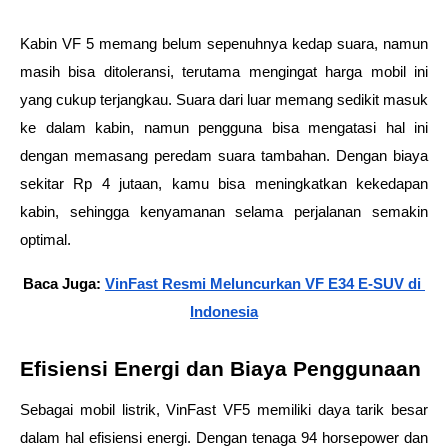
Kabin VF 5 memang belum sepenuhnya kedap suara, namun 
masih bisa ditoleransi, terutama mengingat harga mobil ini 
yang cukup terjangkau. Suara dari luar memang sedikit masuk 
ke dalam kabin, namun pengguna bisa mengatasi hal ini 
dengan memasang peredam suara tambahan. Dengan biaya 
sekitar Rp 4 jutaan, kamu bisa meningkatkan kekedapan 
kabin, sehingga kenyamanan selama perjalanan semakin 
optimal.
Baca Juga: 
VinFast Resmi Meluncurkan VF E34 E-SUV di 
Indonesia
Efisiensi Energi dan Biaya Penggunaan
Sebagai mobil listrik, VinFast VF5 memiliki daya tarik besar 
dalam hal efisiensi energi. Dengan tenaga 94 horsepower dan 