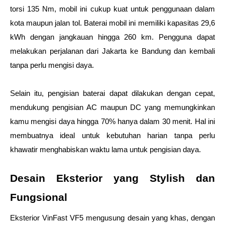
torsi 135 Nm, mobil ini cukup kuat untuk penggunaan dalam 
kota maupun jalan tol. Baterai mobil ini memiliki kapasitas 29,6 
kWh dengan jangkauan hingga 260 km. Pengguna dapat 
melakukan perjalanan dari Jakarta ke Bandung dan kembali 
tanpa perlu mengisi daya.
Selain itu, pengisian baterai dapat dilakukan dengan cepat, 
mendukung pengisian AC maupun DC yang memungkinkan 
kamu mengisi daya hingga 70% hanya dalam 30 menit. Hal ini 
membuatnya ideal untuk kebutuhan harian tanpa perlu 
khawatir menghabiskan waktu lama untuk pengisian daya.
Desain Eksterior yang Stylish dan 
Fungsional
Eksterior VinFast VF5 mengusung desain yang khas, dengan 