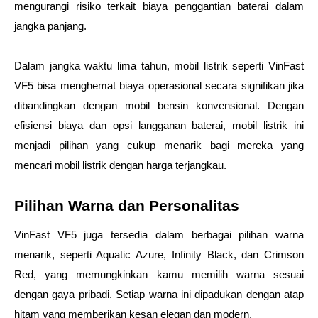
mengurangi risiko terkait biaya penggantian baterai dalam 
jangka panjang.
Dalam jangka waktu lima tahun, mobil listrik seperti VinFast 
VF5 bisa menghemat biaya operasional secara signifikan jika 
dibandingkan dengan mobil bensin konvensional. Dengan 
efisiensi biaya dan opsi langganan baterai, mobil listrik ini 
menjadi pilihan yang cukup menarik bagi mereka yang 
mencari mobil listrik dengan harga terjangkau.
Pilihan Warna dan Personalitas
VinFast VF5 juga tersedia dalam berbagai pilihan warna 
menarik, seperti Aquatic Azure, Infinity Black, dan Crimson 
Red, yang memungkinkan kamu memilih warna sesuai 
dengan gaya pribadi. Setiap warna ini dipadukan dengan atap 
hitam yang memberikan kesan elegan dan modern.