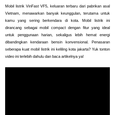
Mobil listrik VinFast VF5, keluaran terbaru dari pabrikan asal 
Vietnam, menawarkan banyak keunggulan, terutama untuk 
kamu yang sering berkendara di kota. Mobil listrik ini 
dirancang sebagai mobil compact dengan fitur yang ideal 
untuk penggunaan harian, sekaligus lebih hemat energi 
dibandingkan kendaraan bensin konvensional. Penasaran 
seberapa kuat mobil listrik ini keliling kota jakarta? Yuk tonton 
video ini terlebih dahulu dan baca artikelnya ya!