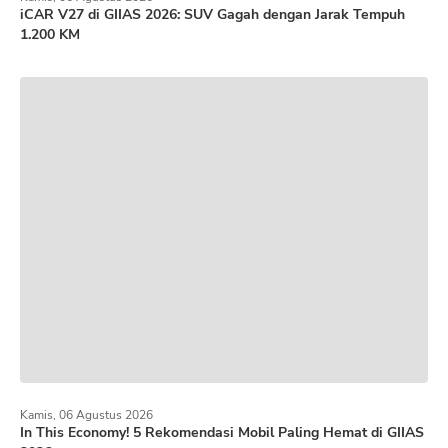
iCAR V27 di GIIAS 2026: SUV Gagah dengan Jarak Tempuh
1.200 KM
Kamis, 06 Agustus 2026
In This Economy! 5 Rekomendasi Mobil Paling Hemat di GIIAS