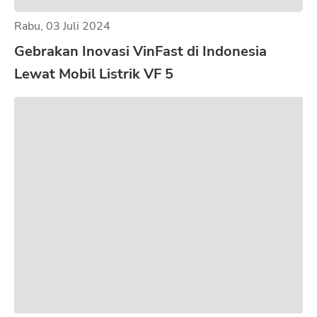
Rabu, 03 Juli 2024
Gebrakan Inovasi VinFast di Indonesia
Lewat Mobil Listrik VF 5