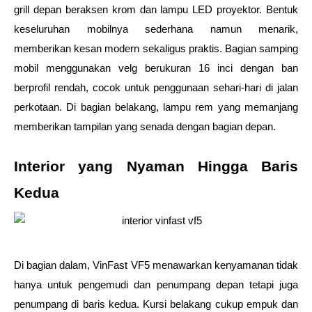
grill depan beraksen krom dan lampu LED proyektor. Bentuk 
keseluruhan mobilnya sederhana namun menarik, 
memberikan kesan modern sekaligus praktis. Bagian samping 
mobil menggunakan velg berukuran 16 inci dengan ban 
berprofil rendah, cocok untuk penggunaan sehari-hari di jalan 
perkotaan. Di bagian belakang, lampu rem yang memanjang 
memberikan tampilan yang senada dengan bagian depan.
Interior yang Nyaman Hingga Baris 
Kedua
Di bagian dalam, VinFast VF5 menawarkan kenyamanan tidak 
hanya untuk pengemudi dan penumpang depan tetapi juga 
penumpang di baris kedua. Kursi belakang cukup empuk dan 