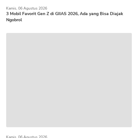
Kamis, 06 Agustus 2026
3 Mobil Favorit Gen Z di GIIAS 2026, Ada yang Bisa Diajak
Ngobrol
Kamis, 06 Agustus 2026