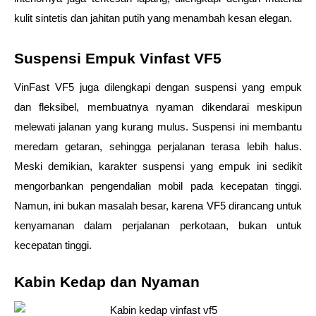
kulit sintetis dan jahitan putih yang menambah kesan elegan.
Suspensi Empuk Vinfast VF5
VinFast VF5 juga dilengkapi dengan suspensi yang empuk 
dan fleksibel, membuatnya nyaman dikendarai meskipun 
melewati jalanan yang kurang mulus. Suspensi ini membantu 
meredam getaran, sehingga perjalanan terasa lebih halus. 
Meski demikian, karakter suspensi yang empuk ini sedikit 
mengorbankan pengendalian mobil pada kecepatan tinggi. 
Namun, ini bukan masalah besar, karena VF5 dirancang untuk 
kenyamanan dalam perjalanan perkotaan, bukan untuk 
kecepatan tinggi.
Kabin Kedap dan Nyaman