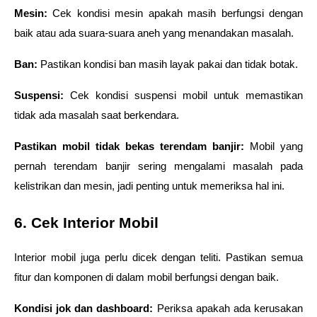
Mesin:
 Cek kondisi mesin apakah masih berfungsi dengan 
baik atau ada suara-suara aneh yang menandakan masalah.
Ban:
 Pastikan kondisi ban masih layak pakai dan tidak botak.
Suspensi:
 Cek kondisi suspensi mobil untuk memastikan 
tidak ada masalah saat berkendara.
Pastikan mobil tidak bekas terendam banjir:
 Mobil yang 
pernah terendam banjir sering mengalami masalah pada 
kelistrikan dan mesin, jadi penting untuk memeriksa hal ini.
6. Cek Interior Mobil
Interior mobil juga perlu dicek dengan teliti. Pastikan semua 
fitur dan komponen di dalam mobil berfungsi dengan baik.
Kondisi jok dan dashboard:
 Periksa apakah ada kerusakan 