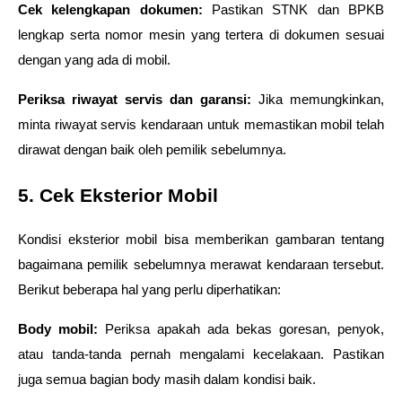
Cek kelengkapan dokumen:
 Pastikan STNK dan BPKB 
lengkap serta nomor mesin yang tertera di dokumen sesuai 
dengan yang ada di mobil.
Periksa riwayat servis dan garansi:
 Jika memungkinkan, 
minta riwayat servis kendaraan untuk memastikan mobil telah 
dirawat dengan baik oleh pemilik sebelumnya.
5. Cek Eksterior Mobil
Kondisi eksterior mobil bisa memberikan gambaran tentang 
bagaimana pemilik sebelumnya merawat kendaraan tersebut. 
Berikut beberapa hal yang perlu diperhatikan:
Body mobil:
 Periksa apakah ada bekas goresan, penyok, 
atau tanda-tanda pernah mengalami kecelakaan. Pastikan 
juga semua bagian body masih dalam kondisi baik.