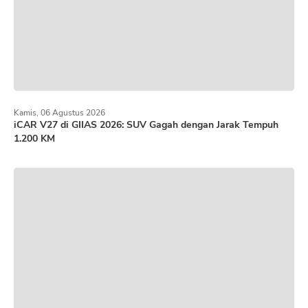
Kamis, 06 Agustus 2026
iCAR V27 di GIIAS 2026: SUV Gagah dengan Jarak Tempuh
1.200 KM