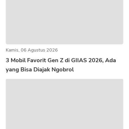
Kamis, 06 Agustus 2026
3 Mobil Favorit Gen Z di GIIAS 2026, Ada
yang Bisa Diajak Ngobrol