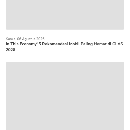
Kamis, 06 Agustus 2026
In This Economy! 5 Rekomendasi Mobil Paling Hemat di GIIAS
2026