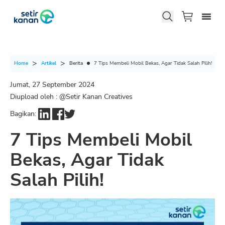
Berita
7 Tips Membeli Mobil Bekas, Agar Tidak Salah Pilih!
Home
Artikel
Jumat, 27 September 2024
Diupload oleh : @
Setir Kanan Creatives
Bagikan:
7 Tips Membeli Mobil
Bekas, Agar Tidak
Salah Pilih!