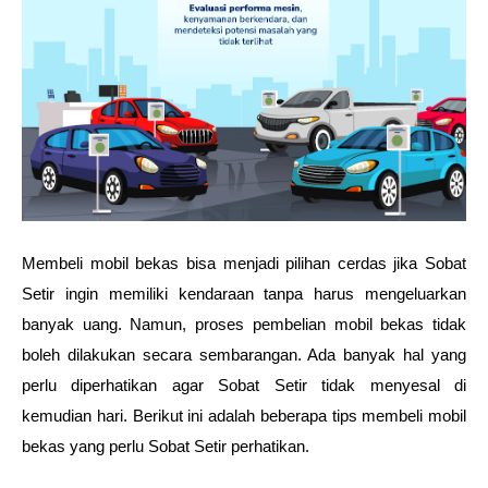
Membeli mobil bekas bisa menjadi pilihan cerdas jika Sobat 
Setir ingin memiliki kendaraan tanpa harus mengeluarkan 
banyak uang. Namun, proses pembelian mobil bekas tidak 
boleh dilakukan secara sembarangan. Ada banyak hal yang 
perlu diperhatikan agar Sobat Setir tidak menyesal di 
kemudian hari. Berikut ini adalah beberapa tips membeli mobil 
bekas yang perlu Sobat Setir perhatikan.