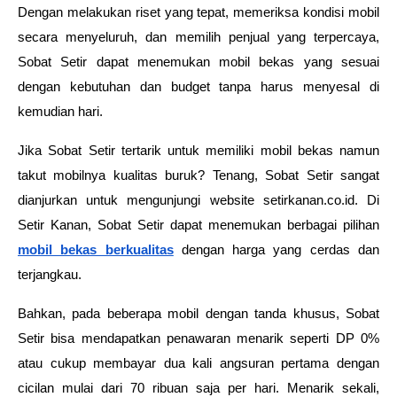
Dengan melakukan riset yang tepat, memeriksa kondisi mobil 
secara menyeluruh, dan memilih penjual yang terpercaya, 
Sobat Setir dapat menemukan mobil bekas yang sesuai 
dengan kebutuhan dan budget tanpa harus menyesal di 
kemudian hari.
Jika Sobat Setir tertarik untuk memiliki mobil bekas namun 
takut mobilnya kualitas buruk? Tenang, Sobat Setir sangat 
dianjurkan untuk mengunjungi website setirkanan.co.id. Di 
Setir Kanan, Sobat Setir dapat menemukan berbagai pilihan 
mobil bekas berkualitas
 dengan harga yang cerdas dan 
terjangkau.
Bahkan, pada beberapa mobil dengan tanda khusus, Sobat 
Setir bisa mendapatkan penawaran menarik seperti DP 0% 
atau cukup membayar dua kali angsuran pertama dengan 
cicilan mulai dari 70 ribuan saja per hari. Menarik sekali, 