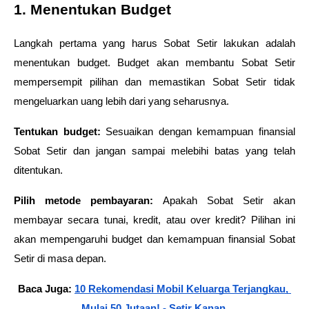
1. Menentukan Budget
Langkah pertama yang harus Sobat Setir lakukan adalah 
menentukan budget. Budget akan membantu Sobat Setir 
mempersempit pilihan dan memastikan Sobat Setir tidak 
mengeluarkan uang lebih dari yang seharusnya.
Tentukan budget:
 Sesuaikan dengan kemampuan finansial 
Sobat Setir dan jangan sampai melebihi batas yang telah 
ditentukan.
Pilih metode pembayaran:
 Apakah Sobat Setir akan 
membayar secara tunai, kredit, atau over kredit? Pilihan ini 
akan mempengaruhi budget dan kemampuan finansial Sobat 
Setir di masa depan.
Baca Juga: 
10 Rekomendasi Mobil Keluarga Terjangkau, 
Mulai 50 Jutaan! - Setir Kanan