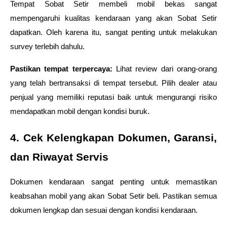
Tempat Sobat Setir membeli mobil bekas sangat 
mempengaruhi kualitas kendaraan yang akan Sobat Setir 
dapatkan. Oleh karena itu, sangat penting untuk melakukan 
survey terlebih dahulu.
Pastikan tempat terpercaya:
 Lihat review dari orang-orang 
yang telah bertransaksi di tempat tersebut. Pilih dealer atau 
penjual yang memiliki reputasi baik untuk mengurangi risiko 
mendapatkan mobil dengan kondisi buruk.
4. Cek Kelengkapan Dokumen, Garansi, 
dan Riwayat Servis
Dokumen kendaraan sangat penting untuk memastikan 
keabsahan mobil yang akan Sobat Setir beli. Pastikan semua 
dokumen lengkap dan sesuai dengan kondisi kendaraan.