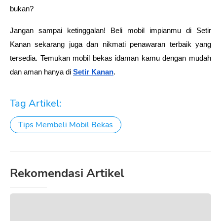
bukan?
Jangan sampai ketinggalan! Beli mobil impianmu di Setir 
Kanan sekarang juga dan nikmati penawaran terbaik yang 
tersedia. Temukan mobil bekas idaman kamu dengan mudah 
dan aman hanya di 
Setir Kanan
.
Tag Artikel:
Tips Membeli Mobil Bekas
Rekomendasi Artikel