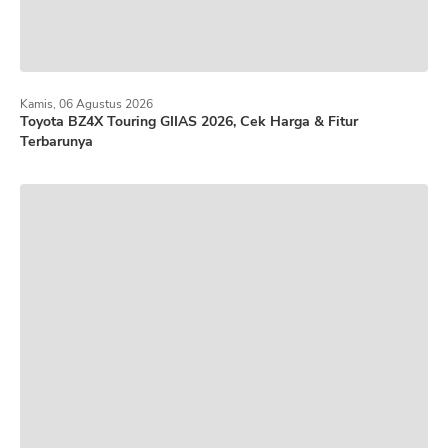
Kamis, 06 Agustus 2026
Toyota BZ4X Touring GIIAS 2026, Cek Harga & Fitur
Terbarunya