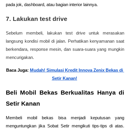
pada jok, dashboard, atau bagian interior lainnya.
7. Lakukan test drive
Sebelum membeli, lakukan test drive untuk merasakan
langsung kondisi mobil di jalan. Perhatikan kenyamanan saat
berkendara, response mesin, dan suara-suara yang mungkin
mencurigakan.
Baca Juga: 
Mudah! Simulasi Kredit Innova Zenix Bekas di 
Setir Kanan!
Beli Mobil Bekas Berkualitas Hanya di 
Setir Kanan
Membeli mobil bekas bisa menjadi keputusan yang 
menguntungkan jika Sobat Setir mengikuti tips-tips di atas. 