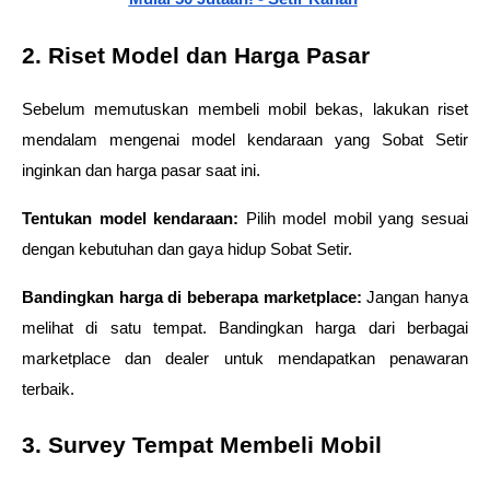
2. Riset Model dan Harga Pasar
Sebelum memutuskan membeli mobil bekas, lakukan riset 
mendalam mengenai model kendaraan yang Sobat Setir 
inginkan dan harga pasar saat ini.
Tentukan model kendaraan:
 Pilih model mobil yang sesuai 
dengan kebutuhan dan gaya hidup Sobat Setir.
Bandingkan harga di beberapa marketplace:
 Jangan hanya 
melihat di satu tempat. Bandingkan harga dari berbagai 
marketplace dan dealer untuk mendapatkan penawaran 
terbaik.
3. Survey Tempat Membeli Mobil