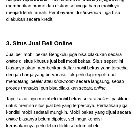
memberikan promo dan diskon sehingga harga mobilnya 
menjadi lebih murah. Pembayaran di 
showroom 
juga bisa 
dilakukan secara kredit. 
3. Situs Jual Beli Online
Jual beli mobil bekas Bengkulu juga bisa dilakukan secara 
online 
di situs khusus jual beli mobil bekas. Situs seperti ini 
biasanya akan memberikan daftar mobil bekas yang tersedia 
dengan harga yang bervariasi. Tak perlu lagi repot-repot 
mendatangi
 dealer 
atau 
showroom 
secara langsung, sebab 
proses transaksi pun bisa dilakukan secara 
online
.
Tapi, kalau ingin membeli mobil bekas secara 
online
, pastikan 
untuk memilih situs jual beli yang terpercaya. Perhatikan juga 
kondisi mobil sedetail mungkin. Mobil bekas yang dijual secara 
online 
biasanya belum dipoles, sehingga kondisi 
kerusakannya perlu lebih diteliti sebelum dibeli.