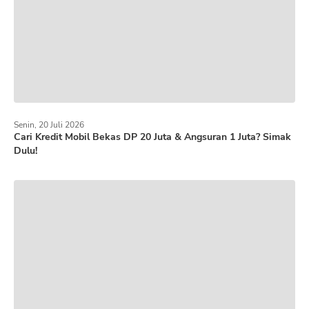
Senin, 20 Juli 2026
Cari Kredit Mobil Bekas DP 20 Juta & Angsuran 1 Juta? Simak
Dulu!