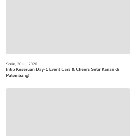
Senin, 20 Juli 2026
Intip Keseruan Day-1 Event Cars & Cheers Setir Kanan di
Palembang!