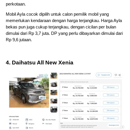
perkotaan. 
Mobil Ayla cocok dipilih untuk calon pemilik mobil yang 
memerlukan kendaraan dengan harga terjangkau. Harga Ayla 
bekas pun juga cukup terjangkau, dengan cicilan per bulan 
dimulai dari Rp 3,7 juta. DP yang perlu dibayarkan dimulai dari 
Rp 9,6 jutaan. 
4. Daihatsu All New Xenia