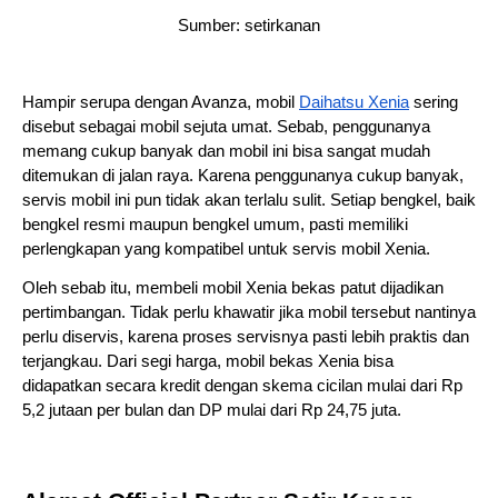
Sumber: setirkanan
Hampir serupa dengan Avanza, mobil 
Daihatsu Xenia
 sering 
disebut sebagai mobil sejuta umat. Sebab, penggunanya 
memang cukup banyak dan mobil ini bisa sangat mudah 
ditemukan di jalan raya. Karena penggunanya cukup banyak, 
servis mobil ini pun tidak akan terlalu sulit. Setiap bengkel, baik 
bengkel resmi maupun bengkel umum, pasti memiliki 
perlengkapan yang kompatibel untuk servis mobil Xenia.
Oleh sebab itu, membeli mobil Xenia bekas patut dijadikan 
pertimbangan. Tidak perlu khawatir jika mobil tersebut nantinya 
perlu diservis, karena proses servisnya pasti lebih praktis dan 
terjangkau. Dari segi harga, mobil bekas Xenia bisa 
didapatkan secara kredit dengan skema cicilan mulai dari Rp 
5,2 jutaan per bulan dan DP mulai dari Rp 24,75 juta. 