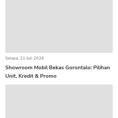
Selasa, 21 Juli 2026
Showroom Mobil Bekas Gorontalo: Pilihan
Unit, Kredit & Promo