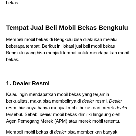
bekas. 
Tempat Jual Beli Mobil Bekas Bengkulu
Membeli mobil bekas di Bengkulu bisa dilakukan melalui 
beberapa tempat. Berikut ini lokasi jual beli mobil bekas 
Bengkulu yang bisa menjadi tempat untuk mendapatkan mobil 
bekas.
1. Dealer Resmi
Kalau ingin mendapatkan mobil bekas yang terjamin 
berkualitas, maka bisa membelinya di 
dealer 
resmi. 
Dealer 
resmi biasanya hanya menjual mobil bekas dari merek 
dealer 
tersebut. Sebab, 
dealer 
mobil bekas dimiliki langsung oleh 
Agen Pemegang Merek (APM) atau merek mobil tertentu.
Membeli mobil bekas di 
dealer 
bisa memberikan banyak 