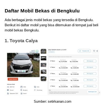
Daftar Mobil Bekas di Bengkulu
Ada berbagai jenis mobil bekas yang tersedia di Bengkulu. 
Berikut ini daftar mobil yang bisa ditemukan di tempat jual beli 
mobil bekas Bengkulu. 
1. Toyota Calya
Sumber: setirkanan.com