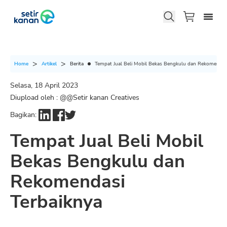
Berita
Tempat Jual Beli Mobil Bekas Bengkulu dan Rekomendasi
Home
Artikel
Selasa, 18 April 2023
Diupload oleh : @
@Setir kanan Creatives
Bagikan:
Tempat Jual Beli Mobil
Bekas Bengkulu dan
Rekomendasi
Terbaiknya