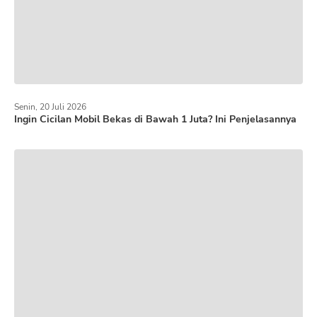
Senin, 20 Juli 2026
Ingin Cicilan Mobil Bekas di Bawah 1 Juta? Ini Penjelasannya