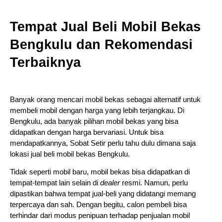
Tempat Jual Beli Mobil Bekas 
Bengkulu dan Rekomendasi 
Terbaiknya
Banyak orang mencari mobil bekas sebagai alternatif untuk 
membeli mobil dengan harga yang lebih terjangkau. Di 
Bengkulu, ada banyak pilihan mobil bekas yang bisa 
didapatkan dengan harga bervariasi. Untuk bisa 
mendapatkannya, Sobat Setir perlu tahu dulu dimana saja 
lokasi jual beli mobil bekas Bengkulu. 
Tidak seperti mobil baru, mobil bekas bisa didapatkan di 
tempat-tempat lain selain di 
dealer 
resmi. Namun, perlu 
dipastikan bahwa tempat jual-beli yang didatangi memang 
terpercaya dan sah. Dengan begitu, calon pembeli bisa 
terhindar dari modus penipuan terhadap penjualan mobil 