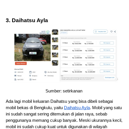
3. Daihatsu Ayla
Sumber: setirkanan 
Ada lagi mobil keluaran Daihatsu yang bisa dibeli sebagai 
mobil bekas di Bengkulu, yaitu 
Daihatsu Ayla
. Mobil yang satu 
ini sudah sangat sering ditemukan di jalan raya, sebab 
penggunanya memang cukup banyak. Meski ukurannya kecil, 
mobil ini sudah cukup kuat untuk digunakan di wilayah 