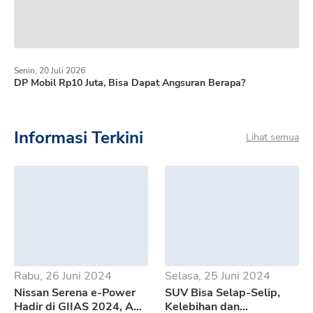
Senin, 20 Juli 2026
DP Mobil Rp10 Juta, Bisa Dapat Angsuran Berapa?
Informasi Terkini
Lihat semua
Rabu, 26 Juni 2024
Selasa, 25 Juni 2024
Nissan Serena e-Power
SUV Bisa Selap-Selip,
Hadir di GIIAS 2024, Apa
Kelebihan dan