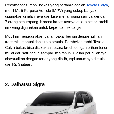
Rekomendasi mobil bekas yang pertama adalah 
Toyota Calya
, 
mobil Multi Purpose Vehicle (MPV) yang cukup banyak 
digunakan di jalan raya dan bisa menampung sampai dengan 
7 orang penumpang. Karena kapasitasnya cukup besar, mobil 
ini sering digunakan untuk keperluan keluarga. 
Mobil ini menggunakan bahan bakar bensin dengan pilihan 
transmisi manual dan juta otomatis. Pembelian mobil Toyota 
Calya bekas bisa dilakukan secara kredit dengan pilihan tenor 
mulai dari satu tahun sampai lima tahun. Cicilan per bulannya 
disesuaikan dengan tenor yang dipilih, tapi umumnya dimulai 
dari Rp 3 jutaan. 
2. Daihatsu Sigra