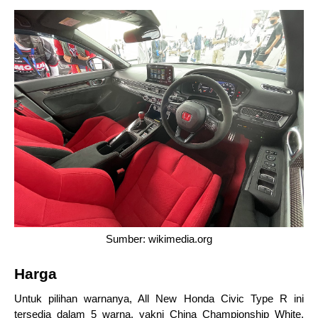
Sumber: wikimedia.org
Harga 
Untuk pilihan warnanya, All New Honda Civic Type R ini 
tersedia dalam 5 warna, yakni China Championship White, 