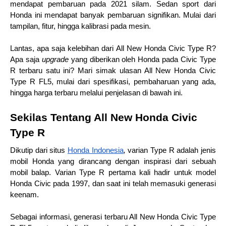
mendapat pembaruan pada 2021 silam. Sedan sport dari 
Honda ini mendapat banyak pembaruan signifikan. Mulai dari 
tampilan, fitur, hingga kalibrasi pada mesin.
Lantas, apa saja kelebihan dari All New Honda Civic Type R? 
Apa saja 
upgrade
 yang diberikan oleh Honda pada Civic Type 
R terbaru satu ini? Mari simak ulasan All New Honda Civic 
Type R FL5, mulai dari spesifikasi, pembaharuan yang ada, 
hingga harga terbaru melalui penjelasan di bawah ini.
Sekilas Tentang All New Honda Civic 
Type R
Dikutip dari situs 
Honda Indonesia
, 
varian Type R adalah jenis 
mobil Honda yang dirancang dengan inspirasi dari sebuah 
mobil balap. Varian Type R pertama kali hadir untuk model 
Honda Civic pada 1997, dan saat ini telah memasuki generasi 
keenam.
Sebagai informasi, generasi terbaru All New Honda Civic Type 