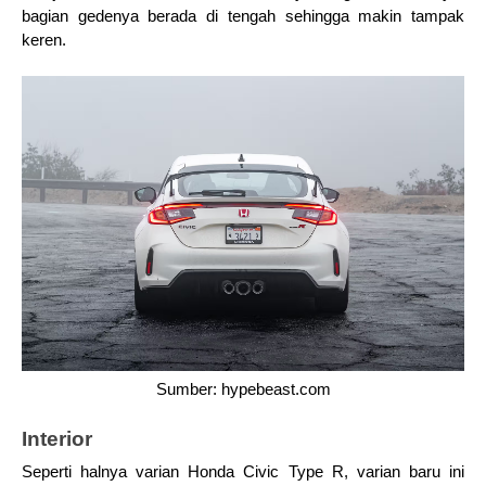
bagian gedenya berada di tengah sehingga makin tampak 
keren.
Sumber: hypebeast.com
Interior
Seperti halnya varian Honda Civic Type R, varian baru ini 