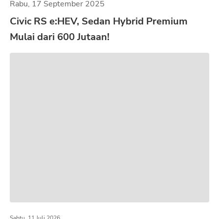
Rabu, 17 September 2025
Civic RS e:HEV, Sedan Hybrid Premium
Mulai dari 600 Jutaan!
Sabtu, 11 Juli 2026