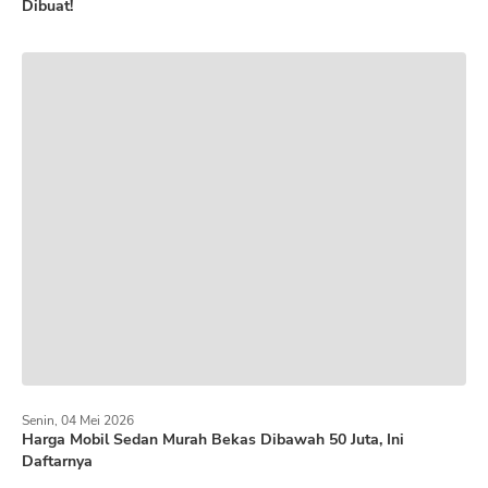
Dibuat!
Senin, 04 Mei 2026
Harga Mobil Sedan Murah Bekas Dibawah 50 Juta, Ini
Daftarnya