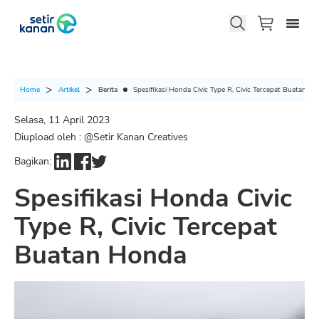
Berita
Spesifikasi Honda Civic Type R, Civic Tercepat Buatan H
Home
Artikel
Selasa, 11 April 2023
Diupload oleh : @
Setir Kanan Creatives
Bagikan:
Spesifikasi Honda Civic
Type R, Civic Tercepat
Buatan Honda