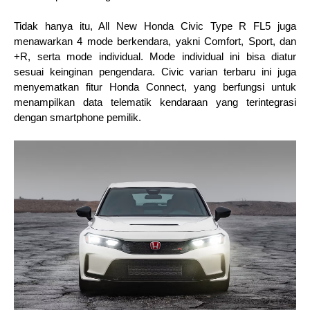
Tidak hanya itu, All New Honda Civic Type R FL5 juga 
menawarkan 4 mode berkendara, yakni Comfort, Sport, dan 
+R, serta mode individual. Mode individual ini bisa diatur 
sesuai keinginan pengendara. Civic varian terbaru ini juga 
menyematkan fitur Honda Connect, yang berfungsi untuk 
menampilkan data telematik kendaraan yang terintegrasi 
dengan smartphone pemilik.