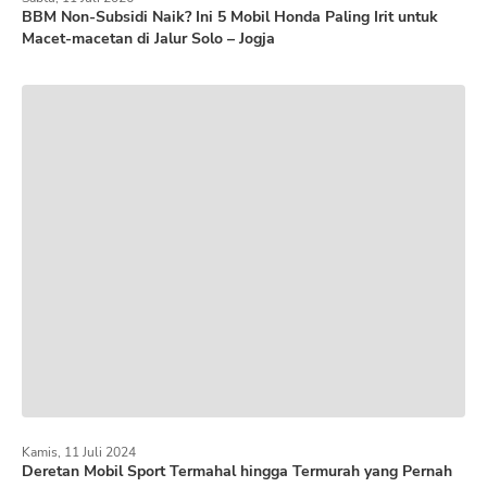
BBM Non-Subsidi Naik? Ini 5 Mobil Honda Paling Irit untuk
Macet-macetan di Jalur Solo – Jogja
Kamis, 11 Juli 2024
Deretan Mobil Sport Termahal hingga Termurah yang Pernah