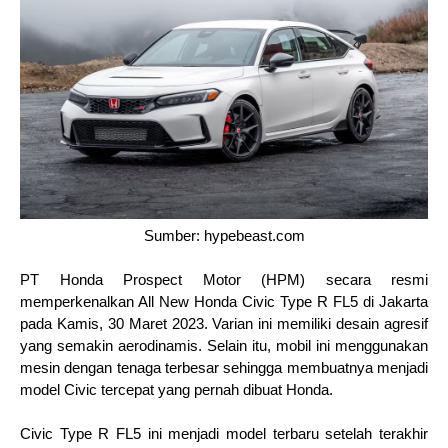
Sumber: hypebeast.com
PT Honda Prospect Motor (HPM) secara resmi 
memperkenalkan All New Honda Civic Type R FL5 di Jakarta 
pada Kamis, 30 Maret 2023. Varian ini memiliki desain agresif 
yang semakin aerodinamis. Selain itu, mobil ini menggunakan 
mesin dengan tenaga terbesar sehingga membuatnya menjadi 
model Civic tercepat yang pernah dibuat Honda.
Civic Type R FL5 ini menjadi model terbaru setelah terakhir 