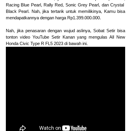
Racing Blue Pearl, Rally Red, Sonic Grey Pearl, dan Crystal  
Black Pearl. Nah, jika tertarik untuk memilikinya, Kamu bisa 
mendapatkannya dengan harga Rp1.399.000.000.
Nah, jika penasaran dengan wujud aslinya, Sobat Setir bisa 
tonton video YouTube Setir Kanan yang mengulas All New 
Honda Civic Type R FL5 2023 di bawah ini. 