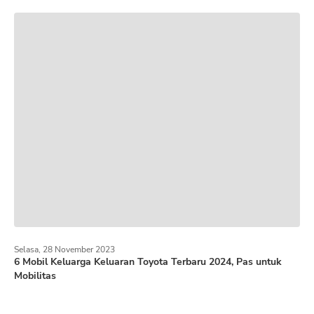
Selasa, 28 November 2023
6 Mobil Keluarga Keluaran Toyota Terbaru 2024, Pas untuk
Mobilitas