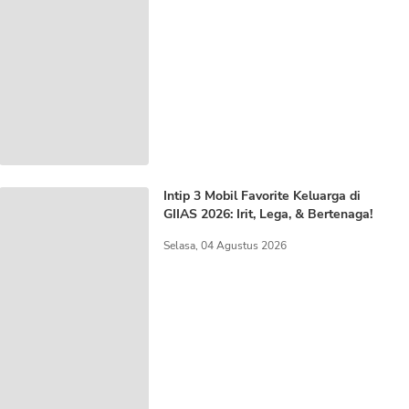
Intip 3 Mobil Favorite Keluarga di
GIIAS 2026: Irit, Lega, & Bertenaga!
Selasa, 04 Agustus 2026