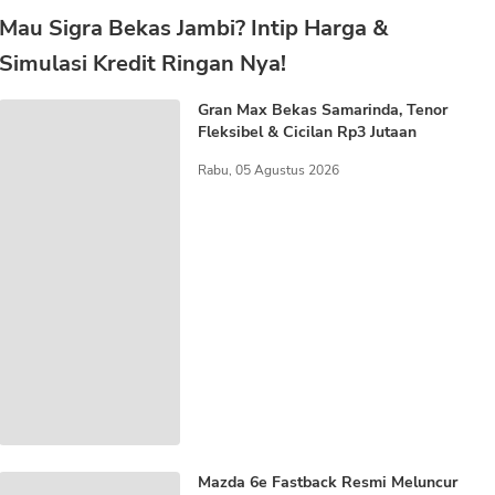
Mau Sigra Bekas Jambi? Intip Harga &
Simulasi Kredit Ringan Nya!
Gran Max Bekas Samarinda, Tenor
Fleksibel & Cicilan Rp3 Jutaan
Rabu, 05 Agustus 2026
Mazda 6e Fastback Resmi Meluncur