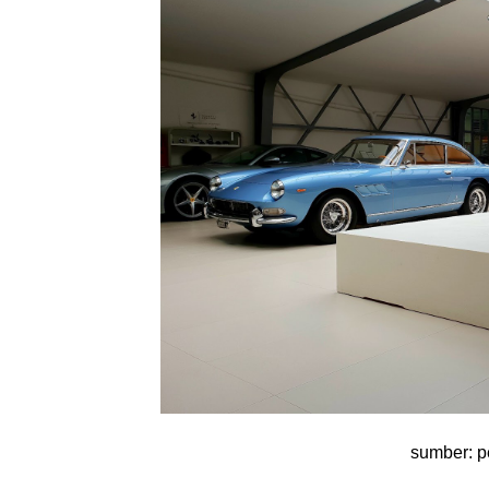
sumber: p