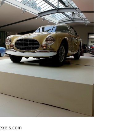
exels.com