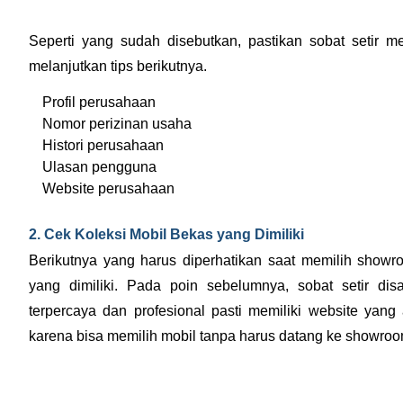
Seperti yang sudah disebutkan, pastikan sobat setir me
melanjutkan tips berikutnya.
Profil perusahaan
Nomor perizinan usaha
Histori perusahaan
Ulasan pengguna
Website perusahaan
2. Cek Koleksi Mobil Bekas yang Dimiliki
Berikutnya yang harus diperhatikan saat memilih showr
yang dimiliki. 
Pada poin sebelumnya, sobat setir dis
terpercaya dan profesional pasti memiliki website y
karena bisa memilih mobil tanpa harus datang ke showro