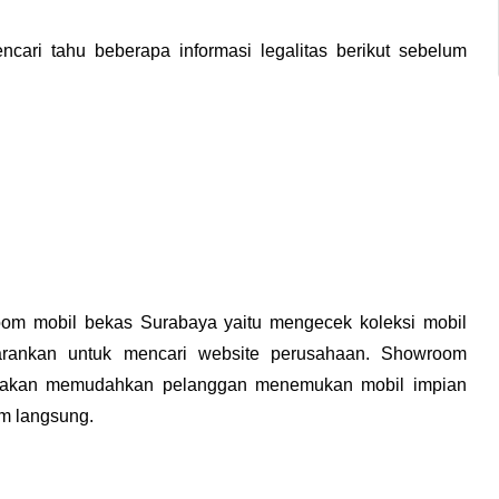
ncari tahu beberapa informasi legalitas berikut sebelum 
oom mobil bekas Surabaya yaitu mengecek koleksi mobil 
arankan untuk mencari website perusahaan. Showroom 
ang akan memudahkan pelanggan menemukan mobil impian 
om langsung.