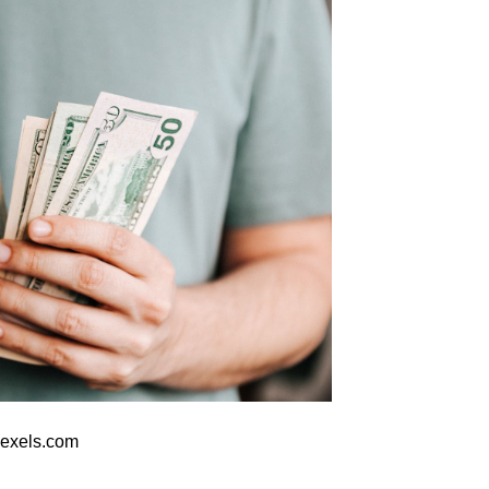
pexels.com