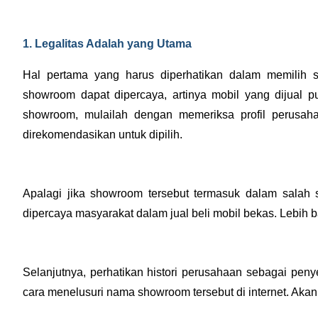
1. Legalitas Adalah yang Utama
Hal pertama yang harus diperhatikan dalam memilih sh
showroom dapat dipercaya, artinya mobil yang dijual pu
showroom, mulailah dengan memeriksa profil perusah
direkomendasikan untuk dipilih. 
Apalagi jika showroom tersebut termasuk dalam salah 
dipercaya masyarakat dalam jual beli mobil bekas. Lebih
Selanjutnya, perhatikan histori perusahaan sebagai pen
cara menelusuri nama showroom tersebut di internet. Akan