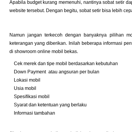
Apabila budget kurang memenuhi, nantinya sobat setir dap
website tersebut. Dengan begitu, sobat setir bisa lebih c
Namun jangan terkecoh dengan banyaknya pilihan mobi
keterangan yang diberikan. Inilah beberapa informasi pe
di showroom online mobil bekas.
Cek merek dan tipe mobil berdasarkan kebutuhan
Down Payment  atau angsuran per bulan
Lokasi mobil
Usia mobil
Spesifikasi mobil
Syarat dan ketentuan yang berlaku
Informasi tambahan