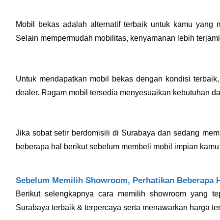
Mobil bekas adalah alternatif terbaik untuk kamu yang
Selain mempermudah mobilitas, kenyamanan lebih terjam
Untuk mendapatkan mobil bekas dengan kondisi terbaik, 
dealer. Ragam mobil tersedia menyesuaikan kebutuhan d
Jika sobat setir berdomisili di Surabaya dan sedang me
beberapa hal berikut sebelum membeli mobil impian kamu
Sebelum Memilih Showroom, Perhatikan Beberapa Ha
Berikut selengkapnya cara memilih showroom yang t
Surabaya terbaik & terpercaya serta menawarkan harga ter