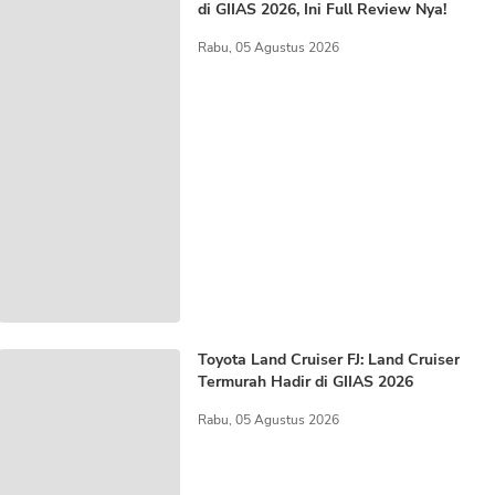
di GIIAS 2026, Ini Full Review Nya!
Rabu, 05 Agustus 2026
Toyota Land Cruiser FJ: Land Cruiser
Termurah Hadir di GIIAS 2026
Rabu, 05 Agustus 2026