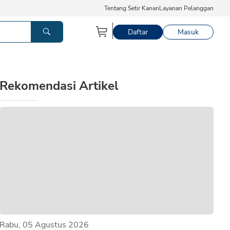
Tentang Setir Kanan
Layanan Pelanggan
Daftar
Masuk
Rekomendasi Artikel
Rabu, 05 Agustus 2026