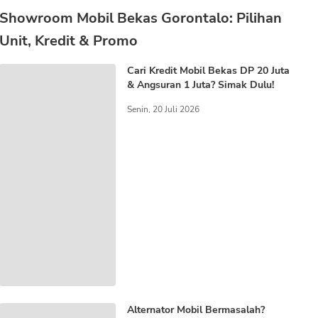
Showroom Mobil Bekas Gorontalo: Pilihan
Unit, Kredit & Promo
Cari Kredit Mobil Bekas DP 20 Juta
& Angsuran 1 Juta? Simak Dulu!
Senin, 20 Juli 2026
Alternator Mobil Bermasalah?