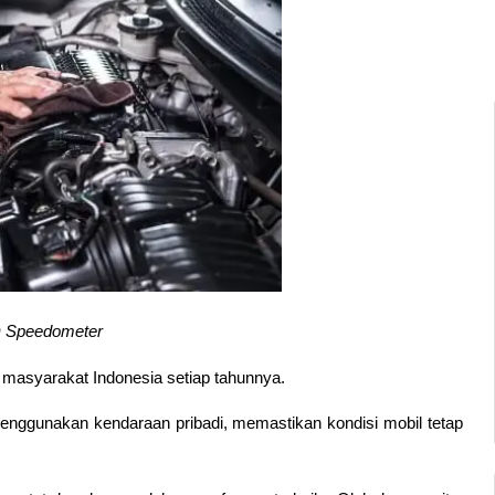
 Speedometer
masyarakat Indonesia setiap tahunnya. 
nggunakan kendaraan pribadi, memastikan kondisi mobil tetap 