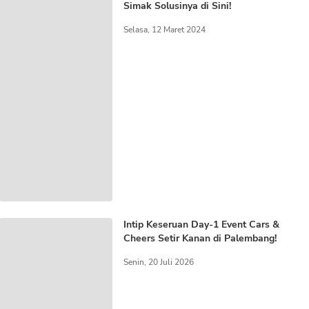
Simak Solusinya di Sini!
Selasa, 12 Maret 2024
Intip Keseruan Day-1 Event Cars &
Cheers Setir Kanan di Palembang!
Senin, 20 Juli 2026