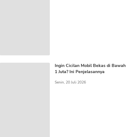
Ingin Cicilan Mobil Bekas di Bawah
1 Juta? Ini Penjelasannya
Senin, 20 Juli 2026