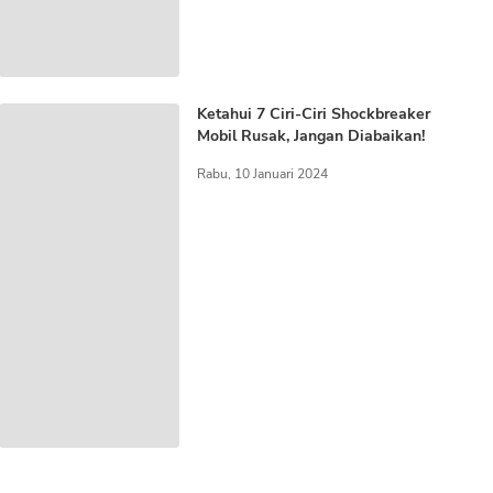
Ketahui 7 Ciri-Ciri Shockbreaker
Mobil Rusak, Jangan Diabaikan!
Rabu, 10 Januari 2024