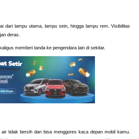
ai dari lampu utama, lampu sein, hingga lampu rem. Visibilitas 
jan deras.
aligus memberi tanda ke pengendara lain di sekitar. 
air tidak bersih dan bisa menggores kaca depan mobil kamu. 