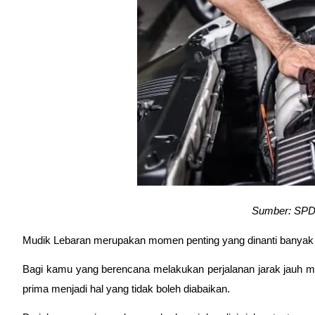
Sumber: SPD
Mudik Lebaran merupakan momen penting yang dinanti banyak 
Bagi kamu yang berencana melakukan perjalanan jarak jauh me
prima menjadi hal yang tidak boleh diabaikan.