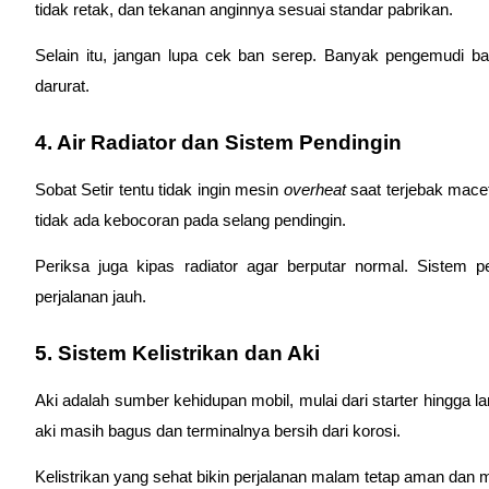
tidak retak, dan tekanan anginnya sesuai standar pabrikan.
Selain itu, jangan lupa cek ban serep. Banyak pengemudi b
darurat.
4. Air Radiator dan Sistem Pendingin
Sobat Setir tentu tidak ingin mesin 
overheat 
saat terjebak macet
tidak ada kebocoran pada selang pendingin.
Periksa juga kipas radiator agar berputar normal. Sistem 
perjalanan jauh.
5. Sistem Kelistrikan dan Aki
Aki adalah sumber kehidupan mobil, mulai dari starter hingga 
aki masih bagus dan terminalnya bersih dari korosi.
Kelistrikan yang sehat bikin perjalanan malam tetap aman dan m