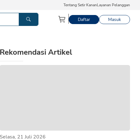
Tentang Setir Kanan
Layanan Pelanggan
Daftar
Masuk
Rekomendasi Artikel
Selasa, 21 Juli 2026