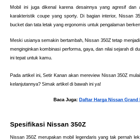
Mobil ini juga dikenal karena desainnya yang agresif dan 
karakteristik coupe yang sporty. Di bagian interior, Nissan
bucket dan tata letak yang ergonomis untuk pengalaman berken
Meski usianya semakin bertambah, Nissan 350Z tetap menjadi p
menginginkan kombinasi performa, gaya, dan nilai sejarah di dun
ini tepat untuk kamu. 
Pada artikel ini, Setir Kanan akan mereview Nissan 350Z mula
kelanjutannya? Simak artikel di bawah ini ya!
Baca Juga: 
Daftar Harga Nissan Grand 
Spesifikasi Nissan 350Z
Nissan 350Z merupakan mobil legendaris yang tak pernah leka