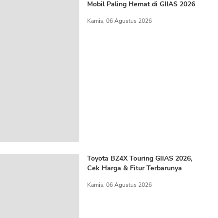
Mobil Paling Hemat di GIIAS 2026
Kamis, 06 Agustus 2026
Toyota BZ4X Touring GIIAS 2026,
Cek Harga & Fitur Terbarunya
Kamis, 06 Agustus 2026