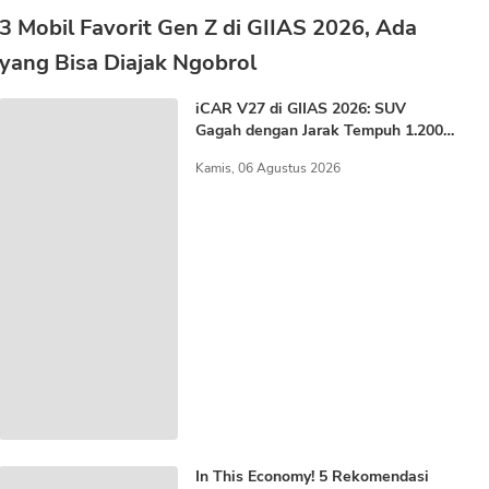
3 Mobil Favorit Gen Z di GIIAS 2026, Ada
yang Bisa Diajak Ngobrol
iCAR V27 di GIIAS 2026: SUV
Gagah dengan Jarak Tempuh 1.200
KM
Kamis, 06 Agustus 2026
In This Economy! 5 Rekomendasi