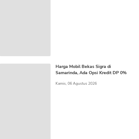
Harga Mobil Bekas Sigra di
Samarinda, Ada Opsi Kredit DP 0%
Kamis, 06 Agustus 2026