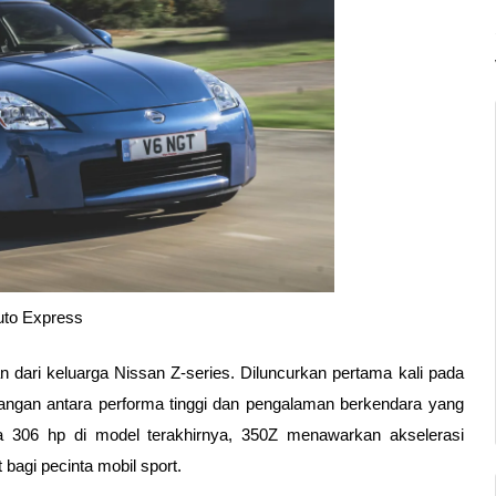
uto Express
 dari keluarga Nissan Z-series. Diluncurkan pertama kali pada 
angan antara performa tinggi dan pengalaman berkendara yang 
 306 hp di model terakhirnya, 350Z menawarkan akselerasi 
 bagi pecinta mobil sport.