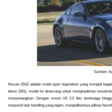
Sumber: A
Nissan 350Z adalah mobil sport legendaris yang menjadi bagian
tahun 2002, model ini dirancang untuk menghadirkan keseimb
menyenangkan. Dengan mesin V6 3.5 liter bertenaga hingga
responsif dan handling yang tajam, menjadikannya pilihan favorit