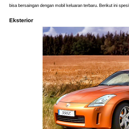
bisa bersaingan dengan mobil keluaran terbaru. Berikut ini spesi
Eksterior