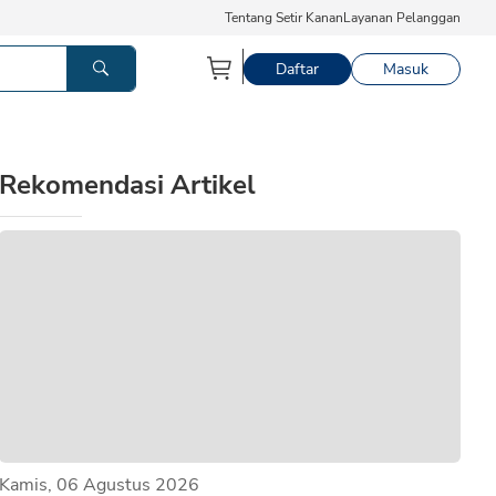
Tentang Setir Kanan
Layanan Pelanggan
Daftar
Masuk
Rekomendasi Artikel
Kamis, 06 Agustus 2026