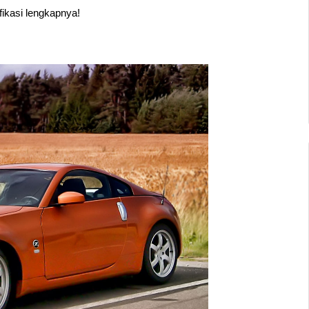
fikasi lengkapnya!