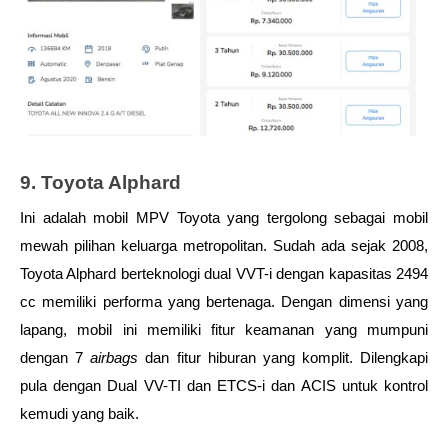
9. Toyota Alphard
Ini adalah mobil MPV Toyota yang tergolong sebagai mobil 
mewah pilihan keluarga metropolitan. Sudah ada sejak 2008, 
Toyota Alphard berteknologi dual VVT-i dengan kapasitas 2494 
cc memiliki performa yang bertenaga. Dengan dimensi yang 
lapang, mobil ini memiliki fitur keamanan yang mumpuni 
dengan 7 
airbags
 dan fitur hiburan yang komplit. Dilengkapi 
pula dengan Dual VV-TI dan ETCS-i dan ACIS untuk kontrol 
kemudi yang baik. 