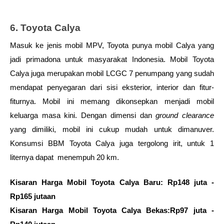
6. Toyota Calya
Masuk ke jenis mobil MPV, Toyota punya mobil Calya yang 
jadi primadona untuk masyarakat Indonesia. Mobil Toyota 
Calya juga merupakan mobil LCGC 7 penumpang yang sudah 
mendapat penyegaran dari sisi eksterior, interior dan fitur-
fiturnya. Mobil ini memang dikonsepkan menjadi mobil 
keluarga masa kini. Dengan dimensi dan 
ground clearance
yang dimiliki, mobil ini cukup mudah untuk dimanuver. 
Konsumsi BBM Toyota Calya juga tergolong irit, untuk 1 
liternya dapat  menempuh 20 km. 
Kisaran Harga Mobil Toyota Calya Baru: Rp148 juta - 
Rp165 jutaan
Kisaran Harga Mobil Toyota Calya Bekas:Rp97 juta - 