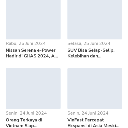
Rabu, 26 Juni 2024
Selasa, 25 Juni 2024
Nissan Serena e-Power
SUV Bisa Selap-Selip,
Hadir di GIIAS 2024, Apa
Kelebihan dan
Saja Kelebihannya?
Kekurangan GWM Tank
500
Senin, 24 Juni 2024
Senin, 24 Juni 2024
Orang Terkaya di
VinFast Percepat
Vietnam Siap
Ekspansi di Asia Meski