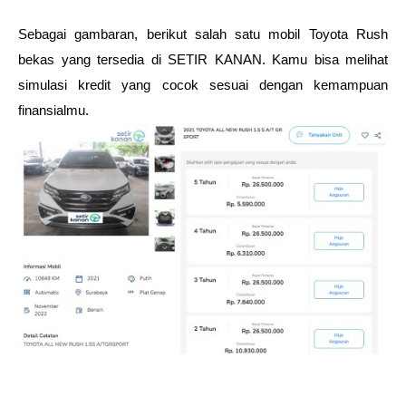
Sebagai gambaran, berikut salah satu mobil Toyota Rush 
bekas yang tersedia di SETIR KANAN. Kamu bisa melihat 
simulasi kredit yang cocok sesuai dengan kemampuan 
finansialmu.