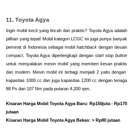
11. Toyota Agya
Ingin mobil kecil yang lincah dan praktis? Toyota Agya adalah 
pilihan yang tepat! Mobil kategori LCGC ini juga punya banyak 
peminat di Indonesia sebagai mobil 
hatchback
 dengan desain 
compact
. Toyota Agya diperlengkapi dengan
 start stop button
untuk menyalakan mesin mobil yang memberi kesan praktis 
dan modern. Mesin mobil ini terbagi menjadi 2 yaitu dengan  
kapasitas 1000 cc dan juga kapasitas 1200 cc dengan tenaga 
88 Ps dan 107 Nm pada putaran 4.200 rpm. 
Kisaran Harga Mobil Toyota Agya Baru: Rp150juta - Rp170 
jutaan
Kisaran Harga Mobil Toyota Agya Bekas: > Rp80 jutaan