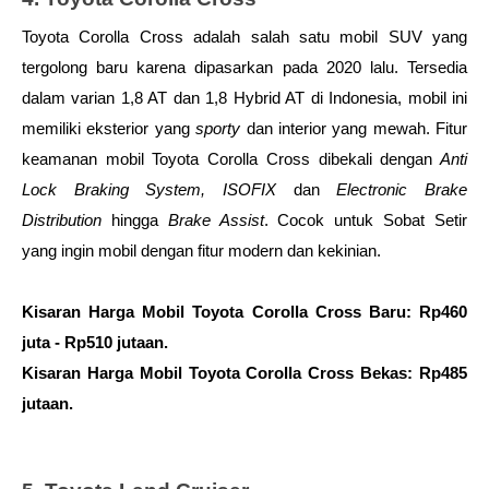
Toyota Corolla Cross adalah salah satu mobil SUV yang 
tergolong baru karena dipasarkan pada 2020 lalu. Tersedia 
dalam varian 1,8 AT dan 1,8 Hybrid AT di Indonesia, mobil ini 
memiliki eksterior yang 
sporty
 dan interior yang mewah. Fitur 
keamanan mobil Toyota Corolla Cross dibekali dengan
 Anti 
Lock Braking System, ISOFIX 
dan
 Electronic Brake 
Distribution
 hingga 
Brake Assist
. Cocok untuk Sobat Setir 
yang ingin mobil dengan fitur modern dan kekinian. 
Kisaran Harga Mobil Toyota Corolla Cross Baru: Rp460 
juta - Rp510 jutaan.
Kisaran Harga Mobil Toyota Corolla Cross Bekas: Rp485 
jutaan.