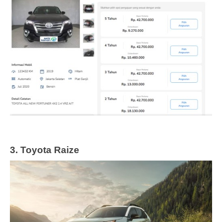
3. Toyota Raize