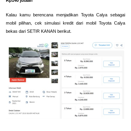
Rp140 jutaan
Kalau kamu berencana menjadikan Toyota Calya sebagai 
mobil pilihan, cek simulasi kredit dari mobil Toyota Calya 
bekas dari SETIR KANAN berikut.