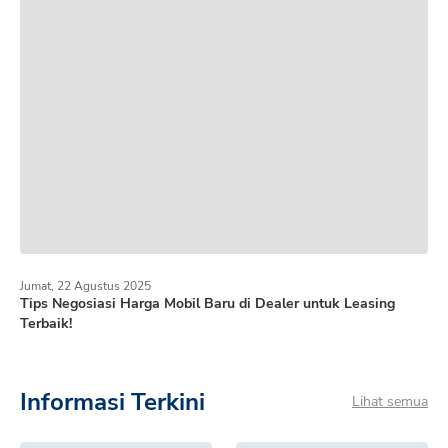
Jumat, 22 Agustus 2025
Tips Negosiasi Harga Mobil Baru di Dealer untuk Leasing
Terbaik!
Informasi Terkini
Lihat semua