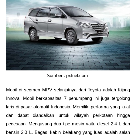
Sumber : pxfuel.com 
Mobil di segmen MPV selanjutnya dari Toyota adalah Kijang 
Innova. Mobil berkapasitas 7 penumpang ini juga tergolong 
laris di pasar otomotif Indonesia. Memiliki performa yang kuat 
dan dapat diandalkan untuk wilayah perkotaan hingga 
pedesaan. Mengusung dua tipe mesin yaitu diesel 2.4 L dan 
bensin 2.0 L. Bagasi kabin belakang yang luas adalah salah 