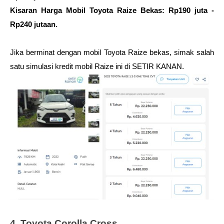
Kisaran Harga Mobil Toyota Raize Bekas: Rp190 juta - 
Rp240 jutaan.
Jika berminat dengan mobil Toyota Raize bekas, simak salah 
satu simulasi kredit mobil Raize ini di SETIR KANAN.
4. Toyota Corolla Cross 