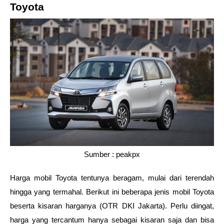
Toyota 
Sumber : peakpx
Harga mobil Toyota tentunya beragam, mulai dari terendah 
hingga yang termahal. Berikut ini beberapa jenis mobil Toyota 
beserta kisaran harganya (OTR DKI Jakarta). Perlu diingat, 
harga yang tercantum hanya sebagai kisaran saja dan bisa 