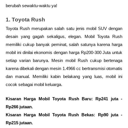
berubah sewaktu-waktu ya!
1. Toyota Rush
Toyota Rush merupakan salah satu jenis mobil SUV dengan 
desain yang gagah sekaligus, elegan. Mobil Toyota Rush 
memiliki cukup banyak peminat, salah satunya karena harga 
mobil ini dinilai ekonomis dengan harga Rp200-300 Juta untuk 
setiap varian barunya. Mesin mobil Rush cukup bertenaga 
karena dibekali dengan mesin 1.4966 cc bertransmisi otomatis 
dan manual. Memiliki kabin belakang yang luas, mobil ini 
cocok sebagai mobil keluarga. 
Kisaran Harga Mobil Toyota Rush Baru: Rp241 juta - 
Rp266 jutaan.
Kisaran Harga Mobil Toyota Rush Bekas: Rp90 juta - 
Rp215 jutaan.