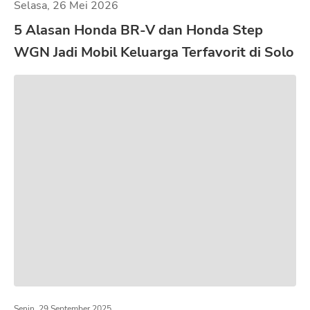
Selasa, 26 Mei 2026
5 Alasan Honda BR-V dan Honda Step
WGN Jadi Mobil Keluarga Terfavorit di Solo
Senin, 29 September 2025