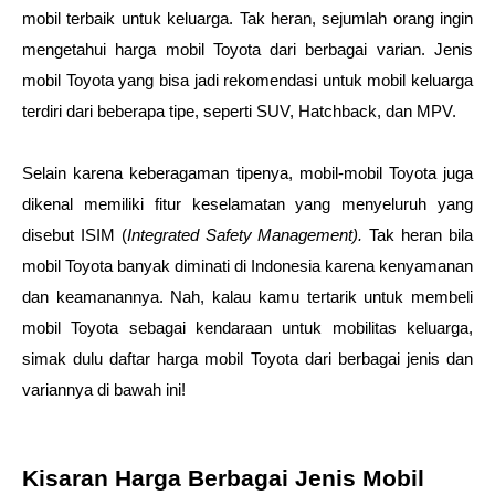
mobil terbaik untuk keluarga. Tak heran, sejumlah orang ingin 
mengetahui harga mobil Toyota dari berbagai varian. Jenis 
mobil Toyota yang bisa jadi rekomendasi untuk mobil keluarga 
terdiri dari beberapa tipe, seperti SUV, Hatchback, dan MPV.
Selain karena keberagaman tipenya, mobil-mobil Toyota juga 
dikenal memiliki fitur keselamatan yang menyeluruh yang 
disebut ISIM (
Integrated Safety Management). 
Tak heran bila 
mobil Toyota banyak diminati di Indonesia karena kenyamanan 
dan keamanannya. Nah, kalau kamu tertarik untuk membeli 
mobil Toyota sebagai kendaraan untuk mobilitas keluarga, 
simak dulu daftar harga mobil Toyota dari berbagai jenis dan 
variannya di bawah ini! 
Kisaran Harga Berbagai Jenis Mobil 