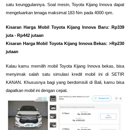
satu keunggulannya. Soal mesin, Toyota Kijang Innova dapat 
mengeluarkan tenaga maksimal 183 Nm pada 4000 rpm.  
Kisaran Harga Mobil Toyota Kijang Innova Baru: Rp339 
juta - Rp442 jutaan
Kisaran Harga Mobil Toyota Kijang Innova Bekas: >Rp230 
jutaan
Kalau kamu memilih mobil Toyota Kijang Innova bekas, bisa 
menyimak salah satu simulasi kredit mobil ini di SETIR 
KANAN. Khususnya bagi yang berdomisili di Bali, kamu bisa 
dapatkan mobil ini dengan cepat.