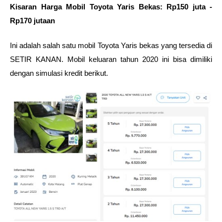
Kisaran Harga Mobil Toyota Yaris Bekas: Rp150 juta - 
Rp170 jutaan
Ini adalah salah satu mobil Toyota Yaris bekas yang tersedia di 
SETIR KANAN. Mobil keluaran tahun 2020 ini bisa dimiliki 
dengan simulasi kredit berikut.