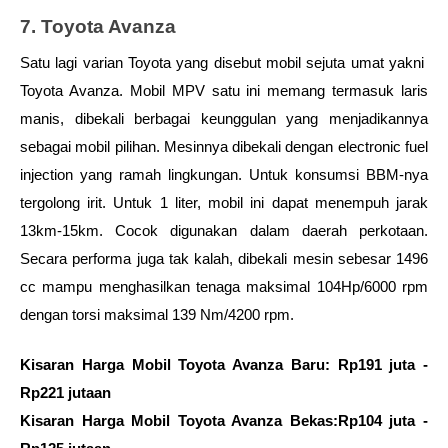
7. Toyota Avanza
Satu lagi varian Toyota yang disebut mobil sejuta umat yakni  
Toyota Avanza. Mobil MPV satu ini memang termasuk laris 
manis, dibekali berbagai keunggulan yang menjadikannya 
sebagai mobil pilihan. Mesinnya dibekali dengan electronic fuel 
injection yang ramah lingkungan. Untuk konsumsi BBM-nya 
tergolong irit. Untuk 1 liter, mobil ini dapat menempuh jarak 
13km-15km. Cocok digunakan dalam daerah perkotaan. 
Secara performa juga tak kalah, dibekali mesin sebesar 1496 
cc mampu menghasilkan tenaga maksimal 104Hp/6000 rpm 
dengan torsi maksimal 139 Nm/4200 rpm.
Kisaran Harga Mobil Toyota Avanza Baru: Rp191 juta - 
Rp221 jutaan
Kisaran Harga Mobil Toyota Avanza Bekas:Rp104 juta - 