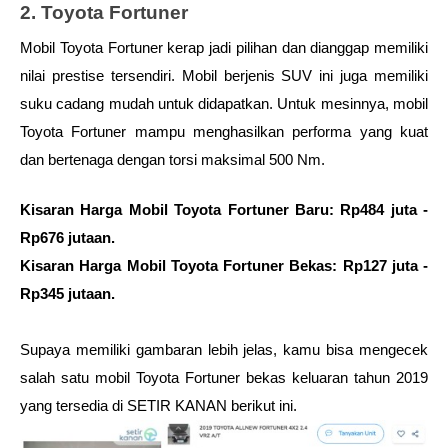
2. Toyota Fortuner
Mobil Toyota Fortuner kerap jadi pilihan dan dianggap memiliki 
nilai prestise tersendiri. Mobil berjenis SUV ini juga memiliki 
suku cadang mudah untuk didapatkan. Untuk mesinnya, mobil 
Toyota Fortuner mampu menghasilkan performa yang kuat 
dan bertenaga dengan torsi maksimal 500 Nm. 
Kisaran Harga Mobil Toyota Fortuner Baru: Rp484 juta - 
Rp676 jutaan.
Kisaran Harga Mobil Toyota Fortuner Bekas: Rp127 juta - 
Rp345 jutaan.
Supaya memiliki gambaran lebih jelas, kamu bisa mengecek 
salah satu mobil Toyota Fortuner bekas keluaran tahun 2019 
yang tersedia di SETIR KANAN berikut ini. 