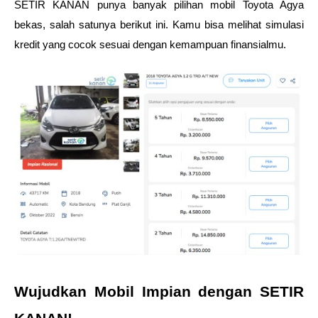
SETIR KANAN punya banyak pilihan mobil Toyota Agya 
bekas, salah satunya berikut ini. Kamu bisa melihat simulasi 
kredit yang cocok sesuai dengan kemampuan finansialmu.
Wujudkan Mobil Impian dengan SETIR 