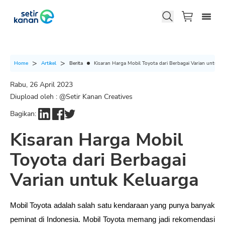
Berita
Kisaran Harga Mobil Toyota dari Berbagai Varian untuk K
Home
Artikel
Rabu, 26 April 2023
Diupload oleh : @
Setir Kanan Creatives
Bagikan:
Kisaran Harga Mobil
Toyota dari Berbagai
Varian untuk Keluarga
Mobil Toyota adalah salah satu kendaraan yang punya banyak 
peminat di Indonesia. Mobil Toyota memang jadi rekomendasi 