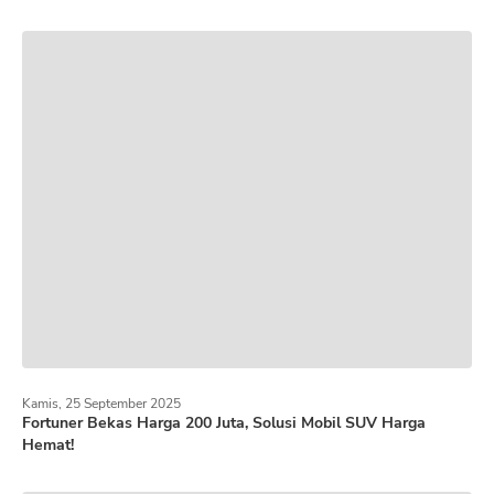
Kamis, 25 September 2025
Fortuner Bekas Harga 200 Juta, Solusi Mobil SUV Harga
Hemat!