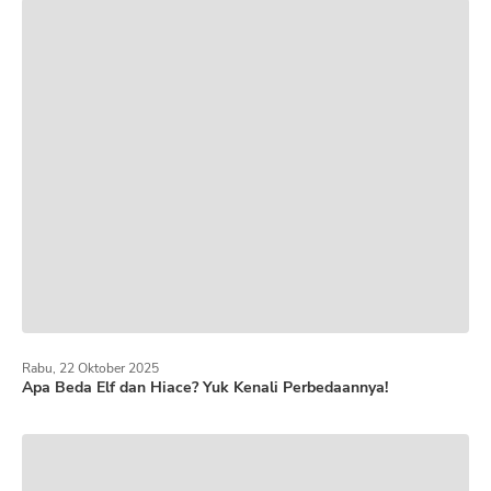
Rabu, 22 Oktober 2025
Apa Beda Elf dan Hiace? Yuk Kenali Perbedaannya!