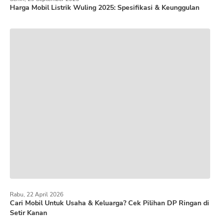
Harga Mobil Listrik Wuling 2025: Spesifikasi & Keunggulan
Rabu, 22 April 2026
Cari Mobil Untuk Usaha & Keluarga? Cek Pilihan DP Ringan di
Setir Kanan