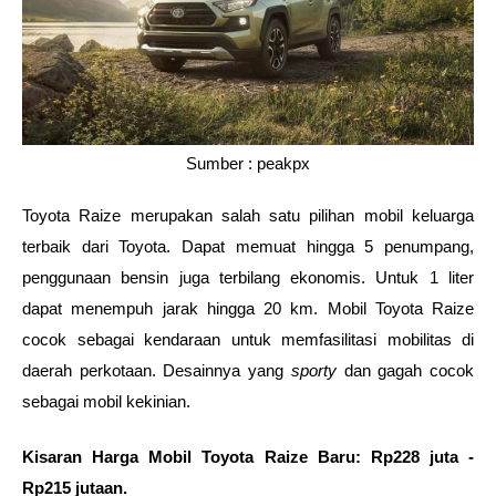
Sumber : peakpx
Toyota Raize merupakan salah satu pilihan mobil keluarga 
terbaik dari Toyota. Dapat memuat hingga 5 penumpang, 
penggunaan bensin juga terbilang ekonomis. Untuk 1 liter 
dapat menempuh jarak hingga 20 km. Mobil Toyota Raize 
cocok sebagai kendaraan untuk memfasilitasi mobilitas di 
daerah perkotaan. Desainnya yang 
sporty
 dan gagah cocok 
sebagai mobil kekinian. 
Kisaran Harga Mobil Toyota Raize Baru: Rp228 juta - 
Rp215 jutaan.