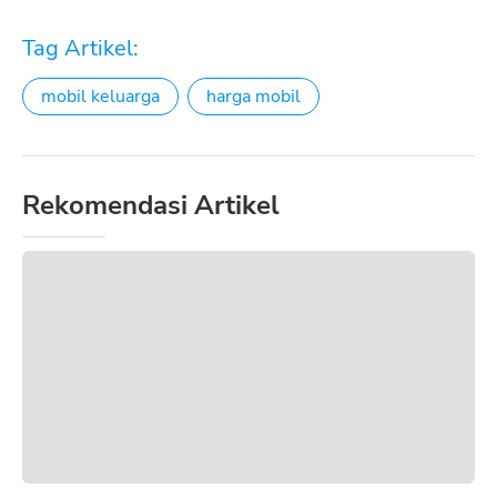
Tag Artikel:
mobil keluarga
harga mobil
Rekomendasi Artikel