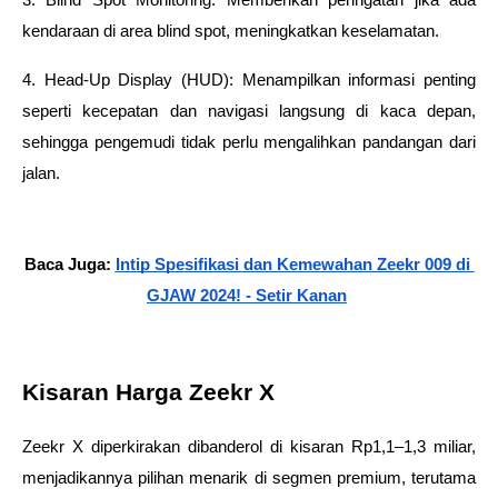
kendaraan di area blind spot, meningkatkan keselamatan.
4. Head-Up Display (HUD): Menampilkan informasi penting 
seperti kecepatan dan navigasi langsung di kaca depan, 
sehingga pengemudi tidak perlu mengalihkan pandangan dari 
jalan.
Baca Juga: 
Intip Spesifikasi dan Kemewahan Zeekr 009 di 
GJAW 2024! - Setir Kanan
Kisaran Harga Zeekr X
Zeekr X diperkirakan dibanderol di kisaran Rp1,1–1,3 miliar, 
menjadikannya pilihan menarik di segmen premium, terutama 