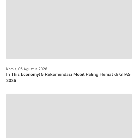
Kamis, 06 Agustus 2026
In This Economy! 5 Rekomendasi Mobil Paling Hemat di GIIAS
2026