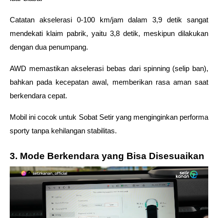
Catatan akselerasi 0-100 km/jam dalam 3,9 detik sangat 
mendekati klaim pabrik, yaitu 3,8 detik, meskipun dilakukan 
dengan dua penumpang.
AWD memastikan akselerasi bebas dari spinning (selip ban), 
bahkan pada kecepatan awal, memberikan rasa aman saat 
berkendara cepat.
Mobil ini cocok untuk Sobat Setir yang menginginkan performa 
sporty tanpa kehilangan stabilitas.
3. Mode Berkendara yang Bisa Disesuaikan