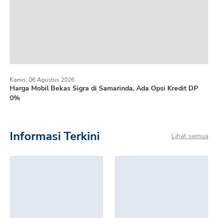
Kamis, 06 Agustus 2026
Harga Mobil Bekas Sigra di Samarinda, Ada Opsi Kredit DP
0%
Informasi Terkini
Lihat semua