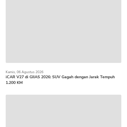
Kamis, 06 Agustus 2026
iCAR V27 di GIIAS 2026: SUV Gagah dengan Jarak Tempuh
1.200 KM