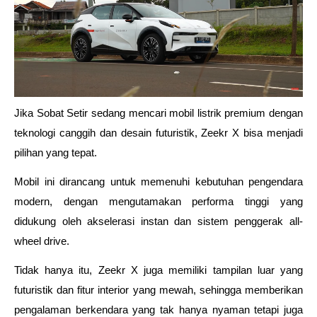
Jika Sobat Setir sedang mencari mobil listrik premium dengan 
teknologi canggih dan desain futuristik, Zeekr X bisa menjadi 
pilihan yang tepat. 
Mobil ini dirancang untuk memenuhi kebutuhan pengendara 
modern, dengan mengutamakan performa tinggi yang 
didukung oleh akselerasi instan dan sistem penggerak all-
wheel drive. 
Tidak hanya itu, Zeekr X juga memiliki tampilan luar yang 
futuristik dan fitur interior yang mewah, sehingga memberikan 
pengalaman berkendara yang tak hanya nyaman tetapi juga 