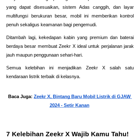
yang dapat disesuaikan, sistem Adas canggih, dan layar 
multifungsi berukuran besar, mobil ini memberikan kontrol 
penuh sekaligus keamanan bagi pengemudi. 
Ditambah lagi, kekedapan kabin yang premium dan baterai 
berdaya besar membuat Zeekr X ideal untuk perjalanan jarak 
jauh maupun penggunaan sehari-hari. 
Semua kelebihan ini menjadikan Zeekr X salah satu 
kendaraan listrik terbaik di kelasnya.
Baca Juga: 
Zeekr X, Bintang Baru Mobil Listrik di GJAW 
2024 - Setir Kanan
7 Kelebihan Zeekr X Wajib Kamu Tahu!