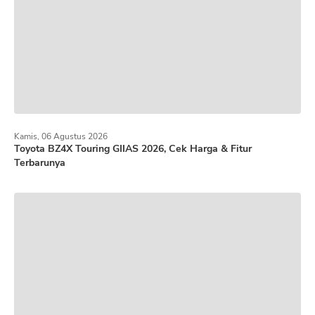
Kamis, 06 Agustus 2026
Toyota BZ4X Touring GIIAS 2026, Cek Harga & Fitur
Terbarunya