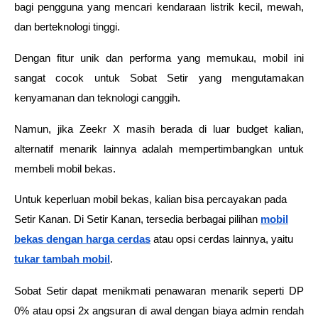
bagi pengguna yang mencari kendaraan listrik kecil, mewah, 
dan berteknologi tinggi. 
Dengan fitur unik dan performa yang memukau, mobil ini 
sangat cocok untuk Sobat Setir yang mengutamakan 
kenyamanan dan teknologi canggih. 
Namun, jika Zeekr X masih berada di luar budget kalian, 
alternatif menarik lainnya adalah mempertimbangkan untuk 
membeli mobil bekas.
Untuk keperluan mobil bekas, kalian bisa percayakan pada
Setir Kanan. Di Setir Kanan, tersedia berbagai pilihan
mobil
bekas dengan harga cerdas
atau opsi cerdas lainnya, yaitu
tukar tambah mobil
.
Sobat Setir dapat menikmati penawaran menarik seperti DP 
0% atau opsi 2x angsuran di awal dengan biaya admin rendah 