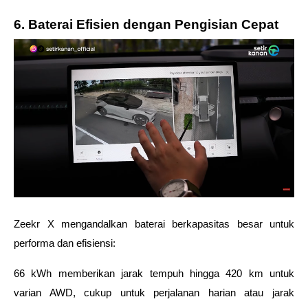
6. Baterai Efisien dengan Pengisian Cepat
Zeekr X mengandalkan baterai berkapasitas besar untuk 
performa dan efisiensi:
66 kWh memberikan jarak tempuh hingga 420 km untuk 
varian AWD, cukup untuk perjalanan harian atau jarak 