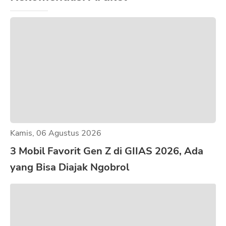
Kamis, 06 Agustus 2026
3 Mobil Favorit Gen Z di GIIAS 2026, Ada
yang Bisa Diajak Ngobrol