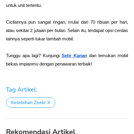
untuk unit tertentu. 
Cicilannya pun sangat ringan, mulai dari 70 ribuan per hari, 
atau sekitar 2 jutaan per bulan. Selain itu, terdapat opsi cerdas 
lainnya seperti tukar tambah mobil.
Tunggu apa lagi? Kunjungi 
Setir Kanan
 dan temukan mobil 
bekas impianmu dengan penawaran terbaik!
Tag Artikel:
Kelebihan Zeekr X
Rekomendasi Artikel