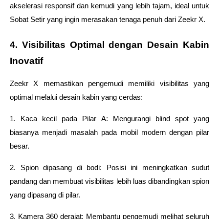
akselerasi responsif dan kemudi yang lebih tajam, ideal untuk 
Sobat Setir yang ingin merasakan tenaga penuh dari Zeekr X.
4. Visibilitas Optimal dengan Desain Kabin 
Inovatif
Zeekr X memastikan pengemudi memiliki visibilitas yang 
optimal melalui desain kabin yang cerdas:
1. Kaca kecil pada Pilar A: Mengurangi blind spot yang 
biasanya menjadi masalah pada mobil modern dengan pilar 
besar.
2. Spion dipasang di bodi: Posisi ini meningkatkan sudut 
pandang dan membuat visibilitas lebih luas dibandingkan spion 
yang dipasang di pilar.
3. Kamera 360 derajat: Membantu pengemudi melihat seluruh 