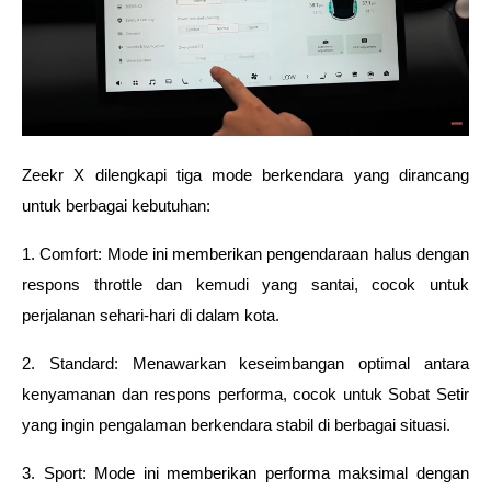
Zeekr X dilengkapi tiga mode berkendara yang dirancang 
untuk berbagai kebutuhan:
1. Comfort: Mode ini memberikan pengendaraan halus dengan 
respons throttle dan kemudi yang santai, cocok untuk 
perjalanan sehari-hari di dalam kota.
2. Standard: Menawarkan keseimbangan optimal antara 
kenyamanan dan respons performa, cocok untuk Sobat Setir 
yang ingin pengalaman berkendara stabil di berbagai situasi.
3. Sport: Mode ini memberikan performa maksimal dengan 