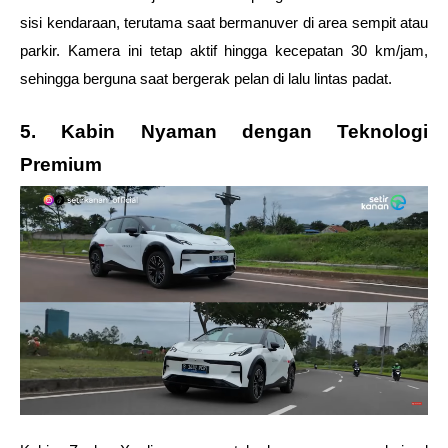
sisi kendaraan, terutama saat bermanuver di area sempit atau 
parkir. Kamera ini tetap aktif hingga kecepatan 30 km/jam, 
sehingga berguna saat bergerak pelan di lalu lintas padat.
5. Kabin Nyaman dengan Teknologi 
Premium