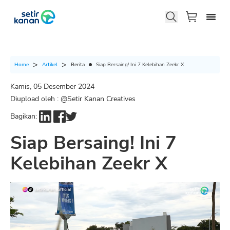
Berita
Siap Bersaing! Ini 7 Kelebihan Zeekr X
Home
Artikel
Kamis, 05 Desember 2024
Diupload oleh : @
Setir Kanan Creatives
Bagikan:
Siap Bersaing! Ini 7
Kelebihan Zeekr X