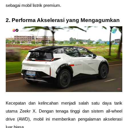
sebagai mobil listrik premium.
2. Performa Akselerasi yang Mengagumkan
Kecepatan dan kelincahan menjadi salah satu daya tarik 
utama Zeekr X. Dengan tenaga tinggi dan sistem all-wheel 
drive (AWD), mobil ini memberikan pengalaman akselerasi 
luar biasa.