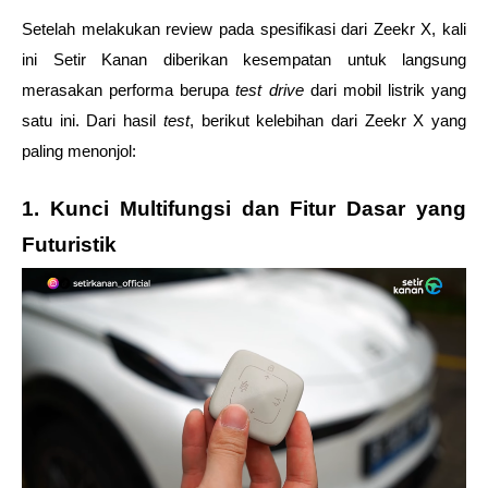
Setelah melakukan review pada spesifikasi dari Zeekr X, kali 
ini Setir Kanan diberikan kesempatan untuk langsung 
merasakan performa berupa 
test drive
 dari mobil listrik yang 
satu ini. Dari hasil 
test
, berikut kelebihan dari Zeekr X yang 
paling menonjol:
1. Kunci Multifungsi dan Fitur Dasar yang 
Futuristik