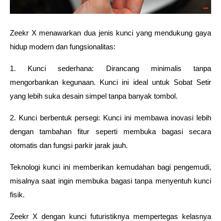
Zeekr X menawarkan dua jenis kunci yang mendukung gaya 
hidup modern dan fungsionalitas:
1. Kunci sederhana: Dirancang minimalis tanpa 
mengorbankan kegunaan. Kunci ini ideal untuk Sobat Setir 
yang lebih suka desain simpel tanpa banyak tombol.
2. Kunci berbentuk persegi: Kunci ini membawa inovasi lebih 
dengan tambahan fitur seperti membuka bagasi secara 
otomatis dan fungsi parkir jarak jauh.
Teknologi kunci ini memberikan kemudahan bagi pengemudi, 
misalnya saat ingin membuka bagasi tanpa menyentuh kunci 
fisik. 
Zeekr X dengan kunci futuristiknya mempertegas kelasnya 